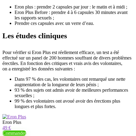
Eron plus : prendre 2 capsules par jour : le matin et à midi ;
Eron Plus Before : prendre 4 à 6 capsules 30 minutes avant
les rapports sexuels ;
Prendre ces capsules avec un verre d’eau.
Les études cliniques
Pour vérifier si Eron Plus est réellement efficace, un test a été
effectué sur un panel de 200 hommes souffrant de divers problèmes
érectiles. En fonction des critiques et vrais avis des volontaires,
on a enregistré les données suivantes :
Dans 97 % des cas, les volontaires ont remarqué une nette
augmentation de la longueur de leurs pénis ;
93 % des sujets ont admis avoir de meilleures performances
sexuelles ;
99 % des volontaires ont avoué avoir des érections plus
longues et plus fortes.
Eron Plus
49 €
Commander