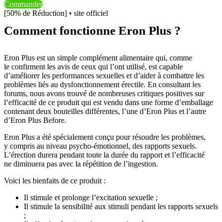
Commander
[50% de Réduction] • site officiel
Comment fonctionne Eron Plus ?
Eron Plus est un simple complément alimentaire qui, comme
le confirment les avis de ceux qui l’ont utilisé, est capable
d’améliorer les performances sexuelles et d’aider à combattre les
problèmes liés au dysfonctionnement érectile. En consultant les
forums, nous avons trouvé de nombreuses critiques positives sur
l’efficacité de ce produit qui est vendu dans une forme d’emballage
contenant deux bouteilles différentes, l’une d’Eron Plus et l’autre
d’Eron Plus Before.
Eron Plus a été spécialement conçu pour résoudre les problèmes,
y compris au niveau psycho-émotionnel, des rapports sexuels.
L’érection durera pendant toute la durée du rapport et l’efficacité
ne diminuera pas avec la répétition de l’ingestion.
Voici les bienfaits de ce produit :
Il stimule et prolonge l’excitation sexuelle ;
Il stimule la sensibilité aux stimuli pendant les rapports sexuels
;