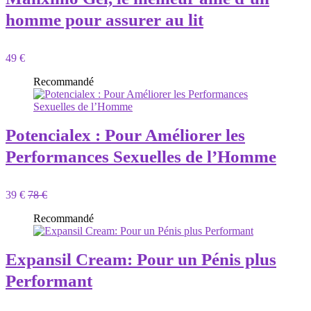
homme pour assurer au lit
49 €
Recommandé
Potencialex : Pour Améliorer les
Performances Sexuelles de l’Homme
39 €
78 €
Recommandé
Expansil Cream: Pour un Pénis plus
Performant