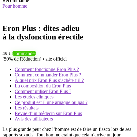
Recommandé
Pour homme
Eron Plus : dites adieu
à la dysfonction érectile
49 €
Commander
[50% de Réduction] • site officiel
Comment fonctionne Eron Plus ?
Comment commander Eron Plus ?
À quel prix Eron Plus s’achète-t-il ?
La composition du Eron Plus
Comment utiliser Eron Plus ?
Les études cliniques
Ce produit est-il une arnaque ou pas ?
Les résultats
Revue d’un médecin sur Eron Plus
Avis des utilisateurs
La plus grande peur chez l’homme est de faire un fiasco lors de ses
rapports sexuels. Tout homme craint que cela n’arrive un jour