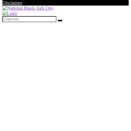
Disclaimer