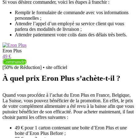
Si vous désirez commander, voici les étapes à franchir :
Remplir le formulaire de commande avec vos informations
personnelles ;
Attendre l’appel d’un employé su service client qui vous
parlera des modalités de livraison ;
Attendre patiemment votre colis dans des délais très brefs.
Eron Plus
49 €
Commander
[50% de Réduction] • site officiel
À quel prix Eron Plus s’achète-t-il ?
Quand vous procédez à l’achat du Eron Plus en France, Belgique,
La Suisse, vous pouvez bénéficier de la promotion. En effet, le prix
de votre complément alimentaire a été revu à la baisse afin que vous
puissiez bénéficier de son efficacité. Pour acheter maintenant, il faut
choisir parmi les offres suivantes :
49 € pour 1 carton contenant une boite d’Eron Plus et une
boite d’Eron Plus Before ;