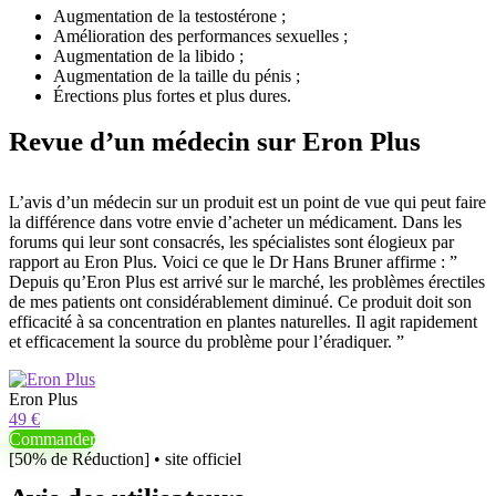
Augmentation de la testostérone ;
Amélioration des performances sexuelles ;
Augmentation de la libido ;
Augmentation de la taille du pénis ;
Érections plus fortes et plus dures.
Revue d’un médecin sur Eron Plus
L’avis d’un médecin sur un produit est un point de vue qui peut faire
la différence dans votre envie d’acheter un médicament. Dans les
forums qui leur sont consacrés, les spécialistes sont élogieux par
rapport au Eron Plus. Voici ce que le Dr Hans Bruner affirme : ”
Depuis qu’Eron Plus est arrivé sur le marché, les problèmes érectiles
de mes patients ont considérablement diminué. Ce produit doit son
efficacité à sa concentration en plantes naturelles. Il agit rapidement
et efficacement la source du problème pour l’éradiquer. ”
Eron Plus
49 €
Commander
[50% de Réduction] • site officiel