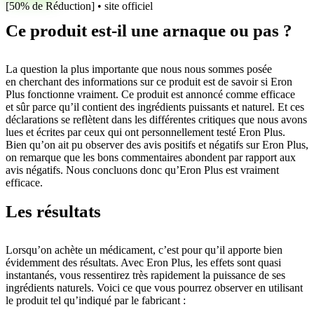
[50% de Réduction] • site officiel
Ce produit est-il une arnaque ou pas ?
La question la plus importante que nous nous sommes posée
en cherchant des informations sur ce produit est de savoir si Eron
Plus fonctionne vraiment. Ce produit est annoncé comme efficace
et sûr parce qu’il contient des ingrédients puissants et naturel. Et ces
déclarations se reflètent dans les différentes critiques que nous avons
lues et écrites par ceux qui ont personnellement testé Eron Plus.
Bien qu’on ait pu observer des avis positifs et négatifs sur Eron Plus,
on remarque que les bons commentaires abondent par rapport aux
avis négatifs. Nous concluons donc qu’Eron Plus est vraiment
efficace.
Les résultats
Lorsqu’on achète un médicament, c’est pour qu’il apporte bien
évidemment des résultats. Avec Eron Plus, les effets sont quasi
instantanés, vous ressentirez très rapidement la puissance de ses
ingrédients naturels. Voici ce que vous pourrez observer en utilisant
le produit tel qu’indiqué par le fabricant :