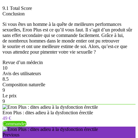
9.1
Total Score
Conclusion
Si vous êtes un homme à la quête de meilleures performances
sexuelles, Eron Plus est ce qu’il vous faut. Il s’agit d’un produit sûr
sans effet secondaire qui se commande facilement. Grâce à lui,
de nombreux hommes dans le monde entier ont pu retrouver
le sourire et ont une meilleure estime de soi. Alors, qu’est-ce que
vous attendez pour pimenter votre vie sexuelle ?
Revue d’un médecin
10
Avis des utilisateurs
8.5
Composition naturelle
9
Le prix
9
Eron Plus : dites adieu à la dysfonction érectile
49 €
Commander
Previous