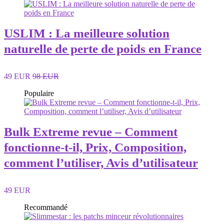
USLIM : La meilleure solution
naturelle de perte de poids en France
49 EUR
98 EUR
Populaire
Bulk Extreme revue – Comment
fonctionne-t-il, Prix, Composition,
comment l’utiliser, Avis d’utilisateur
49 EUR
Recommandé