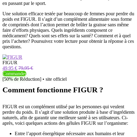
en passant par le sport.
Une solution efficace testée par beaucoup de femmes pour perdre du
poids est FIGUR. Il s’agit d’un complément alimentaire sous forme
de comprimés dont l’action permet de brûler la graisse sans même
faire d’efforts physiques. Quels ingrédients composent ce
médicament? Quels sont ses effets sur la santé? Comment et à quel
prix l’acheter? Poursuivez votre lecture pour obtenir la réponse à ces
questions.
FIGUR
49,95 €
79,95 €
Commander
[50% de Réduction] • site officiel
Comment fonctionne FIGUR ?
FIGUR est un complément utilisé par les personnes qui veulent
perdre du poids. Il s’agit d’une solution produite à base d’ingrédients
naturels, afin de garantir une meilleure santé à ses utilisateurs. Ci-
après, voici quelques actions des gélules FIGUR sur l’organisme:
Entre l’apport énergétique nécessaire aux humains et leur