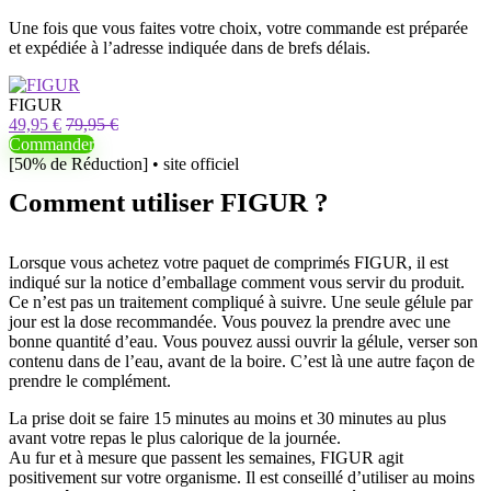
Une fois que vous faites votre choix, votre commande est préparée
et expédiée à l’adresse indiquée dans de brefs délais.
FIGUR
49,95 €
79,95 €
Commander
[50% de Réduction] • site officiel
Comment utiliser FIGUR ?
Lorsque vous achetez votre paquet de comprimés FIGUR, il est
indiqué sur la notice d’emballage comment vous servir du produit.
Ce n’est pas un traitement compliqué à suivre. Une seule gélule par
jour est la dose recommandée. Vous pouvez la prendre avec une
bonne quantité d’eau. Vous pouvez aussi ouvrir la gélule, verser son
contenu dans de l’eau, avant de la boire. C’est là une autre façon de
prendre le complément.
La prise doit se faire 15 minutes au moins et 30 minutes au plus
avant votre repas le plus calorique de la journée.
Au fur et à mesure que passent les semaines, FIGUR agit
positivement sur votre organisme. Il est conseillé d’utiliser au moins