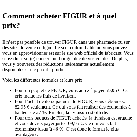
Comment acheter FIGUR et à quel
prix?
Il n’est pas possible de trouver FIGUR dans une pharmacie ou sur
des sites de vente en ligne. Le seul endroit fiable où vous pouvez
vous en approvisionner est sur le site web officiel du fabricant. Vous
serez donc sûr(e) concernant l’originalité de vos gélules. De plus,
vous y trouverez des réductions intéressantes actuellement
disponibles sur le prix du produit.
Voici les différentes formules et leurs prix:
Pour un paquet de FIGUR, vous aurez à payer 59,95 €. Ce
prix inclue les frais de livraison.
Pour l’achat de deux paquets de FIGUR, vous déboursez
82,95 € seulement. Ce qui vous fait réaliser des économies à
hauteur de 27 %. En plus, la livraison est offerte.
Pour trois paquets de FIGUR achetés, la livraison est gratuite
et vous devrez payer juste 109,95 €. Ce qui vous fait
économiser jusqu’à 46 %. C’est donc le format le plus
avantageux.