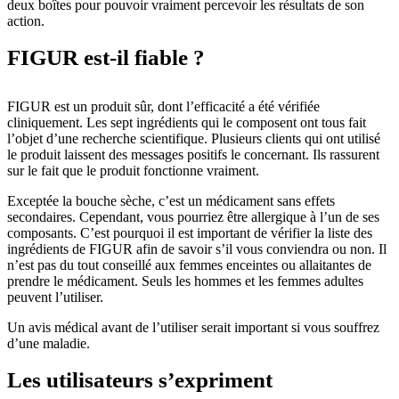
deux boîtes pour pouvoir vraiment percevoir les résultats de son
action.
FIGUR est-il fiable ?
FIGUR est un produit sûr, dont l’efficacité a été vérifiée
cliniquement. Les sept ingrédients qui le composent ont tous fait
l’objet d’une recherche scientifique. Plusieurs clients qui ont utilisé
le produit laissent des messages positifs le concernant. Ils rassurent
sur le fait que le produit fonctionne vraiment.
Exceptée la bouche sèche, c’est un médicament sans effets
secondaires. Cependant, vous pourriez être allergique à l’un de ses
composants. C’est pourquoi il est important de vérifier la liste des
ingrédients de FIGUR afin de savoir s’il vous conviendra ou non. Il
n’est pas du tout conseillé aux femmes enceintes ou allaitantes de
prendre le médicament. Seuls les hommes et les femmes adultes
peuvent l’utiliser.
Un avis médical avant de l’utiliser serait important si vous souffrez
d’une maladie.
Les utilisateurs s’expriment