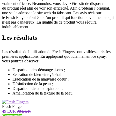
vraiment efficace. Néanmoins, vous devez être sûr de disposer
du produit réel afin de voir son efficacité. Afin d’obtenir l’original,
une seule adresse : le site web du fabricant. Les avis réels sur
le Fresh Fingers font état d’un produit qui fonctionne vraiment et qui
n’est pas dangereux. La qualité de ce produit vous séduira
indubitablement.
Les résultats
Les résultats de l’utilisation de Fresh Fingers sont visibles après les
premières applications. En appliquant quotidiennement ce spray,
vous pourrez observer :
Disparition des démangeaisons ;
Sensation de bien-être général ;
Eradication de la mauvaise odeur ;
Désinfection de la peau ;
Disparition de la transpiration ;
Amélioration de la texture de la peau.
Fresh Fingers
49 EUR
98 EUR
Commander