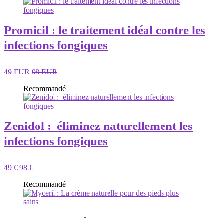
Promicil : le traitement idéal contre les
infections fongiques
49 EUR
98 EUR
Recommandé
Zenidol : éliminez naturellement les
infections fongiques
49 €
98 €
Recommandé