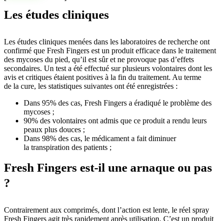
Les études cliniques
Les études cliniques menées dans les laboratoires de recherche ont
confirmé que Fresh Fingers est un produit efficace dans le traitement
des mycoses du pied, qu’il est sûr et ne provoque pas d’effets
secondaires. Un test a été effectué sur plusieurs volontaires dont les
avis et critiques étaient positives à la fin du traitement. Au terme
de la cure, les statistiques suivantes ont été enregistrées :
Dans 95% des cas, Fresh Fingers a éradiqué le problème des
mycoses ;
90% des volontaires ont admis que ce produit a rendu leurs
peaux plus douces ;
Dans 98% des cas, le médicament a fait diminuer
la transpiration des patients ;
Fresh Fingers est-il une arnaque ou pas
?
Contrairement aux comprimés, dont l’action est lente, le réel spray
Fresh Fingers agit très rapidement après utilisation. C’est un produit