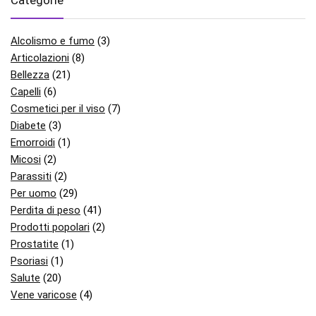
Categorie
Alcolismo e fumo
(3)
Articolazioni
(8)
Bellezza
(21)
Capelli
(6)
Cosmetici per il viso
(7)
Diabete
(3)
Emorroidi
(1)
Micosi
(2)
Parassiti
(2)
Per uomo
(29)
Perdita di peso
(41)
Prodotti popolari
(2)
Prostatite
(1)
Psoriasi
(1)
Salute
(20)
Vene varicose
(4)