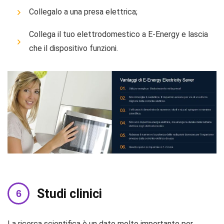
Collegalo a una presa elettrica;
Collega il tuo elettrodomestico a E-Energy e lascia
che il dispositivo funzioni.
Studi clinici
La ricerca scientifica è un dato molto importante per