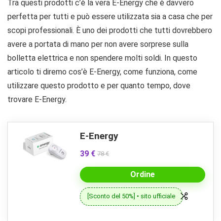
Tra questi prodotti c’è la vera E-Energy che è davvero
perfetta per tutti e può essere utilizzata sia a casa che per
scopi professionali. È uno dei prodotti che tutti dovrebbero
avere a portata di mano per non avere sorprese sulla
bolletta elettrica e non spendere molti soldi. In questo
articolo ti diremo cos’è E-Energy, come funziona, come
utilizzare questo prodotto e per quanto tempo, dove
trovare E-Energy.
E-Energy
39 €
78 €
Ordine
[Sconto del 50%] • sito ufficiale