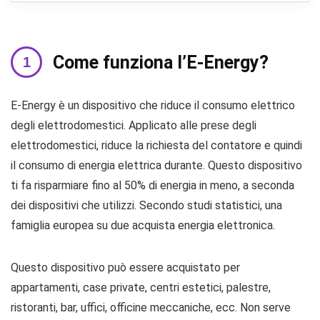
Come funziona l’E-Energy?
E-Energy è un dispositivo che riduce il consumo elettrico
degli elettrodomestici. Applicato alle prese degli
elettrodomestici, riduce la richiesta del contatore e quindi
il consumo di energia elettrica durante. Questo dispositivo
ti fa risparmiare fino al 50% di energia in meno, a seconda
dei dispositivi che utilizzi. Secondo studi statistici, una
famiglia europea su due acquista energia elettronica.
Questo dispositivo può essere acquistato per
appartamenti, case private, centri estetici, palestre,
ristoranti, bar, uffici, officine meccaniche, ecc. Non serve