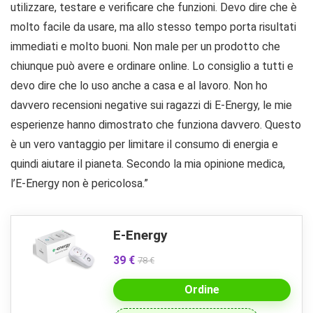
utilizzare, testare e verificare che funzioni. Devo dire che è
molto facile da usare, ma allo stesso tempo porta risultati
immediati e molto buoni. Non male per un prodotto che
chiunque può avere e ordinare online. Lo consiglio a tutti e
devo dire che lo uso anche a casa e al lavoro. Non ho
davvero recensioni negative sui ragazzi di E-Energy, le mie
esperienze hanno dimostrato che funziona davvero. Questo
è un vero vantaggio per limitare il consumo di energia e
quindi aiutare il pianeta. Secondo la mia opinione medica,
l’E-Energy non è pericolosa.”
E-Energy
39 €
78 €
Ordine