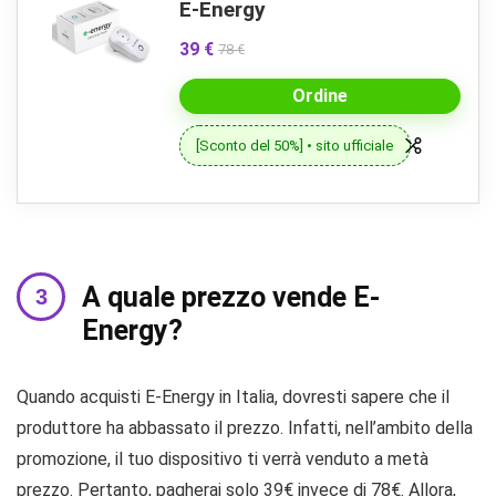
E-Energy
39 €
78 €
Ordine
[Sconto del 50%] • sito ufficiale
A quale prezzo vende E-
Energy?
Quando acquisti E-Energy in Italia, dovresti sapere che il
produttore ha abbassato il prezzo. Infatti, nell’ambito della
promozione, il tuo dispositivo ti verrà venduto a metà
prezzo. Pertanto, pagherai solo 39€ invece di 78€. Allora,