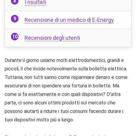
I risultati
Recensione di un medico di E-Energy
Recensioni degli utenti
Durante il giorno usiamo molti elettrodomestici, grandi e
piccoli, il che incide notevolmente sulla bolletta elettrica.
Tuttavia, non tutti sanno come risparmiare denaro e come
assicurarsi di non spendere una fortuna in bollette. Ma
come si fa esattamente e con quali dispositivi? D’altra
parte, ci sono alcuni ottimi prodotti sul mercato che
possono aiutarti a ridurre i tuoi consumi facendo durare i
tuoi dispositivi molto più a lungo.