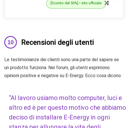
[Sconto del 50%] • sito ufficiale
Recensioni degli utenti
Le testimonianze dei clienti sono una parte del sapere se
un prodotto funziona. Nei forum, gli utenti esprimono
opinioni positive e negative su E-Energy. Ecco cosa dicono:
“Al lavoro usiamo molto computer, luci e
altro ed è per questo motivo che abbiamo
deciso di installare E-Energy in ogni
stanza per allungare la vita degli