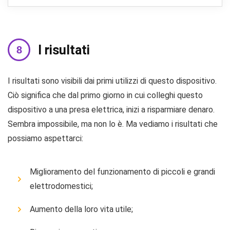
I risultati
I risultati sono visibili dai primi utilizzi di questo dispositivo.
Ciò significa che dal primo giorno in cui colleghi questo
dispositivo a una presa elettrica, inizi a risparmiare denaro.
Sembra impossibile, ma non lo è. Ma vediamo i risultati che
possiamo aspettarci:
Miglioramento del funzionamento di piccoli e grandi
elettrodomestici;
Aumento della loro vita utile;