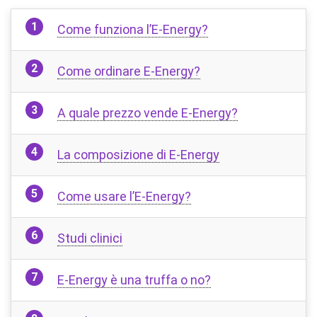
Come funziona l’E-Energy?
Come ordinare E-Energy?
A quale prezzo vende E-Energy?
La composizione di E-Energy
Come usare l’E-Energy?
Studi clinici
E-Energy è una truffa o no?