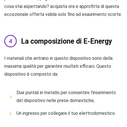
cosa stai aspettando? acquista ora e approfitta di questa
eccezionale offerta valida solo fino ad esaurimento scorte.
La composizione di E-Energy
I materiali che entrano in questo dispositivo sono della
massima qualità per garantire risultati efficaci. Questo
dispositivo è composto da:
Due puntali in metallo per consentire l’inserimento
del dispositivo nelle prese domestiche;
Un ingresso per collegare il tuo elettrodomestico.