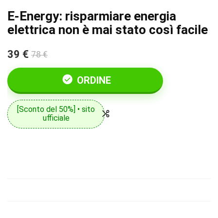
E-Energy: risparmiare energia
elettrica non è mai stato così facile
39 €
78 €
ORDINE
[Sconto del 50%] • sito
ufficiale