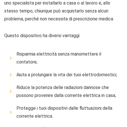
uno specialista per installarlo a casa o al lavoro e, allo
stesso tempo, chiunque può acquistarlo senza alcun
problema, perché non necessita di prescrizione medica.
Questo dispositivo ha diversi vantaggi:
Risparmia elettricità senza manomettere il
contatore;
Aiuta a prolungare la vita dei tuoi elettrodomestici;
Riduce la potenza delle radiazioni dannose che
possono provenire dalla corrente elettrica in casa;
Protegge i tuoi dispositivi dalle fluttuazioni della
corrente elettrica.