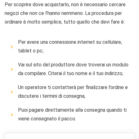
Per scoprire dove acquistarlo, non è necessario cercare
negozi che non ce l’hanno nemmeno. La procedura per
ordinare è molto semplice, tutto quello che devi fare è:
Per avere una connessione internet su cellulare,
tablet o pc;
Vai sul sito del produttore dove troverai un modulo
da compilare. Citerai il tuo nome e il tuo indirizzo;
Un operatore ti contatterà per finalizzare l’ordine e
discutere i termini di consegna,
Puoi pagare direttamente alla consegna quando ti
viene consegnato il pacco.