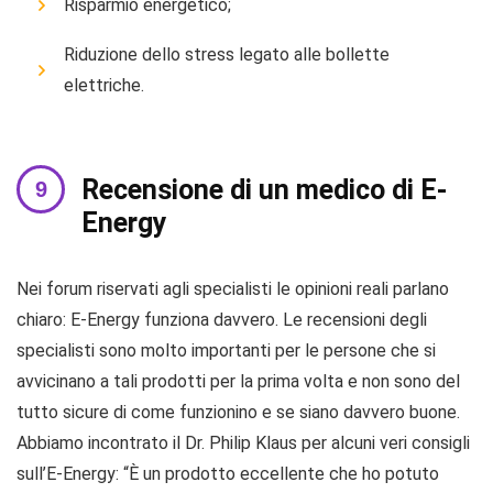
Risparmio energetico;
Riduzione dello stress legato alle bollette
elettriche.
Recensione di un medico di E-
Energy
Nei forum riservati agli specialisti le opinioni reali parlano
chiaro: E-Energy funziona davvero. Le recensioni degli
specialisti sono molto importanti per le persone che si
avvicinano a tali prodotti per la prima volta e non sono del
tutto sicure di come funzionino e se siano davvero buone.
Abbiamo incontrato il Dr. Philip Klaus per alcuni veri consigli
sull’E-Energy: “È un prodotto eccellente che ho potuto