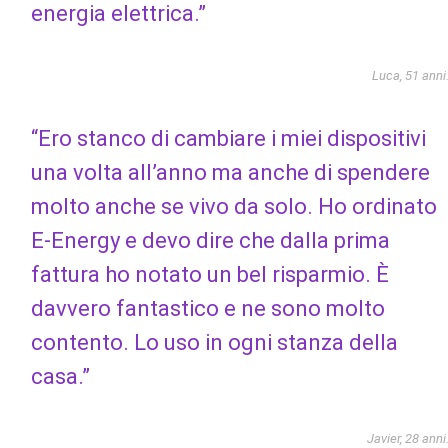
energia elettrica.”
Luca, 51 anni
“Ero stanco di cambiare i miei dispositivi
una volta all’anno ma anche di spendere
molto anche se vivo da solo. Ho ordinato
E-Energy e devo dire che dalla prima
fattura ho notato un bel risparmio. È
davvero fantastico e ne sono molto
contento. Lo uso in ogni stanza della
casa.”
Javier, 28 anni