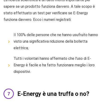
sapere se un prodotto funziona davvero. A tale scopo è
stato effettuato un test per verificare se E-Energy
funziona davvero. Ecco i numeri registrati:
Il 100% delle persone che ne hanno usufruito hanno
visto una significativa riduzione della bolletta
elettrica;
Tutti i volontari hanno affermato che l’uso di E-
Energy è facile e ha fatto funzionare meglio i loro
dispositivi.
E-Energy è una truffa o no?