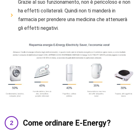
Grazie al suo funzionamento, non è pericoloso e non
ha effetti collaterali. Quindi non ti manderà in
farmacia per prendere una medicina che attenuerà
gli effetti negativi.
Come ordinare E-Energy?