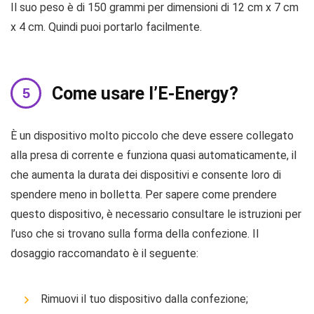
Il suo peso è di 150 grammi per dimensioni di 12 cm x 7 cm
x 4 cm. Quindi puoi portarlo facilmente.
Come usare l’E-Energy?
È un dispositivo molto piccolo che deve essere collegato
alla presa di corrente e funziona quasi automaticamente, il
che aumenta la durata dei dispositivi e consente loro di
spendere meno in bolletta. Per sapere come prendere
questo dispositivo, è necessario consultare le istruzioni per
l’uso che si trovano sulla forma della confezione. Il
dosaggio raccomandato è il seguente:
Rimuovi il tuo dispositivo dalla confezione;