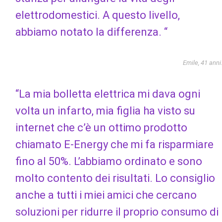
elettrodomestici. A questo livello,
abbiamo notato la differenza. “
Emile, 41 anni
“La mia bolletta elettrica mi dava ogni
volta un infarto, mia figlia ha visto su
internet che c’è un ottimo prodotto
chiamato E-Energy che mi fa risparmiare
fino al 50%. L’abbiamo ordinato e sono
molto contento dei risultati. Lo consiglio
anche a tutti i miei amici che cercano
soluzioni per ridurre il proprio consumo di