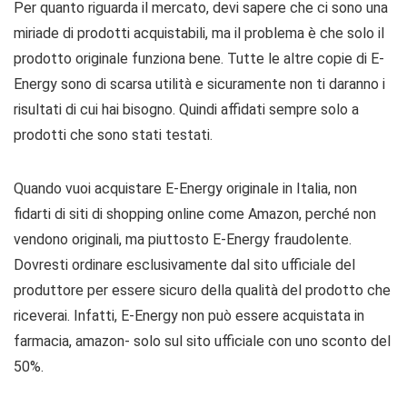
Per quanto riguarda il mercato, devi sapere che ci sono una
miriade di prodotti acquistabili, ma il problema è che solo il
prodotto originale funziona bene. Tutte le altre copie di E-
Energy sono di scarsa utilità e sicuramente non ti daranno i
risultati di cui hai bisogno. Quindi affidati sempre solo a
prodotti che sono stati testati.
Quando vuoi acquistare E-Energy originale in Italia, non
fidarti di siti di shopping online come Amazon, perché non
vendono originali, ma piuttosto E-Energy fraudolente.
Dovresti ordinare esclusivamente dal sito ufficiale del
produttore per essere sicuro della qualità del prodotto che
riceverai. Infatti, E-Energy non può essere acquistata in
farmacia, amazon- solo sul sito ufficiale con uno sconto del
50%.