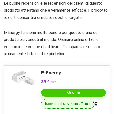
Le buone recensioni e le recensioni dei clienti di questo
prodotto attestano che è veramente efficace. Il prodotto
reale ti consentirà di ridurre i costi energetici.
E-Energy funziona molto bene e per questo è uno dei
prodotti più venduti al mondo. Ordinare online è facile,
economico e veloce da attivare. Fa risparmiare denaro e
sicuramente ti fa sentire più felice.
E-Energy
39 €
78 €
Ordine
[Sconto del 50%] • sito ufficiale