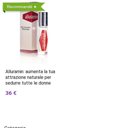
Recommandé
Alluramin: aumenta la tua
attrazione naturale per
sedurre tutte le donne
36 €