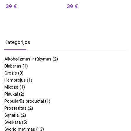
39 €
39 €
Kategorijos
Alkoholizmas ir rūkymas
(2)
Diabetas
(1)
Grožis
(3)
Hemorojus
(1)
Mikozė
(1)
Plaukai
(2)
Populiarūs produktai
(1)
Prostatitas
(2)
Sąnariai
(2)
Sveikata
(5)
Svorio metimas
(13)