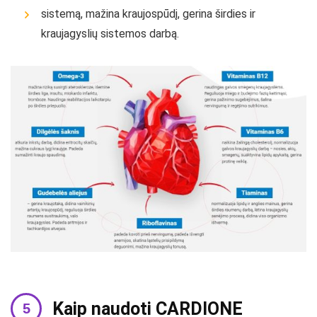
sistemą, mažina kraujospūdį, gerina širdies ir
kraujagyslių sistemos darbą.
Kaip naudoti CARDIONE