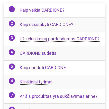
Kaip veikia CARDIONE?
Kaip užsisakyti CARDIONE?
Už kokią kainą parduodamas CARDIONE?
CARDIONE sudėtis
Kaip naudoti CARDIONE
Klinikiniai tyrimai
Ar šis produktas yra sukčiavimas ar ne?