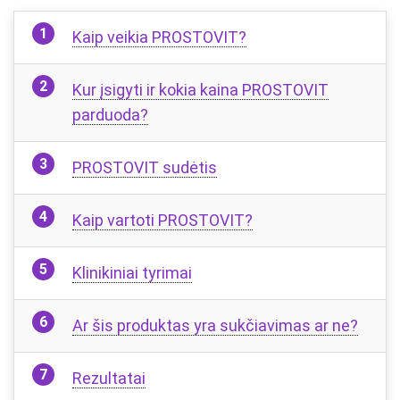
Kaip veikia PROSTOVIT?
Kur įsigyti ir kokia kaina PROSTOVIT
parduoda?
PROSTOVIT sudėtis
Kaip vartoti PROSTOVIT?
Klinikiniai tyrimai
Ar šis produktas yra sukčiavimas ar ne?
Rezultatai