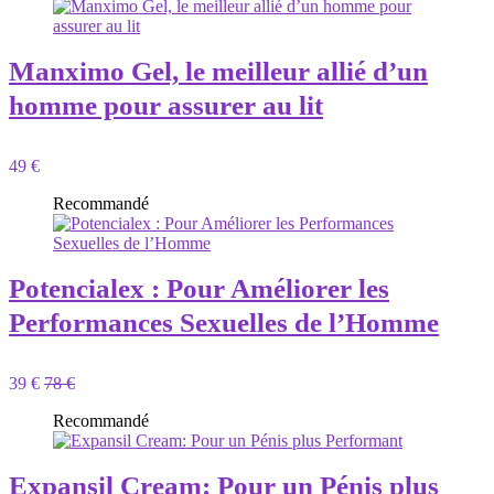
Manximo Gel, le meilleur allié d’un
homme pour assurer au lit
49 €
Recommandé
Potencialex : Pour Améliorer les
Performances Sexuelles de l’Homme
39 €
78 €
Recommandé
Expansil Cream: Pour un Pénis plus