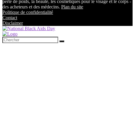
perte de poids, la beauté, les cosmétiques pour le visage et le corps -
des acheteurs et des médecins.
Plan du site
Politique de confidentialité
Contact
Disclaimer