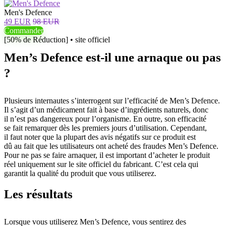
Men's Defence
49 EUR
98 EUR
Commander
[50% de Réduction] • site officiel
Men’s Defence est-il une arnaque ou pas
?
Plusieurs internautes s’interrogent sur l’efficacité de Men’s Defence.
Il s’agit d’un médicament fait à base d’ingrédients naturels, donc
il n’est pas dangereux pour l’organisme. En outre, son efficacité
se fait remarquer dès les premiers jours d’utilisation. Cependant,
il faut noter que la plupart des avis négatifs sur ce produit est
dû au fait que les utilisateurs ont acheté des fraudes Men’s Defence.
Pour ne pas se faire arnaquer, il est important d’acheter le produit
réel uniquement sur le site officiel du fabricant. C’est cela qui
garantit la qualité du produit que vous utiliserez.
Les résultats
Lorsque vous utiliserez Men’s Defence, vous sentirez des