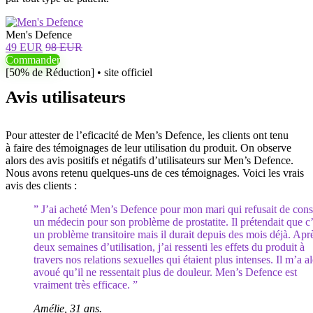
Men's Defence
49 EUR
98 EUR
Commander
[50% de Réduction] • site officiel
Avis utilisateurs
Pour attester de l’eficacité de Men’s Defence, les clients ont tenu
à faire des témoignages de leur utilisation du produit. On observe
alors des avis positifs et négatifs d’utilisateurs sur Men’s Defence.
Nous avons retenu quelques-uns de ces témoignages. Voici les vrais
avis des clients :
” J’ai acheté Men’s Defence pour mon mari qui refusait de cons
un médecin pour son problème de prostatite. Il prétendait que c’
un problème transitoire mais il durait depuis des mois déjà. Apr
deux semaines d’utilisation, j’ai ressenti les effets du produit à
travers nos relations sexuelles qui étaient plus intenses. Il m’a a
avoué qu’il ne ressentait plus de douleur. Men’s Defence est
vraiment très efficace. ”
Amélie, 31 ans.