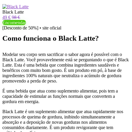
Black Latte
49 €
98 €
Encomendar
[Desconto de 50%] • site oficial
Como funciona o Black Latte?
Modelar seu corpo sem sacrificar o sabor agora é possível com o
Black Latte. Você provavelmente está se perguntando o que é Black
Latte. Esta é uma bebida que combina ingredientes saudáveis ​​e
benéficos com muito bom gosto. É um produto em pó, à base de
ingredientes 100% naturais que neutraliza o acúmulo de gordura
promovendo a perda de peso.
É uma bebida que atua como suplemento alimentar, pois tem a
capacidade de estimular as funções normais que convertem a
gordura em energia.
Black Latte é um suplemento alimentar que atua rapidamente nos
processos de queima de gordura, inibindo simultaneamente a
absorção e a deposição de novas gorduras nos alimentos
consumidos diariamente. É um produto revigorante que tem