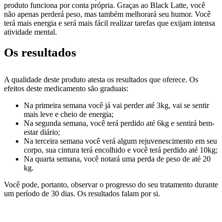
produto funciona por conta própria. Graças ao Black Latte, você
não apenas perderá peso, mas também melhorará seu humor. Você
terá mais energia e será mais fácil realizar tarefas que exijam intensa
atividade mental.
Os resultados
A qualidade deste produto atesta os resultados que oferece. Os
efeitos deste medicamento são graduais:
Na primeira semana você já vai perder até 3kg, vai se sentir
mais leve e cheio de energia;
Na segunda semana, você terá perdido até 6kg e sentirá bem-
estar diário;
Na terceira semana você verá algum rejuvenescimento em seu
corpo, sua cintura terá encolhido e você terá perdido até 10kg;
Na quarta semana, você notará uma perda de peso de até 20
kg.
Você pode, portanto, observar o progresso do seu tratamento durante
um período de 30 dias. Os resultados falam por si.