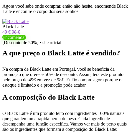
Agora você sabe onde comprar, então não hesite, encomende Black
Latte e encontre o corpo dos seus sonhos.
Black Latte
49 €
98 €
Encomendar
[Desconto de 50%] • site oficial
A que preço o Black Latte é vendido?
Na compra de Black Latte em Portugal, você se beneficia da
promoção que oferece 50% de desconto. Assim, terá este produto
pelo preço de 49€ em vez de 98€. Então compre agora porque o
estoque é limitado e a promoção pode acabar.
A composição do Black Latte
O Black Latte é um produto feito com ingredientes 100% naturais
que garantem uma rápida perda de peso. Cada ingrediente
desempenha uma função específica. Vamos ver mais de perto quais
são os ingredientes que formam a composição do Black Latte: