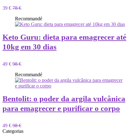
39 €
78 €
Recommandé
Keto Guru: dieta para emagrecer até
10kg em 30 dias
49 €
98 €
Recommandé
Bentolit: o poder da argila vulcânica
para emagrecer e purificar o corpo
49 €
98 €
Categorias