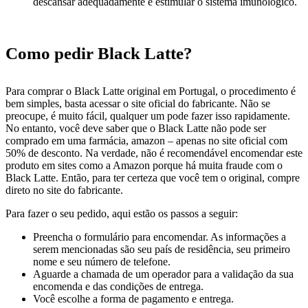
descansar adequadamente e estimular o sistema imunológico.
Como pedir Black Latte?
Para comprar o Black Latte original em Portugal, o procedimento é
bem simples, basta acessar o site oficial do fabricante. Não se
preocupe, é muito fácil, qualquer um pode fazer isso rapidamente.
No entanto, você deve saber que o Black Latte não pode ser
comprado em uma farmácia, amazon – apenas no site oficial com
50% de desconto. Na verdade, não é recomendável encomendar este
produto em sites como a Amazon porque há muita fraude com o
Black Latte. Então, para ter certeza que você tem o original, compre
direto no site do fabricante.
Para fazer o seu pedido, aqui estão os passos a seguir:
Preencha o formulário para encomendar. As informações a
serem mencionadas são seu país de residência, seu primeiro
nome e seu número de telefone.
Aguarde a chamada de um operador para a validação da sua
encomenda e das condições de entrega.
Você escolhe a forma de pagamento e entrega.