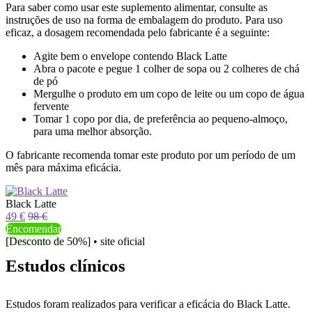
Para saber como usar este suplemento alimentar, consulte as
instruções de uso na forma de embalagem do produto. Para uso
eficaz, a dosagem recomendada pelo fabricante é a seguinte:
Agite bem o envelope contendo Black Latte
Abra o pacote e pegue 1 colher de sopa ou 2 colheres de chá
de pó
Mergulhe o produto em um copo de leite ou um copo de água
fervente
Tomar 1 copo por dia, de preferência ao pequeno-almoço,
para uma melhor absorção.
O fabricante recomenda tomar este produto por um período de um
mês para máxima eficácia.
Black Latte
49 €
98 €
Encomendar
[Desconto de 50%] • site oficial
Estudos clínicos
Estudos foram realizados para verificar a eficácia do Black Latte.