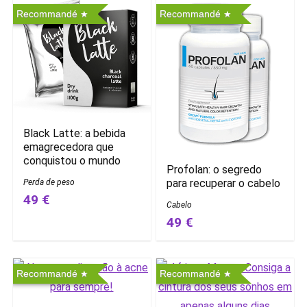
Recommandé
Recommandé
Black Latte: a bebida
emagrecedora que
conquistou o mundo
Profolan: o segredo
para recuperar o cabelo
Perda de peso
49 €
Cabelo
49 €
Recommandé
Recommandé