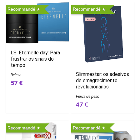
Recommandé
Recommandé
LS. Eternelle day: Para
frustrar os sinais do
tempo
Slimmestar: os adesivos
Beleza
de emagrecimento
57 €
revolucionários
Perda de peso
47 €
Recommandé
Recommandé