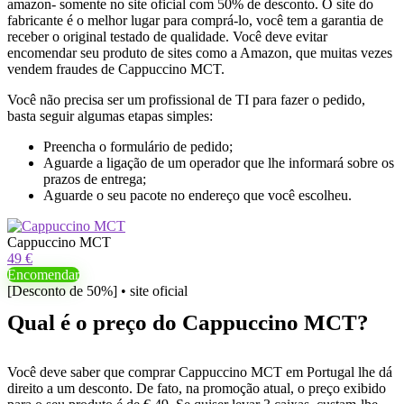
amazon- somente no site oficial com 50% de desconto. O site do
fabricante é o melhor lugar para comprá-lo, você tem a garantia de
receber o original testado de qualidade. Você deve evitar
encomendar seu produto de sites como a Amazon, que muitas vezes
vendem fraudes de Cappuccino MCT.
Você não precisa ser um profissional de TI para fazer o pedido,
basta seguir algumas etapas simples:
Preencha o formulário de pedido;
Aguarde a ligação de um operador que lhe informará sobre os
prazos de entrega;
Aguarde o seu pacote no endereço que você escolheu.
Cappuccino MCT
49 €
Encomendar
[Desconto de 50%] • site oficial
Qual é o preço do Cappuccino MCT?
Você deve saber que comprar Cappuccino MCT em Portugal lhe dá
direito a um desconto. De fato, na promoção atual, o preço exibido