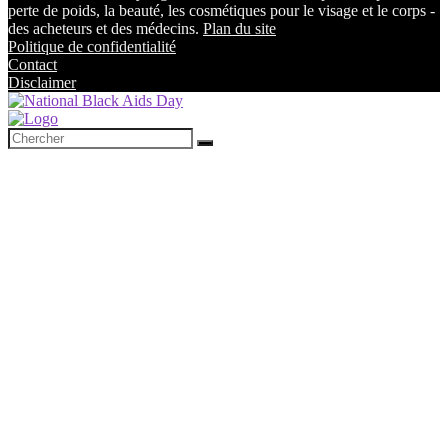
perte de poids, la beauté, les cosmétiques pour le visage et le corps -
des acheteurs et des médecins.
Plan du site
Politique de confidentialité
Contact
Disclaimer