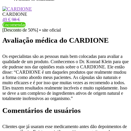
CARDIONE
49 €
98 €
Encomendar
[Desconto de 50%] • site oficial
Avaliação médica do CARDIONE
Os especialistas são as pessoas mais bem colocadas para avaliar a
qualidade de um produto. Conhecemos o Dr. Konrad Klein para que
ele pudesse nos dar opiniões reais sobre o CARDIONE. Ele então
disse: “CARDIONE é um daqueles produtos que realmente mudou
a forma como abordo meus pacientes. As cápsulas são naturais e
muito eficazes e é por isso que muitas vezes as recomendo a todos.
Eles trazem resultados realmente incríveis e muito rapidamente. Isso
se deve a um complexo de ingredientes ativos de origem natural e
totalmente inofensivos ao organismo.”
Comentários de usuários
Clientes que já usaram esse medicamento antes dão depoimentos de