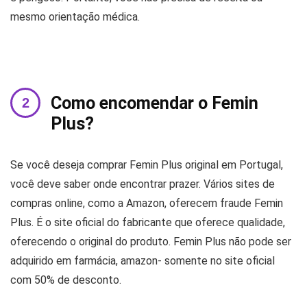
mesmo orientação médica.
Como encomendar o Femin
Plus?
Se você deseja comprar Femin Plus original em Portugal,
você deve saber onde encontrar prazer. Vários sites de
compras online, como a Amazon, oferecem fraude Femin
Plus. É o site oficial do fabricante que oferece qualidade,
oferecendo o original do produto. Femin Plus não pode ser
adquirido em farmácia, amazon- somente no site oficial
com 50% de desconto.