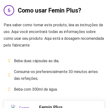
Como usar Femin Plus?
Para saber como tomar este produto, leia as instruções de
uso. Aqui você encontrará todas as informações sobre
como usar seu produto. Aqui está a dosagem recomendada
pelo fabricante:
Beba duas cápsulas ao dia;
Consuma-os preferencialmente 30 minutos antes
das refeições;
Beba com 300ml de água.
Femin Plus