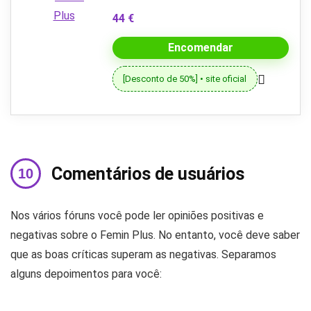
44 €
Encomendar
[Desconto de 50%] • site oficial
Comentários de usuários
Nos vários fóruns você pode ler opiniões positivas e
negativas sobre o Femin Plus. No entanto, você deve saber
que as boas críticas superam as negativas. Separamos
alguns depoimentos para você: