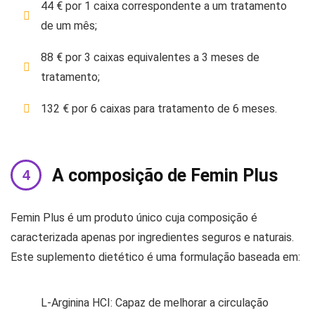
44 € por 1 caixa correspondente a um tratamento
de um mês;
88 € por 3 caixas equivalentes a 3 meses de
tratamento;
132 € por 6 caixas para tratamento de 6 meses.
A composição de Femin Plus
Femin Plus é um produto único cuja composição é
caracterizada apenas por ingredientes seguros e naturais.
Este suplemento dietético é uma formulação baseada em:
L-Arginina HCI: Capaz de melhorar a circulação