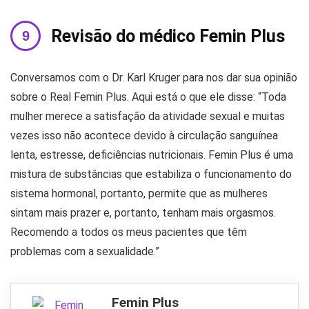
Revisão do médico Femin Plus
Conversamos com o Dr. Karl Kruger para nos dar sua opinião
sobre o Real Femin Plus. Aqui está o que ele disse: “Toda
mulher merece a satisfação da atividade sexual e muitas
vezes isso não acontece devido à circulação sanguínea
lenta, estresse, deficiências nutricionais. Femin Plus é uma
mistura de substâncias que estabiliza o funcionamento do
sistema hormonal, portanto, permite que as mulheres
sintam mais prazer e, portanto, tenham mais orgasmos.
Recomendo a todos os meus pacientes que têm
problemas com a sexualidade.”
Femin Plus