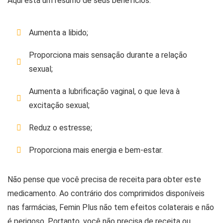
Aqui está um resumo de seus benefícios:
Aumenta a libido;
Proporciona mais sensação durante a relação
sexual;
Aumenta a lubrificação vaginal, o que leva à
excitação sexual;
Reduz o estresse;
Proporciona mais energia e bem-estar.
Não pense que você precisa de receita para obter este
medicamento. Ao contrário dos comprimidos disponíveis
nas farmácias, Femin Plus não tem efeitos colaterais e não
é perigoso. Portanto, você não precisa de receita ou