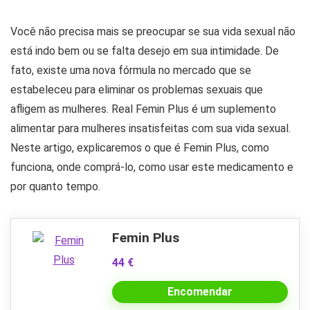
Você não precisa mais se preocupar se sua vida sexual não
está indo bem ou se falta desejo em sua intimidade. De
fato, existe uma nova fórmula no mercado que se
estabeleceu para eliminar os problemas sexuais que
afligem as mulheres. Real Femin Plus é um suplemento
alimentar para mulheres insatisfeitas com sua vida sexual.
Neste artigo, explicaremos o que é Femin Plus, como
funciona, onde comprá-lo, como usar este medicamento e
por quanto tempo.
Femin Plus
44 €
Encomendar