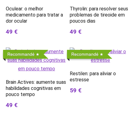
Oculear: o melhor
Thyrolin: para resolver seus
medicamento para tratar a
problemas de tireoide em
dor ocular
poucos dias
49 €
49 €
Recommandé
Recommandé
Restilen: para aliviar o
estresse
Brain Actives: aumente suas
habilidades cognitivas em
59 €
pouco tempo
49 €