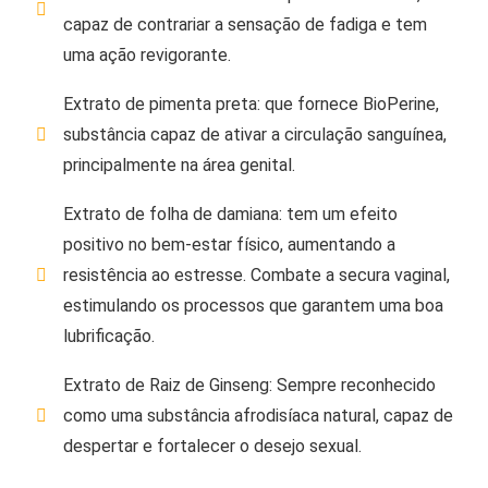
capaz de contrariar a sensação de fadiga e tem
uma ação revigorante.
Extrato de pimenta preta: que fornece BioPerine,
substância capaz de ativar a circulação sanguínea,
principalmente na área genital.
Extrato de folha de damiana: tem um efeito
positivo no bem-estar físico, aumentando a
resistência ao estresse. Combate a secura vaginal,
estimulando os processos que garantem uma boa
lubrificação.
Extrato de Raiz de Ginseng: Sempre reconhecido
como uma substância afrodisíaca natural, capaz de
despertar e fortalecer o desejo sexual.