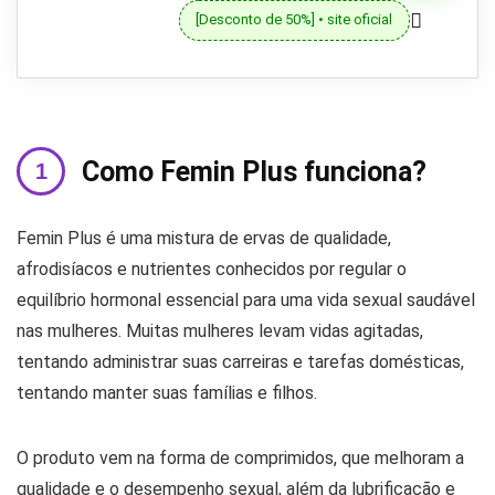
[Desconto de 50%] • site oficial
Como Femin Plus funciona?
Femin Plus é uma mistura de ervas de qualidade,
afrodisíacos e nutrientes conhecidos por regular o
equilíbrio hormonal essencial para uma vida sexual saudável
nas mulheres. Muitas mulheres levam vidas agitadas,
tentando administrar suas carreiras e tarefas domésticas,
tentando manter suas famílias e filhos.
O produto vem na forma de comprimidos, que melhoram a
qualidade e o desempenho sexual, além da lubrificação e