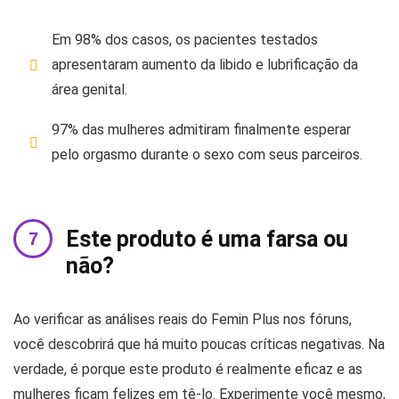
Em 98% dos casos, os pacientes testados
apresentaram aumento da libido e lubrificação da
área genital.
97% das mulheres admitiram finalmente esperar
pelo orgasmo durante o sexo com seus parceiros.
Este produto é uma farsa ou
não?
Ao verificar as análises reais do Femin Plus nos fóruns,
você descobrirá que há muito poucas críticas negativas. Na
verdade, é porque este produto é realmente eficaz e as
mulheres ficam felizes em tê-lo. Experimente você mesmo,