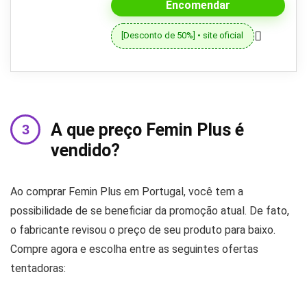
Encomendar
[Desconto de 50%] • site oficial
A que preço Femin Plus é
vendido?
Ao comprar Femin Plus em Portugal, você tem a
possibilidade de se beneficiar da promoção atual. De fato,
o fabricante revisou o preço de seu produto para baixo.
Compre agora e escolha entre as seguintes ofertas
tentadoras: