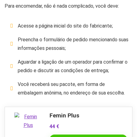
Para encomendar, não é nada complicado, você deve:
Acesse a página inicial do site do fabricante;
Preencha o formulário de pedido mencionando suas
informações pessoais;
Aguardar a ligação de um operador para confirmar o
pedido e discutir as condições de entrega;
Você receberá seu pacote, em forma de
embalagem anônima, no endereço de sua escolha.
Femin Plus
44 €