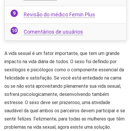
Revisão do médico Femin Plus
Comentários de usuários
A vida sexual é um fator importante, que tem um grande
impacto na vida diária de todos. O sexo foi definido por
sexólogos e psicólogos como o componente essencial da
felicidade e satisfação. Se você está entediado na cama
ou se não está aproveitando plenamente sua vida sexual,
sofrerá psicologicamente, desenvolvendo também
estresse. O sexo deve ser prazeroso, uma atividade
saudável da qual ambos os parceiros devem participar e se
sentir felizes. Felizmente, para todas as mulheres que têm
problemas na vida sexual, agora existe uma solução.