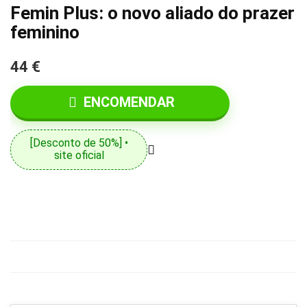
Femin Plus: o novo aliado do prazer
feminino
44 €
ENCOMENDAR
[Desconto de 50%] •
site oficial