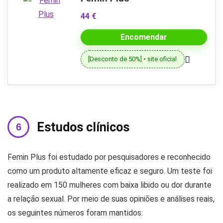
44 €
Encomendar
[Desconto de 50%] • site oficial
Estudos clínicos
Femin Plus foi estudado por pesquisadores e reconhecido
como um produto altamente eficaz e seguro. Um teste foi
realizado em 150 mulheres com baixa libido ou dor durante
a relação sexual. Por meio de suas opiniões e análises reais,
os seguintes números foram mantidos: