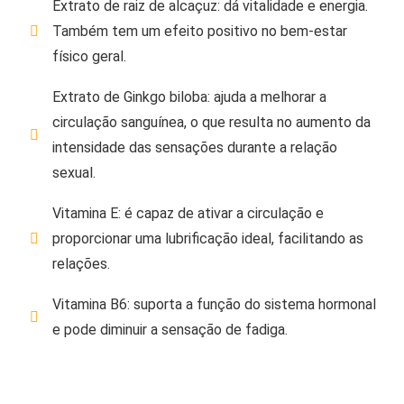
Extrato de raiz de alcaçuz: dá vitalidade e energia.
Também tem um efeito positivo no bem-estar
físico geral.
Extrato de Ginkgo biloba: ajuda a melhorar a
circulação sanguínea, o que resulta no aumento da
intensidade das sensações durante a relação
sexual.
Vitamina E: é capaz de ativar a circulação e
proporcionar uma lubrificação ideal, facilitando as
relações.
Vitamina B6: suporta a função do sistema hormonal
e pode diminuir a sensação de fadiga.