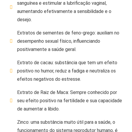
sanguínea e estimular a lubrificação vaginal,
aumentando efetivamente a sensibilidade e o
desejo.
Extratos de sementes de feno-grego: auxiliam no
desempenho sexual físico, influenciando
positivamente a saúde geral.
Extrato de cacau: substância que tem um efeito
positivo no humor, reduz a fadiga e neutraliza os
efeitos negativos do estresse.
Extrato de Raiz de Maca: Sempre conhecido por
seu efeito positivo na fertilidade e sua capacidade
de aumentar a libido.
Zinco: uma substância muito útil para a saúde, o
funcionamento do sistema reprodutor humano, é