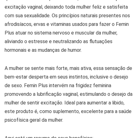
excitação vaginal, deixando toda mulher feliz e satisfeita
com sua sexualidade. Os princípios naturais presentes nos
afrodisíacos, ervas e vitaminas usados ​​para fazer o Femin
Plus atuar no sistema nervoso e muscular da mulher,
aliviando o estresse e neutralizando as flutuações
hormonais e as mudanças de humor.
A mulher se sente mais forte, mais ativa, essa sensação de
bem-estar desperta em seus instintos, inclusive o desejo
de sexo. Femin Plus intervém na frigidez feminina
promovendo a lubrificação vaginal, estimulando o desejo da
mulher de sentir excitação. Ideal para aumentar a libido,
este produto é, como suplemento, excelente para a saúde
psicofísica geral da mulher.