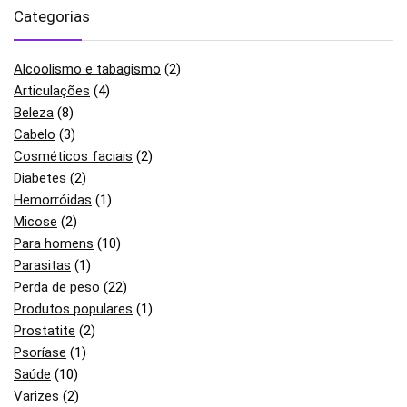
Categorias
Alcoolismo e tabagismo
(2)
Articulações
(4)
Beleza
(8)
Cabelo
(3)
Cosméticos faciais
(2)
Diabetes
(2)
Hemorróidas
(1)
Micose
(2)
Para homens
(10)
Parasitas
(1)
Perda de peso
(22)
Produtos populares
(1)
Prostatite
(2)
Psoríase
(1)
Saúde
(10)
Varizes
(2)