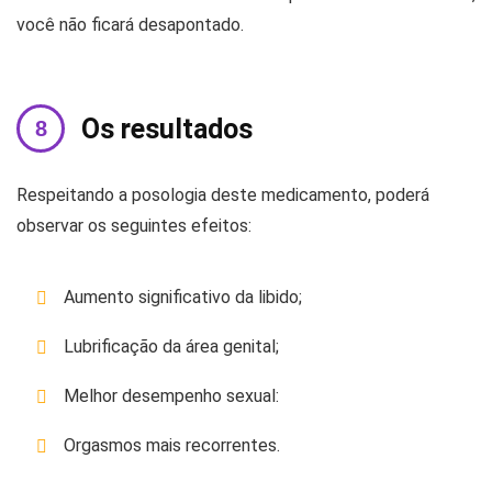
você não ficará desapontado.
Os resultados
Respeitando a posologia deste medicamento, poderá
observar os seguintes efeitos:
Aumento significativo da libido;
Lubrificação da área genital;
Melhor desempenho sexual:
Orgasmos mais recorrentes.