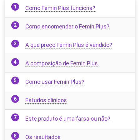
Como Femin Plus funciona?
Como encomendar o Femin Plus?
A que preço Femin Plus é vendido?
A composição de Femin Plus
Como usar Femin Plus?
Estudos clínicos
Este produto é uma farsa ou não?
Os resultados