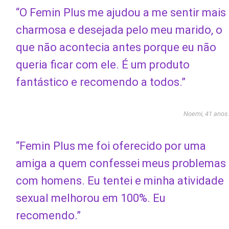
“O Femin Plus me ajudou a me sentir mais
charmosa e desejada pelo meu marido, o
que não acontecia antes porque eu não
queria ficar com ele. É um produto
fantástico e recomendo a todos.”
Noemi, 41 anos
“Femin Plus me foi oferecido por uma
amiga a quem confessei meus problemas
com homens. Eu tentei e minha atividade
sexual melhorou em 100%. Eu
recomendo.”