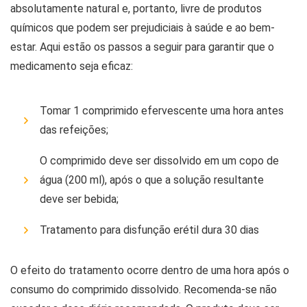
absolutamente natural e, portanto, livre de produtos
químicos que podem ser prejudiciais à saúde e ao bem-
estar. Aqui estão os passos a seguir para garantir que o
medicamento seja eficaz:
Tomar 1 comprimido efervescente uma hora antes
das refeições;
O comprimido deve ser dissolvido em um copo de
água (200 ml), após o que a solução resultante
deve ser bebida;
Tratamento para disfunção erétil dura 30 dias
O efeito do tratamento ocorre dentro de uma hora após o
consumo do comprimido dissolvido. Recomenda-se não