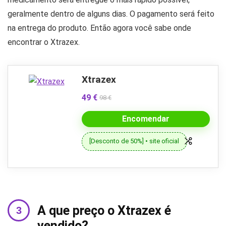
geralmente dentro de alguns dias. O pagamento será feito
na entrega do produto. Então agora você sabe onde
encontrar o Xtrazex.
Xtrazex
49 €
98 €
Encomendar
[Desconto de 50%] • site oficial
A que preço o Xtrazex é
vendido?