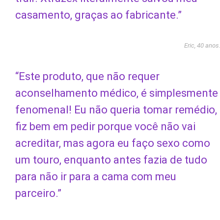
casamento, graças ao fabricante.”
Eric, 40 anos
“Este produto, que não requer
aconselhamento médico, é simplesmente
fenomenal! Eu não queria tomar remédio,
fiz bem em pedir porque você não vai
acreditar, mas agora eu faço sexo como
um touro, enquanto antes fazia de tudo
para não ir para a cama com meu
parceiro.”