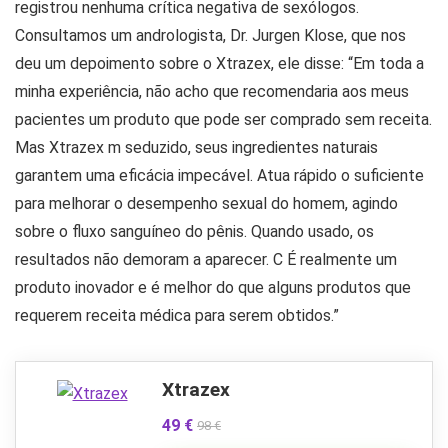
registrou nenhuma crítica negativa de sexólogos.
Consultamos um andrologista, Dr. Jurgen Klose, que nos
deu um depoimento sobre o Xtrazex, ele disse: “Em toda a
minha experiência, não acho que recomendaria aos meus
pacientes um produto que pode ser comprado sem receita.
Mas Xtrazex m seduzido, seus ingredientes naturais
garantem uma eficácia impecável. Atua rápido o suficiente
para melhorar o desempenho sexual do homem, agindo
sobre o fluxo sanguíneo do pênis. Quando usado, os
resultados não demoram a aparecer. C É realmente um
produto inovador e é melhor do que alguns produtos que
requerem receita médica para serem obtidos.”
Xtrazex
49 €
98 €