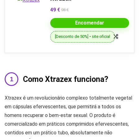
49 €
98 €
Encomendar
[Desconto de 50%] • site oficial
Como Xtrazex funciona?
Xtrazex é um revolucionário complexo totalmente vegetal
em cápsulas efervescentes, que permitirá a todos os
homens recuperar o bem-estar sexual. O produto é
comercializado em práticos comprimidos efervescentes,
contidos em um prático tubo, absolutamente não