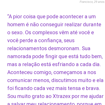
Francisco, 29 anos
“A pior coisa que pode acontecer a um
homem é não conseguir realizar durante
o sexo. Os complexos vêm até você e
você perde a confiança, seus
relacionamentos desmoronam. Sua
namorada pode fingir que está tudo bem,
mas a relação está esfriando a cada dia.
Aconteceu comigo, começamos a nos
comunicar menos, discutimos muito e ela
foi ficando cada vez mais tensa e brava.
Sou muito grato ao Xtrazex por me ajudar
a salvar meu relacionamento, porque em