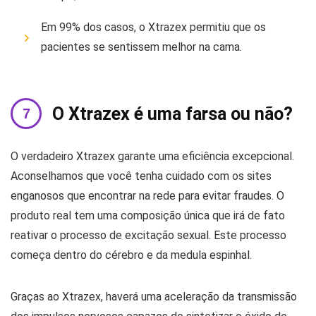
Em 99% dos casos, o Xtrazex permitiu que os
pacientes se sentissem melhor na cama.
O Xtrazex é uma farsa ou não?
O verdadeiro Xtrazex garante uma eficiência excepcional.
Aconselhamos que você tenha cuidado com os sites
enganosos que encontrar na rede para evitar fraudes. O
produto real tem uma composição única que irá de fato
reativar o processo de excitação sexual. Este processo
começa dentro do cérebro e da medula espinhal.
Graças ao Xtrazex, haverá uma aceleração da transmissão