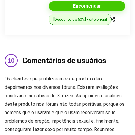
Encomendar
[Desconto de 50%] • site oficial
Comentários de usuários
Os clientes que já utilizaram este produto dão
depoimentos nos diversos fóruns. Existem avaliações
positivas e negativas do Xtrazex. As opiniões e análises
deste produto nos fóruns são todas positivas, porque os
homens que o usaram e que o usam resolveram seus
problemas de ereção, impotência sexual e, finalmente,
conseguiram fazer sexo por muito tempo. Reunimos