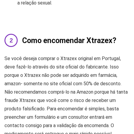
a relação sexual.
Como encomendar Xtrazex?
Se você deseja comprar o Xtrazex original em Portugal,
deve fazê-lo através do site oficial do fabricante. Isso
porque o Xtrazex não pode ser adquirido em farmácia,
amazon- somente no site oficial com 50% de desconto.
Não recomendamos comprá-lo na Amazon porque há tanta
fraude Xtrazex que você corre o risco de receber um
produto falsificado. Para encomendar é simples, basta
preencher um formulário e um consultor entrará em
contacto consigo para a validação da encomenda. O
medicamento será entregue o mais rápido possível,