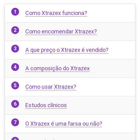
Como Xtrazex funciona?
Como encomendar Xtrazex?
A que preço o Xtrazex é vendido?
A composição do Xtrazex
Como usar Xtrazex?
Estudos clínicos
O Xtrazex é uma farsa ou não?