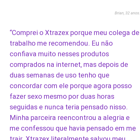
Brian, 32 anos
“Comprei o Xtrazex porque meu colega de
trabalho me recomendou. Eu não
confiava muito nesses produtos
comprados na internet, mas depois de
duas semanas de uso tenho que
concordar com ele porque agora posso
fazer sexo mesmo por duas horas
seguidas e nunca teria pensado nisso.
Minha parceira reencontrou a alegria e
me confessou que havia pensado em me
trair. Xtrazex literalmente salvou meu