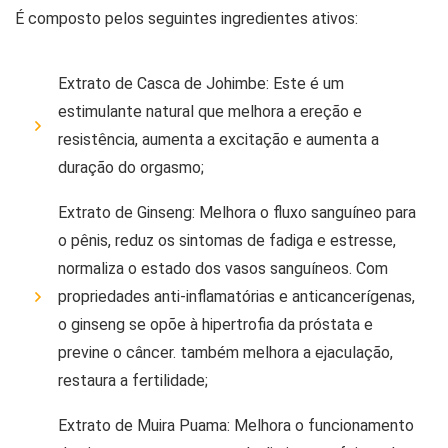
É composto pelos seguintes ingredientes ativos:
Extrato de Casca de Johimbe: Este é um
estimulante natural que melhora a ereção e
resistência, aumenta a excitação e aumenta a
duração do orgasmo;
Extrato de Ginseng: Melhora o fluxo sanguíneo para
o pênis, reduz os sintomas de fadiga e estresse,
normaliza o estado dos vasos sanguíneos. Com
propriedades anti-inflamatórias e anticancerígenas,
o ginseng se opõe à hipertrofia da próstata e
previne o câncer. também melhora a ejaculação,
restaura a fertilidade;
Extrato de Muira Puama: Melhora o funcionamento