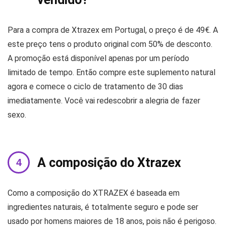
Para a compra de Xtrazex em Portugal, o preço é de 49€. A
este preço tens o produto original com 50% de desconto.
A promoção está disponível apenas por um período
limitado de tempo. Então compre este suplemento natural
agora e comece o ciclo de tratamento de 30 dias
imediatamente. Você vai redescobrir a alegria de fazer
sexo.
A composição do Xtrazex
Como a composição do XTRAZEX é baseada em
ingredientes naturais, é totalmente seguro e pode ser
usado por homens maiores de 18 anos, pois não é perigoso.