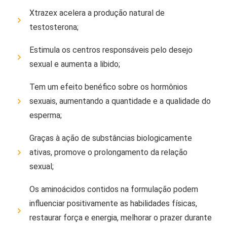
Xtrazex acelera a produção natural de
testosterona;
Estimula os centros responsáveis ​​pelo desejo
sexual e aumenta a libido;
Tem um efeito benéfico sobre os hormônios
sexuais, aumentando a quantidade e a qualidade do
esperma;
Graças à ação de substâncias biologicamente
ativas, promove o prolongamento da relação
sexual;
Os aminoácidos contidos na formulação podem
influenciar positivamente as habilidades físicas,
restaurar força e energia, melhorar o prazer durante