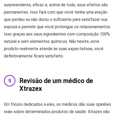
surpreendente, eficaz e, acima de tudo, seus efeitos são
permanentes. Isso fará com que você tenha uma ereção
que perdeu ou não durou o suficiente para satisfazer sua
esposa e permitir que você prolongue os relacionamentos.
Isso graças aos seus ingredientes com composição 100%
natural e sem elementos químicos. Não hesite, este
produto realmente atende às suas expectativas, você
definitivamente ficará satisfeito.
Revisão de um médico de
Xtrazex
Em fóruns dedicados a eles, os médicos dão suas opiniões
reais sobre determinados produtos de saúde. Xtrazex não