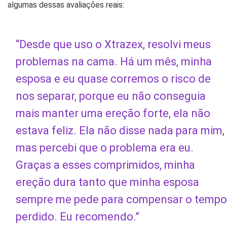
algumas dessas avaliações reais:
“Desde que uso o Xtrazex, resolvi meus
problemas na cama. Há um mês, minha
esposa e eu quase corremos o risco de
nos separar, porque eu não conseguia
mais manter uma ereção forte, ela não
estava feliz. Ela não disse nada para mim,
mas percebi que o problema era eu.
Graças a esses comprimidos, minha
ereção dura tanto que minha esposa
sempre me pede para compensar o tempo
perdido. Eu recomendo.”