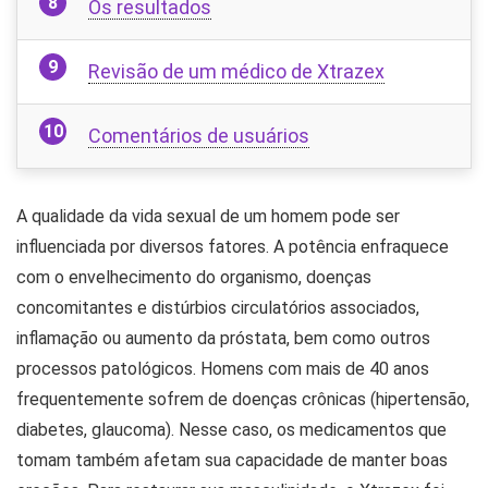
Os resultados
Revisão de um médico de Xtrazex
Comentários de usuários
A qualidade da vida sexual de um homem pode ser
influenciada por diversos fatores. A potência enfraquece
com o envelhecimento do organismo, doenças
concomitantes e distúrbios circulatórios associados,
inflamação ou aumento da próstata, bem como outros
processos patológicos. Homens com mais de 40 anos
frequentemente sofrem de doenças crônicas (hipertensão,
diabetes, glaucoma). Nesse caso, os medicamentos que
tomam também afetam sua capacidade de manter boas