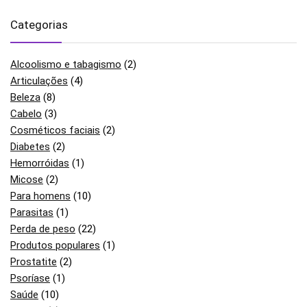
Categorias
Alcoolismo e tabagismo
(2)
Articulações
(4)
Beleza
(8)
Cabelo
(3)
Cosméticos faciais
(2)
Diabetes
(2)
Hemorróidas
(1)
Micose
(2)
Para homens
(10)
Parasitas
(1)
Perda de peso
(22)
Produtos populares
(1)
Prostatite
(2)
Psoríase
(1)
Saúde
(10)