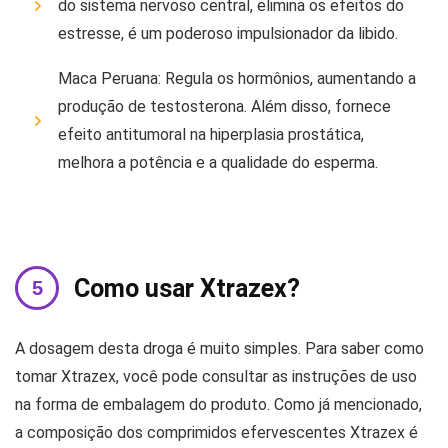
do sistema nervoso central, elimina os efeitos do
estresse, é um poderoso impulsionador da libido.
Maca Peruana: Regula os hormônios, aumentando a
produção de testosterona. Além disso, fornece
efeito antitumoral na hiperplasia prostática,
melhora a potência e a qualidade do esperma.
Como usar Xtrazex?
A dosagem desta droga é muito simples. Para saber como
tomar Xtrazex, você pode consultar as instruções de uso
na forma de embalagem do produto. Como já mencionado,
a composição dos comprimidos efervescentes Xtrazex é