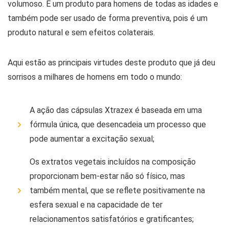
volumoso. É um produto para homens de todas as idades e
também pode ser usado de forma preventiva, pois é um
produto natural e sem efeitos colaterais.
Aqui estão as principais virtudes deste produto que já deu
sorrisos a milhares de homens em todo o mundo:
A ação das cápsulas Xtrazex é baseada em uma
fórmula única, que desencadeia um processo que
pode aumentar a excitação sexual;
Os extratos vegetais incluídos na composição
proporcionam bem-estar não só físico, mas
também mental, que se reflete positivamente na
esfera sexual e na capacidade de ter
relacionamentos satisfatórios e gratificantes;