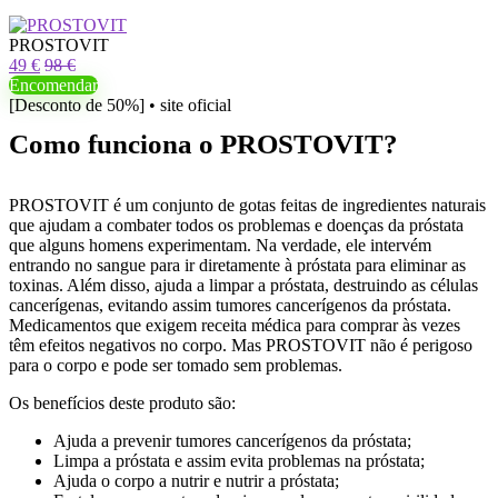
PROSTOVIT
49 €
98 €
Encomendar
[Desconto de 50%] • site oficial
Como funciona o PROSTOVIT?
PROSTOVIT é um conjunto de gotas feitas de ingredientes naturais
que ajudam a combater todos os problemas e doenças da próstata
que alguns homens experimentam. Na verdade, ele intervém
entrando no sangue para ir diretamente à próstata para eliminar as
toxinas. Além disso, ajuda a limpar a próstata, destruindo as células
cancerígenas, evitando assim tumores cancerígenos da próstata.
Medicamentos que exigem receita médica para comprar às vezes
têm efeitos negativos no corpo. Mas PROSTOVIT não é perigoso
para o corpo e pode ser tomado sem problemas.
Os benefícios deste produto são:
Ajuda a prevenir tumores cancerígenos da próstata;
Limpa a próstata e assim evita problemas na próstata;
Ajuda o corpo a nutrir e nutrir a próstata;