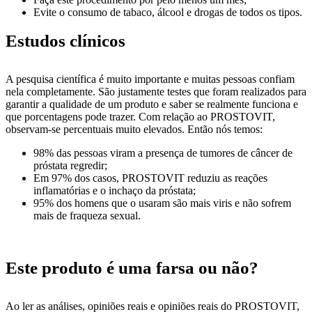
Evite o consumo de tabaco, álcool e drogas de todos os tipos.
Estudos clínicos
A pesquisa científica é muito importante e muitas pessoas confiam
nela completamente. São justamente testes que foram realizados para
garantir a qualidade de um produto e saber se realmente funciona e
que porcentagens pode trazer. Com relação ao PROSTOVIT,
observam-se percentuais muito elevados. Então nós temos:
98% das pessoas viram a presença de tumores de câncer de
próstata regredir;
Em 97% dos casos, PROSTOVIT reduziu as reações
inflamatórias e o inchaço da próstata;
95% dos homens que o usaram são mais viris e não sofrem
mais de fraqueza sexual.
Este produto é uma farsa ou não?
Ao ler as análises, opiniões reais e opiniões reais do PROSTOVIT,