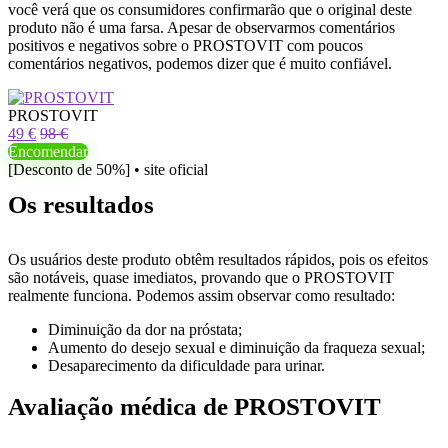
você verá que os consumidores confirmarão que o original deste
produto não é uma farsa. Apesar de observarmos comentários
positivos e negativos sobre o PROSTOVIT com poucos
comentários negativos, podemos dizer que é muito confiável.
PROSTOVIT
49 €
98 €
Encomendar
[Desconto de 50%] • site oficial
Os resultados
Os usuários deste produto obtêm resultados rápidos, pois os efeitos
são notáveis, quase imediatos, provando que o PROSTOVIT
realmente funciona. Podemos assim observar como resultado:
Diminuição da dor na próstata;
Aumento do desejo sexual e diminuição da fraqueza sexual;
Desaparecimento da dificuldade para urinar.
Avaliação médica de PROSTOVIT