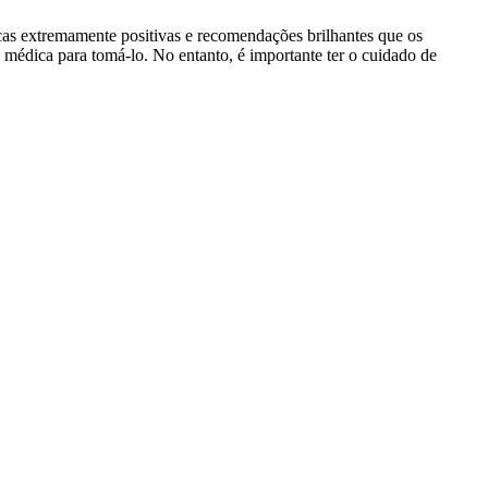
as extremamente positivas e recomendações brilhantes que os
médica para tomá-lo. No entanto, é importante ter o cuidado de