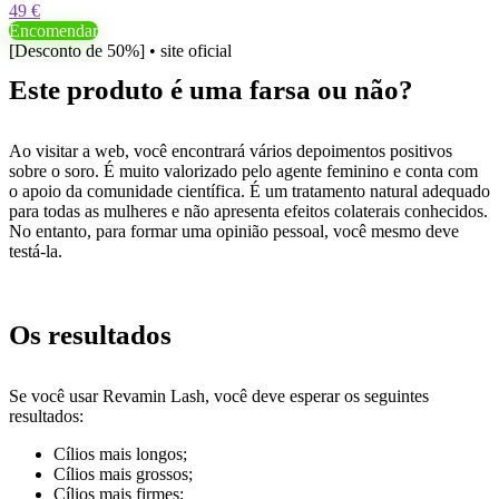
49 €
Encomendar
[Desconto de 50%] • site oficial
Este produto é uma farsa ou não?
Ao visitar a web, você encontrará vários depoimentos positivos
sobre o soro. É muito valorizado pelo agente feminino e conta com
o apoio da comunidade científica. É um tratamento natural adequado
para todas as mulheres e não apresenta efeitos colaterais conhecidos.
No entanto, para formar uma opinião pessoal, você mesmo deve
testá-la.
Os resultados
Se você usar Revamin Lash, você deve esperar os seguintes
resultados:
Cílios mais longos;
Cílios mais grossos;
Cílios mais firmes;