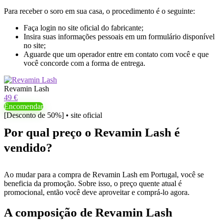
Para receber o soro em sua casa, o procedimento é o seguinte:
Faça login no site oficial do fabricante;
Insira suas informações pessoais em um formulário disponível
no site;
Aguarde que um operador entre em contato com você e que
você concorde com a forma de entrega.
Revamin Lash
49 €
Encomendar
[Desconto de 50%] • site oficial
Por qual preço o Revamin Lash é
vendido?
Ao mudar para a compra de Revamin Lash em Portugal, você se
beneficia da promoção. Sobre isso, o preço quente atual é
promocional, então você deve aproveitar e comprá-lo agora.
A composição de Revamin Lash