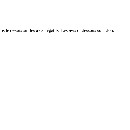
ris le dessus sur les avis négatifs. Les avis ci-dessous sont donc