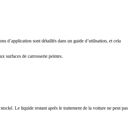
s d’application sont détaillés dans un guide d’utilisation, et cela
ux surfaces de carrosserie peintes.
tocké. Le liquide restant après le traitement de la voiture ne peut pas