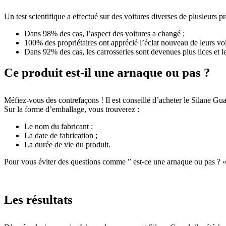
Un test scientifique a effectué sur des voitures diverses de plusieurs pr
Dans 98% des cas, l’aspect des voitures a changé ;
100% des propriétaires ont apprécié l’éclat nouveau de leurs voi
Dans 92% des cas, les carrosseries sont devenues plus lices et l
Ce produit est-il une arnaque ou pas ?
Méfiez-vous des contrefaçons ! Il est conseillé d’acheter le Silane Gua
Sur la forme d’emballage, vous trouverez :
Le nom du fabricant ;
La date de fabrication ;
La durée de vie du produit.
Pour vous éviter des questions comme ” est-ce une arnaque ou pas ? «, vo
Les résultats