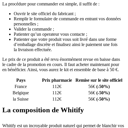
La procédure pour commander est simple, il suffit de :
Ouvrir le site officiel du fabricant ;
Remplir le formulaire de commande en entrant vos données
personnelles ;
Valider la commande ;
Patienter qu’un operateur vous contacte ;
Patienter que votre produit vous soit livré dans une forme
d’emballage discrète et finalisez ainsi le paiement une fois
la livraison effectuée.
Le prix de ce produit a été revu énormément revue en baisse dans
le cadre de la promotion en cours. Il faut acheter maintenant pour
en bénéficier. Ainsi, vous aurez le kit et ensemble de base à 50 €.
Pays
Prix pharmacie
Remise sur le site officiel
France
112€
56€
(-50%)
Belgique
112€
56€
(-50%)
la Suisse
112€
56€
(-50%)
La composition de Whitify
Whitify est un incroyable produit naturel qui permet de blanchir vos