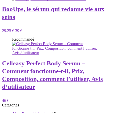
BooUps, le sérum qui redonne vie aux
seins
29.25 €
39 €
Recommandé
Celleasy Perfect Body Serum –
Comment fonctionne-t-il, Prix,
Composition, comment l’utiliser, Avis
d’utilisateur
46 €
Categories