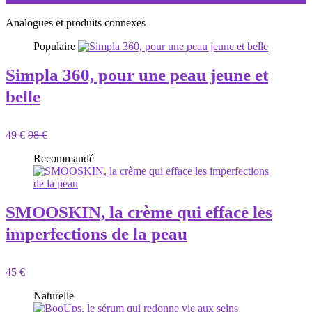
Analogues et produits connexes
Populaire
Simpla 360, pour une peau jeune et
belle
49 €
98 €
Recommandé
SMOOSKIN, la crème qui efface les
imperfections de la peau
45 €
Naturelle