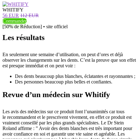
WHITIFY
56 EUR
112 EUR
Commander
[50% de Réduction] • site officiel
Les résultats
En seulement une semaine d’utilisation, on peut d’ores et déjà
observer les changements sur les dents. C’est la preuve que son effet
est presque immédiat et on peut voir :
Des dents beaucoup plus blanches, éclatantes et rayonnantes ;
Des personnes beaucoup plus belles et confiantes.
Revue d’un médecin sur Whitify
Les avis des médecins sur ce produit font l’unanimités car tous
le recommandent et le prescrivent vivement, en effet ce produit est
vraiment conseillé par les plus grands spécialistes. Le Dr Stein
Roland affirme : ” Avoir des dents blanches est très important pour
avoir confiance en soi et garantir une vie saine et agréable. Les