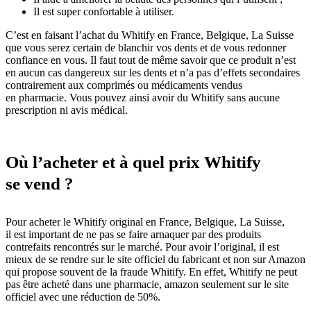
Il est super confortable à utiliser.
C’est en faisant l’achat du Whitify en France, Belgique, La Suisse
que vous serez certain de blanchir vos dents et de vous redonner
confiance en vous. Il faut tout de même savoir que ce produit n’est
en aucun cas dangereux sur les dents et n’a pas d’effets secondaires
contrairement aux comprimés ou médicaments vendus
en pharmacie. Vous pouvez ainsi avoir du Whitify sans aucune
prescription ni avis médical.
Où l’acheter et à quel prix Whitify
se vend ?
Pour acheter le Whitify original en France, Belgique, La Suisse,
il est important de ne pas se faire arnaquer par des produits
contrefaits rencontrés sur le marché. Pour avoir l’original, il est
mieux de se rendre sur le site officiel du fabricant et non sur Amazon
qui propose souvent de la fraude Whitify. En effet, Whitify ne peut
pas être acheté dans une pharmacie, amazon seulement sur le site
officiel avec une réduction de 50%.