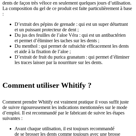
dents de façon très véloce en seulement quelques jours d’utilisation.
La composition du gel de ce produit est faite particulièrement à base
:
D’extrait des pépins de grenade : qui est un super détartrant
et un puissant protecteur de dent ;
Du jus des feuilles de l’aloe Véra : qui est un antibactérien
et permet d’éliminer les taches sur les dents ;
Du menthol : qui permet de rafraichir efficacement les dents
et aide à la fixation de l’aloe ;
D’extrait de fruit du purica granatum : qui permet d’éliminer
les traces laisser par la nourriture sur les dents.
Comment utiliser Whitify ?
Comment prendre Whitify est vraiment pratique il vous suffit juste
de suivre rigoureusement les indications mentionnées sur le mode
d’emploi. Il est recommandé par le fabricant de suivre les étapes
suivantes :
Avant chaque utilisation, il est toujours recommandé
de se brosser les dents comme toujours avec une brosse