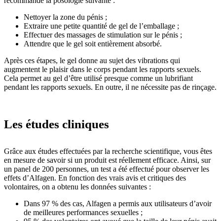
recommande la posologie suivante :
Nettoyer la zone du pénis ;
Extraire une petite quantité de gel de l’emballage ;
Effectuer des massages de stimulation sur le pénis ;
Attendre que le gel soit entièrement absorbé.
Après ces étapes, le gel donne au sujet des vibrations qui
augmentent le plaisir dans le corps pendant les rapports sexuels.
Cela permet au gel d’être utilisé presque comme un lubrifiant
pendant les rapports sexuels. En outre, il ne nécessite pas de rinçage.
Les études cliniques
Grâce aux études effectuées par la recherche scientifique, vous êtes
en mesure de savoir si un produit est réellement efficace. Ainsi, sur
un panel de 200 personnes, un test a été effectué pour observer les
effets d’Alfagen. En fonction des vrais avis et critiques des
volontaires, on a obtenu les données suivantes :
Dans 97 % des cas, Alfagen a permis aux utilisateurs d’avoir
de meilleures performances sexuelles ;