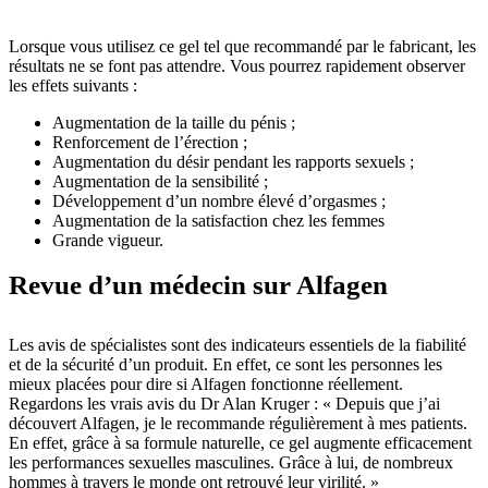
Lorsque vous utilisez ce gel tel que recommandé par le fabricant, les
résultats ne se font pas attendre. Vous pourrez rapidement observer
les effets suivants :
Augmentation de la taille du pénis ;
Renforcement de l’érection ;
Augmentation du désir pendant les rapports sexuels ;
Augmentation de la sensibilité ;
Développement d’un nombre élevé d’orgasmes ;
Augmentation de la satisfaction chez les femmes
Grande vigueur.
Revue d’un médecin sur Alfagen
Les avis de spécialistes sont des indicateurs essentiels de la fiabilité
et de la sécurité d’un produit. En effet, ce sont les personnes les
mieux placées pour dire si Alfagen fonctionne réellement.
Regardons les vrais avis du Dr Alan Kruger : « Depuis que j’ai
découvert Alfagen, je le recommande régulièrement à mes patients.
En effet, grâce à sa formule naturelle, ce gel augmente efficacement
les performances sexuelles masculines. Grâce à lui, de nombreux
hommes à travers le monde ont retrouvé leur virilité. »