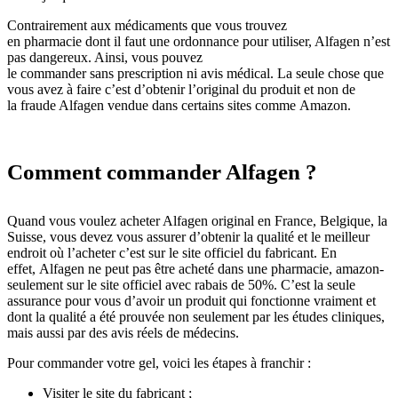
Contrairement aux médicaments que vous trouvez
en pharmacie dont il faut une ordonnance pour utiliser, Alfagen n’est
pas dangereux. Ainsi, vous pouvez
le commander sans prescription ni avis médical. La seule chose que
vous avez à faire c’est d’obtenir l’original du produit et non de
la fraude Alfagen vendue dans certains sites comme Amazon.
Comment commander Alfagen ?
Quand vous voulez acheter Alfagen original en France, Belgique, la
Suisse, vous devez vous assurer d’obtenir la qualité et le meilleur
endroit où l’acheter c’est sur le site officiel du fabricant. En
effet, Alfagen ne peut pas être acheté dans une pharmacie, amazon-
seulement sur le site officiel avec rabais de 50%. C’est la seule
assurance pour vous d’avoir un produit qui fonctionne vraiment et
dont la qualité a été prouvée non seulement par les études cliniques,
mais aussi par des avis réels de médecins.
Pour commander votre gel, voici les étapes à franchir :
Visiter le site du fabricant ;