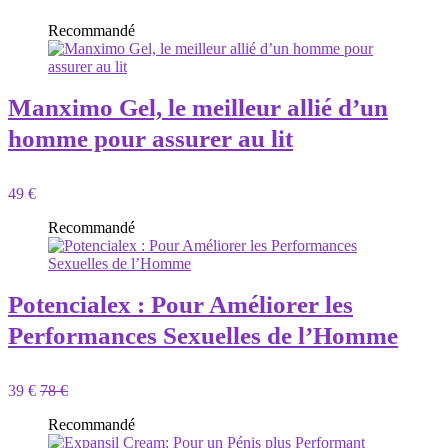
Recommandé
Manximo Gel, le meilleur allié d’un
homme pour assurer au lit
49 €
Recommandé
Potencialex : Pour Améliorer les
Performances Sexuelles de l’Homme
39 €
78 €
Recommandé