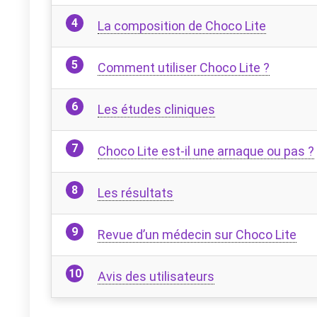
La composition de Choco Lite
Comment utiliser Choco Lite ?
Les études cliniques
Choco Lite est-il une arnaque ou pas ?
Les résultats
Revue d’un médecin sur Choco Lite
Avis des utilisateurs