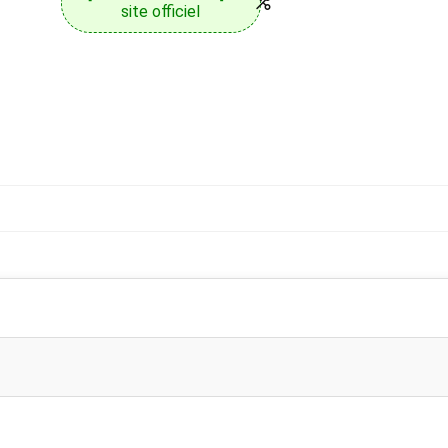
site officiel