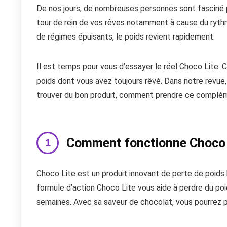
De nos jours, de nombreuses personnes sont fasciné par 
tour de rein de vos rêves notamment à cause du rythme 
de régimes épuisants, le poids revient rapidement.
Il est temps pour vous d’essayer le réel Choco Lite. C
poids dont vous avez toujours rêvé. Dans notre revue,
trouver du bon produit, comment prendre ce complém
Comment fonctionne Choco 
Choco Lite est un produit innovant de perte de poids
formule d’action Choco Lite vous aide à perdre du po
semaines. Avec sa saveur de chocolat, vous pourrez 