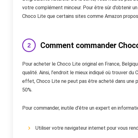
votre complément minceur. Pour être sûr d’obtenir un 
Choco Lite que certains sites comme Amazon propos
Comment commander Choco 
Pour acheter le Choco Lite original en France, Belgiqu
qualité. Ainsi, l’endroit le mieux indiqué où trouver du C
effet, Choco Lite ne peut pas être acheté dans une p
50%.
Pour commander, inutile d’être un expert en informat
Utiliser votre navigateur internet pour vous rendr