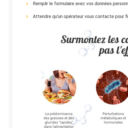
Remplir le formulaire avec vos données personn
Attendre qu’un opérateur vous contacte pour fi