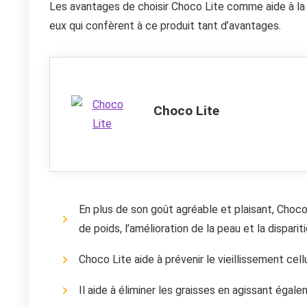
Les avantages de choisir Choco Lite comme aide à la p
eux qui confèrent à ce produit tant d’avantages.
Choco Lite
En plus de son goût agréable et plaisant, Choc
de poids, l’amélioration de la peau et la dispariti
Choco Lite aide à prévenir le vieillissement cellu
Il aide à éliminer les graisses en agissant égal