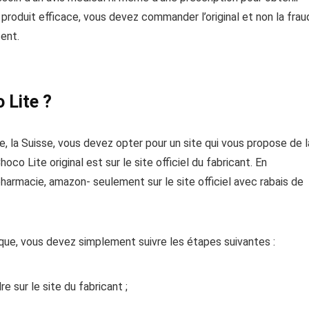
produit efficace, vous devez commander l’original et non la frau
ent.
Lite ?
e, la Suisse, vous devez opter pour un site qui vous propose de l
hoco Lite original est sur le site officiel du fabricant. En
harmacie, amazon- seulement sur le site officiel avec rabais de
ique, vous devez simplement suivre les étapes suivantes :
e sur le site du fabricant ;