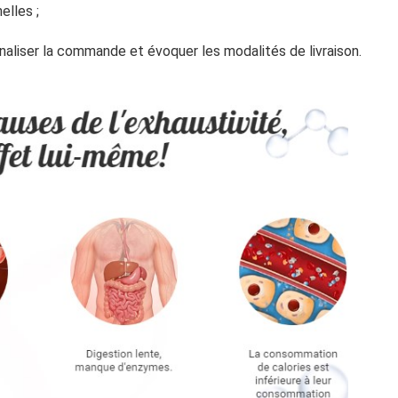
elles ;
naliser la commande et évoquer les modalités de livraison.