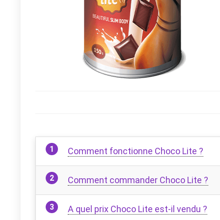
Comment fonctionne Choco Lite ?
Comment commander Choco Lite ?
A quel prix Choco Lite est-il vendu ?