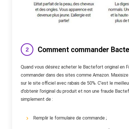
Comment commander Bactef
Quand vous désirez acheter le Bactefort original en Fra
commander dans des sites comme Amazon. Maxisize 
sur le site officiel avec rabais de 50%. C’est le meil
d’obtenir l’original du produit et non une fraude Bactef
simplement de :
Remplir le formulaire de commande ;