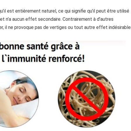
est entièrement naturel, ce qui signifie qu’il peut être utilisé
 et n’a aucun effet secondaire. Contrairement à d’autres
 il ne provoque pas de vertiges ou tout autre effet indésirable