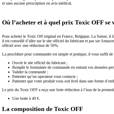
et sans aucune prescription ou avis médical.
Où l’acheter et à quel prix Toxic OFF se 
Pour acheter le Toxic Off original en France, Belgique, La Suisse, il f
il est conseillé d’aller sur le site officiel du fabricant et pas sur 
officiel avec une réduction de 50%.
La procédure pour commander est simple et pratique, il vous suffit de 
Ouvrir le site officiel du fabricant ;
Remplir le formulaire de commande en entrant vos données pers
Valider la commande ;
Patienter qu’un operateur vous contacte ;
Patienter que votre produit vous soit livré dans une forme d’emb
Le prix du Toxic OFF a reçu une forte réduction à l’issu de la promot
Une boite à 49 €.
La composition de Toxic OFF