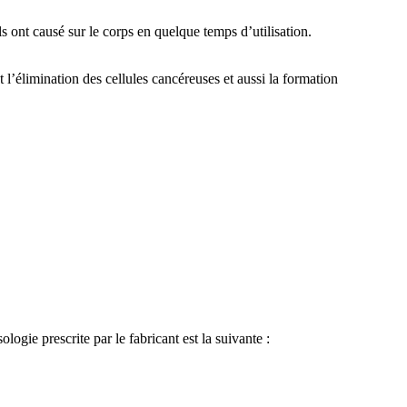
s ont causé sur le corps en quelque temps d’utilisation.
l’élimination des cellules cancéreuses et aussi la formation
ie prescrite par le fabricant est la suivante :