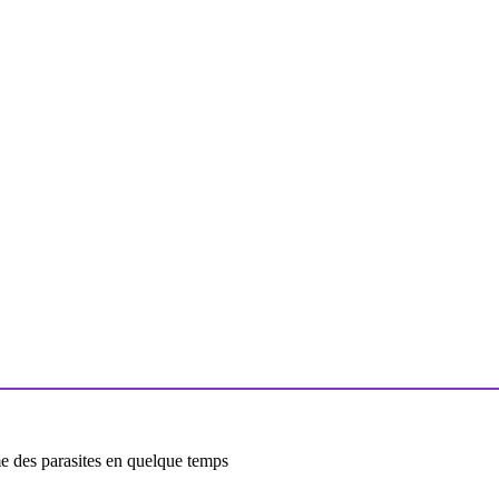
e des parasites en quelque temps