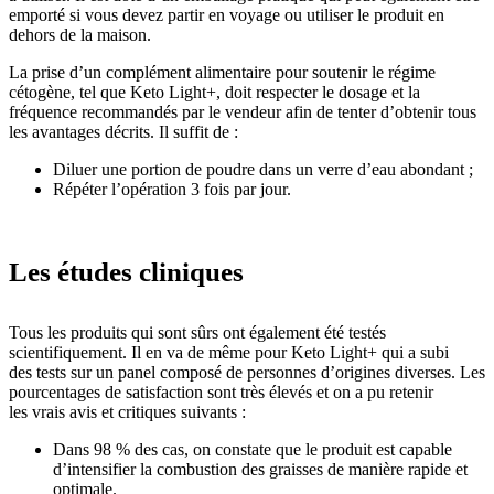
emporté si vous devez partir en voyage ou utiliser le produit en
dehors de la maison.
La prise d’un complément alimentaire pour soutenir le régime
cétogène, tel que Keto Light+, doit respecter le dosage et la
fréquence recommandés par le vendeur afin de tenter d’obtenir tous
les avantages décrits. Il suffit de :
Diluer une portion de poudre dans un verre d’eau abondant ;
Répéter l’opération 3 fois par jour.
Les études cliniques
Tous les produits qui sont sûrs ont également été testés
scientifiquement. Il en va de même pour Keto Light+ qui a subi
des tests sur un panel composé de personnes d’origines diverses. Les
pourcentages de satisfaction sont très élevés et on a pu retenir
les vrais avis et critiques suivants :
Dans 98 % des cas, on constate que le produit est capable
d’intensifier la combustion des graisses de manière rapide et
optimale.