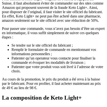
Suisse, il faut absolument éviter de commander sur des sites comme
Amazon qui proposent souvent de la fraude Keto Light+. Ainsi,
pour disposer de l’original, il faut visiter le site officiel du fabricant.
En effet, Keto Light+ ne peut pas être acheté dans une pharmacie,
amazon seulement sur le site officiel avec une réduction de 50%.
Pour passer une commande, vous n’avez pas besoin d’être un expert
en informatique, il vous suffit simplement de suivre ces quelques
étapes :
Se tendre sur le site officiel du fabricant ;
Remplir le formulaire de commande en mentionnant vos
informations personnelles ;
Patienter qu’un operateur vous contacte pour finaliser la
commande et évoquer les modalités de livraison ;
Patienter que votre produit vous soit livré à l’adresse de votre
choix.
Au cours de la promotion, le prix du produit a été revu à la baisse
par le fabricant. Pour en profiter, il faut acheter maintenant au prix
de 49 € au lieu de 98 €.
La composition de Keto Light+