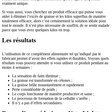
vraiment unique.
Si vous aussi, vous cherchez un produit efficace qui puisse vous
aider à éliminer l’excès de graisse et les kilos superflus de manière
totalement efficace, alors c’est certainement la solution idéale pour
tout le monde. Il n’est plus nécessaire de souffrir, de se sentir malade
parce que vous avez quelques kilos en trop.
Les résultats
L’utilisation de ce complément alimentaire tel qu’indiqué par le
fabricant permet d’avoir des effets rapides et durables. Voyons quels
résultats vous pouvez attendre si vous utilisez ce produit pendant au
moins 4 semaines :
La sensation de faim diminue ;
La graisse est transformée en cétones ;
La graisse brûle instantanément et rapidement
Perte considérable de poids ;
Le corps fonctionne de manière productive et saine ;
Le processus de formation de la cellulite s’arrête ;
Il n’y a pas d’effets secondaires.