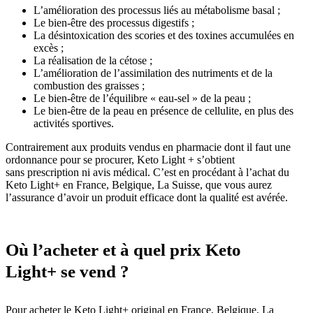
L’amélioration des processus liés au métabolisme basal ;
Le bien-être des processus digestifs ;
La désintoxication des scories et des toxines accumulées en
excès ;
La réalisation de la cétose ;
L’amélioration de l’assimilation des nutriments et de la
combustion des graisses ;
Le bien-être de l’équilibre « eau-sel » de la peau ;
Le bien-être de la peau en présence de cellulite, en plus des
activités sportives.
Contrairement aux produits vendus en pharmacie dont il faut une
ordonnance pour se procurer, Keto Light + s’obtient
sans prescription ni avis médical. C’est en procédant à l’achat du
Keto Light+ en France, Belgique, La Suisse, que vous aurez
l’assurance d’avoir un produit efficace dont la qualité est avérée.
Où l’acheter et à quel prix Keto
Light+ se vend ?
Pour acheter le Keto Light+ original en France, Belgique, La