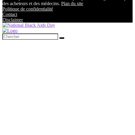
des acheteurs et des médecins.
Plan du site
Politique de confidentialité
Contact
Disclaimer