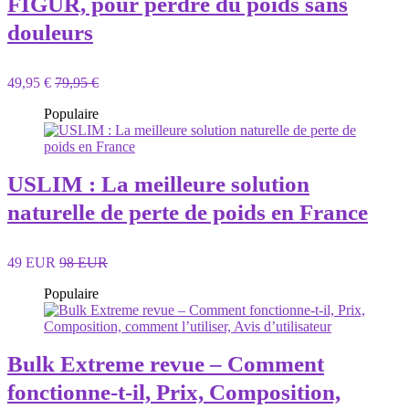
FIGUR, pour perdre du poids sans
douleurs
49,95 €
79,95 €
Populaire
USLIM : La meilleure solution
naturelle de perte de poids en France
49 EUR
98 EUR
Populaire
Bulk Extreme revue – Comment
fonctionne-t-il, Prix, Composition,