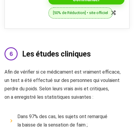
[50% de Réduction] • site officiel
Les études cliniques
Afin de vérifier si ce médicament est vraiment efficace,
un test a été effectué sur des personnes qui voulaient
perdre du poids. Selon leurs vrais avis et critiques,
on a enregistré les statistiques suivantes :
Dans 97% des cas, les sujets ont remarqué
la baisse de la sensation de faim ;