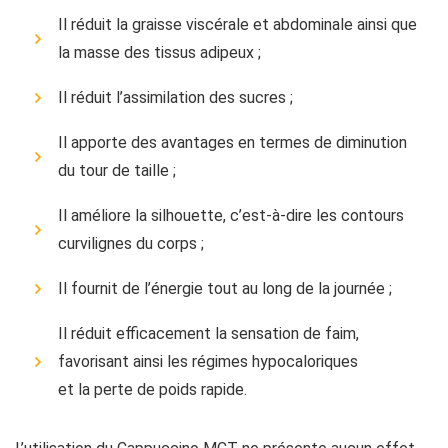
Il réduit la graisse viscérale et abdominale ainsi que
la masse des tissus adipeux ;
Il réduit l’assimilation des sucres ;
Il apporte des avantages en termes de diminution
du tour de taille ;
Il améliore la silhouette, c’est-à-dire les contours
curvilignes du corps ;
Il fournit de l’énergie tout au long de la journée ;
Il réduit efficacement la sensation de faim,
favorisant ainsi les régimes hypocaloriques
et la perte de poids rapide.