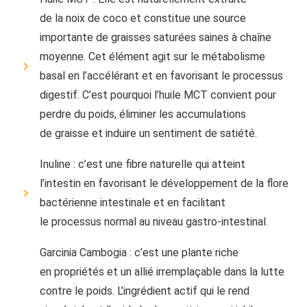
de la noix de coco et constitue une source
importante de graisses saturées saines à chaîne
moyenne. Cet élément agit sur le métabolisme
basal en l’accélérant et en favorisant le processus
digestif. C’est pourquoi l’huile MCT convient pour
perdre du poids, éliminer les accumulations
de graisse et induire un sentiment de satiété.
Inuline : c’est une fibre naturelle qui atteint
l’intestin en favorisant le développement de la flore
bactérienne intestinale et en facilitant
le processus normal au niveau gastro-intestinal.
Garcinia Cambogia : c’est une plante riche
en propriétés et un allié irremplaçable dans la lutte
contre le poids. L’ingrédient actif qui le rend