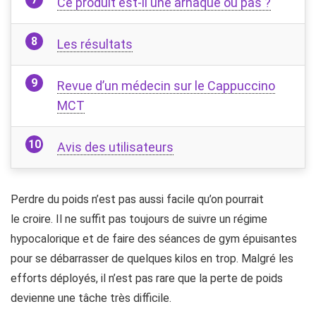
Ce produit est-il une arnaque ou pas ?
Les résultats
Revue d’un médecin sur le Cappuccino
MCT
Avis des utilisateurs
Perdre du poids n’est pas aussi facile qu’on pourrait
le croire. Il ne suffit pas toujours de suivre un régime
hypocalorique et de faire des séances de gym épuisantes
pour se débarrasser de quelques kilos en trop. Malgré les
efforts déployés, il n’est pas rare que la perte de poids
devienne une tâche très difficile.