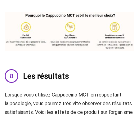
Les résultats
Lorsque vous utilisez Cappuccino MCT en respectant
la posologie, vous pourrez très vite observer des résultats
satisfaisants. Voici les effets de ce produit sur l’organisme
: