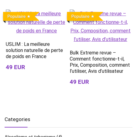
Populaire
Populaire
USLIM : La meilleure
solution naturelle de perte
Bulk Extreme revue –
de poids en France
Comment fonctionne-t-il,
Prix, Composition, comment
49 EUR
l’utiliser, Avis d’utilisateur
49 EUR
Categories