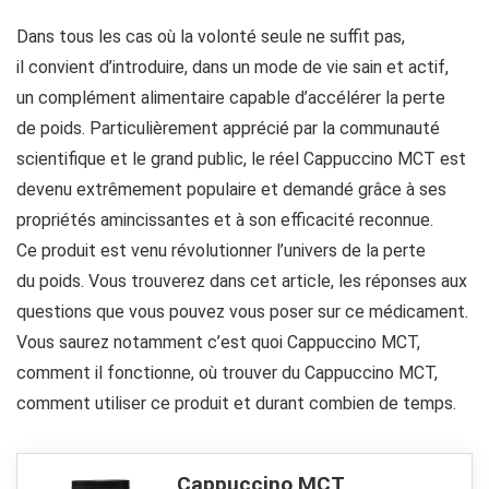
Dans tous les cas où la volonté seule ne suffit pas,
il convient d’introduire, dans un mode de vie sain et actif,
un complément alimentaire capable d’accélérer la perte
de poids. Particulièrement apprécié par la communauté
scientifique et le grand public, le réel Cappuccino MCT est
devenu extrêmement populaire et demandé grâce à ses
propriétés amincissantes et à son efficacité reconnue.
Ce produit est venu révolutionner l’univers de la perte
du poids. Vous trouverez dans cet article, les réponses aux
questions que vous pouvez vous poser sur ce médicament.
Vous saurez notamment c’est quoi Cappuccino MCT,
comment il fonctionne, où trouver du Cappuccino MCT,
comment utiliser ce produit et durant combien de temps.
Cappuccino MCT