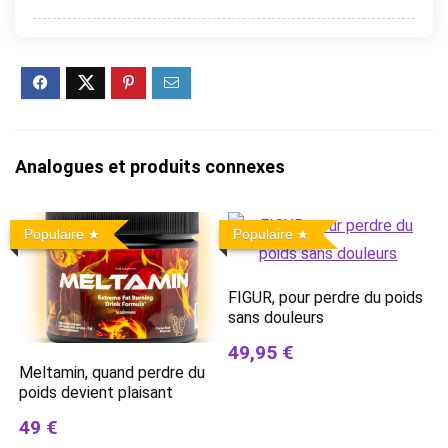
Analogues et produits connexes
Populaire
Populaire
FIGUR, pour perdre du poids
sans douleurs
49,95 €
Meltamin, quand perdre du
poids devient plaisant
49 €