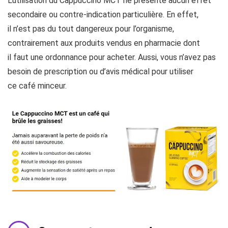
L’utilisation du Cappuccino MCT ne présente aucun effet
secondaire ou contre-indication particulière. En effet,
il n’est pas du tout dangereux pour l’organisme,
contrairement aux produits vendus en pharmacie dont
il faut une ordonnance pour acheter. Aussi, vous n’avez pas
besoin de prescription ou d’avis médical pour utiliser
ce café minceur.