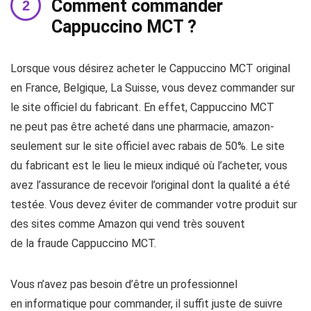
Comment commander
Cappuccino MCT ?
Lorsque vous désirez acheter le Cappuccino MCT original
en France, Belgique, La Suisse, vous devez commander sur
le site officiel du fabricant. En effet, Cappuccino MCT
ne peut pas être acheté dans une pharmacie, amazon-
seulement sur le site officiel avec rabais de 50%. Le site
du fabricant est le lieu le mieux indiqué où l’acheter, vous
avez l’assurance de recevoir l’original dont la qualité a été
testée. Vous devez éviter de commander votre produit sur
des sites comme Amazon qui vend très souvent
de la fraude Cappuccino MCT.
Vous n’avez pas besoin d’être un professionnel
en informatique pour commander, il suffit juste de suivre