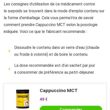
Les consignes d’utilisation de ce médicament contre
le surpoids se trouvent dans le mode d’emploi contenu sur
la forme d’emballage. Cela vous permettra de savoir
comment prendre Cappuccino MCT selon la posologie
indiquée. Voici ce que le fabricant recommande :
Dissoudre le contenu dans un verre d’eau (chaude
ou froide à volonté) et de boire le contenu.
La dose recommandée est d’un sachet par jour
à consommer de préférence au petit-déjeuner.
Cappuccino MCT
49 €
Commander