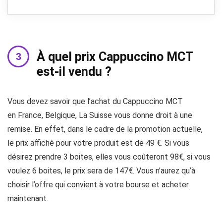
À quel prix Cappuccino MCT
est-il vendu ?
Vous devez savoir que l’achat du Cappuccino MCT
en France, Belgique, La Suisse vous donne droit à une
remise. En effet, dans le cadre de la promotion actuelle,
le prix affiché pour votre produit est de 49 €. Si vous
désirez prendre 3 boites, elles vous coûteront 98€, si vous
voulez 6 boites, le prix sera de 147€. Vous n’aurez qu’à
choisir l’offre qui convient à votre bourse et acheter
maintenant.