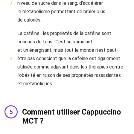
niveau de sucre dans le sang, d’accélérer
le métabolisme permettant de brûler plus
de calories.
La caféine : les propriétés de la caféine sont
connues de tous. C’est un stimulant
et un énergisant, mais tout le monde n’est peut-
être pas conscient que la caféine est également
utilisée comme adjuvant dans les thérapies contre
l’obésité en raison de ses propriétés rassasiantes
et métaboliques.
Comment utiliser Cappuccino
MCT ?