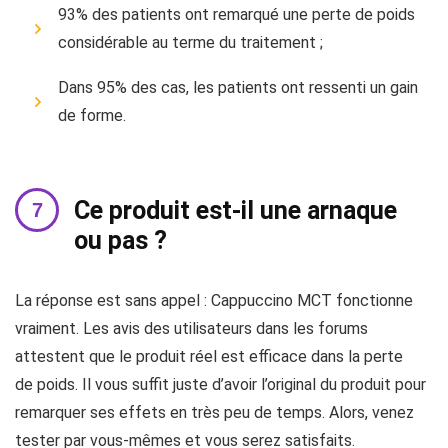
93% des patients ont remarqué une perte de poids
considérable au terme du traitement ;
Dans 95% des cas, les patients ont ressenti un gain
de forme.
Ce produit est-il une arnaque
ou pas ?
La réponse est sans appel : Cappuccino MCT fonctionne
vraiment. Les avis des utilisateurs dans les forums
attestent que le produit réel est efficace dans la perte
de poids. Il vous suffit juste d’avoir l’original du produit pour
remarquer ses effets en très peu de temps. Alors, venez
tester par vous-mêmes et vous serez satisfaits.