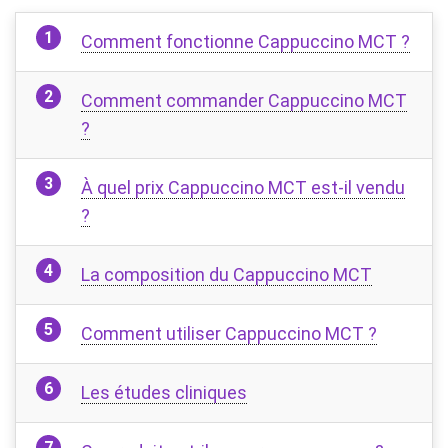
Comment fonctionne Cappuccino MCT ?
Comment commander Cappuccino MCT
?
À quel prix Cappuccino MCT est-il vendu
?
La composition du Cappuccino MCT
Comment utiliser Cappuccino MCT ?
Les études cliniques