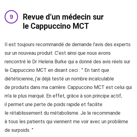
Revue d’un médecin sur
le Cappuccino MCT
Il est toujours recommandé de demande l’avis des experts
sur un nouveau produit. C’est ainsi que nous avons
rencontré le Dr Helena Burke qui a donné des avis réels sur
le Cappuccino MCT en disant ceci : ” En tant que
diététicienne, j’ai déjà testé un nombre incalculable
de produits dans ma carrière. Cappuccino MCT est celui qui
m’a le plus marqué. En effet, grâce à son principe actif,
il permet une perte de poids rapide et facilite
le rétablissement du métabolisme. Je le recommande
à tous les patients qui viennent me voir avec un problème
de surpoids. ”