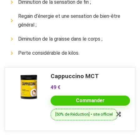
Diminution de la sensation de fin ;
Regain d’énergie et une sensation de bien-être
général ;
Diminution de la graisse dans le corps ;
Perte considérable de kilos.
Cappuccino MCT
49 €
Commander
[50% de Réduction] • site officiel