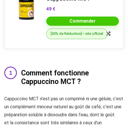
49 €
Commander
[50% de Réduction] • site officiel
Comment fonctionne
Cappuccino MCT ?
Cappuccino MCT n’est pas un comprimé ni une gélule, c’est
un complément minceur naturel au goût de café, c’est une
préparation soluble à dissoudre dans l’eau, dont le goût
et la consistance sont très similaires à ceux d’un