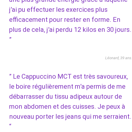
j’ai pu effectuer les exercices plus
efficacement pour rester en forme. En
plus de cela, j’ai perdu 12 kilos en 30 jours.
”
Léonard, 39 ans
” Le Cappuccino MCT est très savoureux,
le boire régulièrement m’a permis de me
débarrasser du tissu adipeux autour de
mon abdomen et des cuisses. Je peux à
nouveau porter les jeans qui me serraient.
“