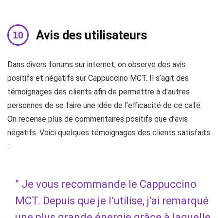
Avis des utilisateurs
Dans divers forums sur internet, on observe des avis
positifs et négatifs sur Cappuccino MCT. Il s’agit des
témoignages des clients afin de permettre à d’autres
personnes de se faire une idée de l’efficacité de ce café.
On recense plus de commentaires positifs que d’avis
négatifs. Voici quelques témoignages des clients satisfaits
:
” Je vous recommande le Cappuccino
MCT. Depuis que je l’utilise, j’ai remarqué
une plus grande énergie grâce à laquelle