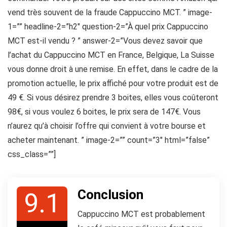
vend très souvent de la fraude Cappuccino MCT. ” image-
1=”” headline-2=”h2″ question-2=”À quel prix Cappuccino
MCT est-il vendu ? ” answer-2=”Vous devez savoir que
l’achat du Cappuccino MCT en France, Belgique, La Suisse
vous donne droit à une remise. En effet, dans le cadre de la
promotion actuelle, le prix affiché pour votre produit est de
49 €. Si vous désirez prendre 3 boites, elles vous coûteront
98€, si vous voulez 6 boites, le prix sera de 147€. Vous
n’aurez qu’à choisir l’offre qui convient à votre bourse et
acheter maintenant. ” image-2=”” count=”3″ html=”false”
css_class=””]
Conclusion
9.1
Cappuccino MCT est probablement