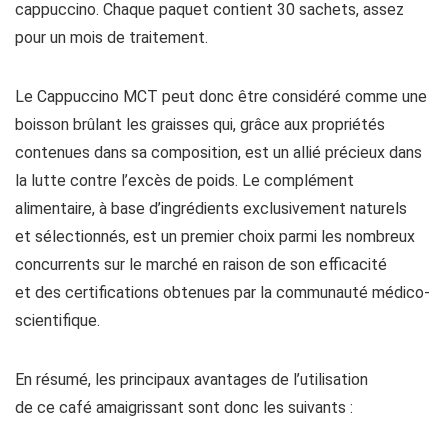
cappuccino. Chaque paquet contient 30 sachets, assez
pour un mois de traitement.
Le Cappuccino MCT peut donc être considéré comme une
boisson brûlant les graisses qui, grâce aux propriétés
contenues dans sa composition, est un allié précieux dans
la lutte contre l’excès de poids. Le complément
alimentaire, à base d’ingrédients exclusivement naturels
et sélectionnés, est un premier choix parmi les nombreux
concurrents sur le marché en raison de son efficacité
et des certifications obtenues par la communauté médico-
scientifique.
En résumé, les principaux avantages de l’utilisation
de ce café amaigrissant sont donc les suivants :