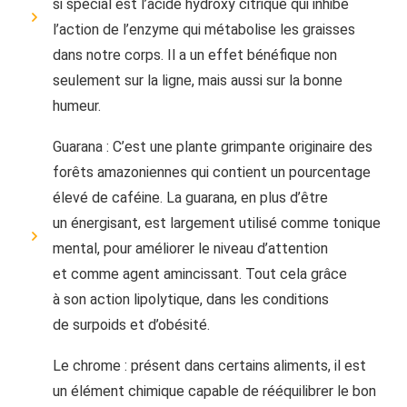
si spécial est l’acide hydroxy citrique qui inhibe
l’action de l’enzyme qui métabolise les graisses
dans notre corps. Il a un effet bénéfique non
seulement sur la ligne, mais aussi sur la bonne
humeur.
Guarana : C’est une plante grimpante originaire des
forêts amazoniennes qui contient un pourcentage
élevé de caféine. La guarana, en plus d’être
un énergisant, est largement utilisé comme tonique
mental, pour améliorer le niveau d’attention
et comme agent amincissant. Tout cela grâce
à son action lipolytique, dans les conditions
de surpoids et d’obésité.
Le chrome : présent dans certains aliments, il est
un élément chimique capable de rééquilibrer le bon