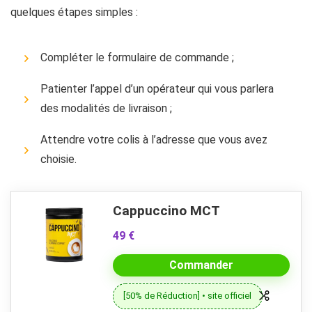
quelques étapes simples :
Compléter le formulaire de commande ;
Patienter l’appel d’un opérateur qui vous parlera
des modalités de livraison ;
Attendre votre colis à l’adresse que vous avez
choisie.
Cappuccino MCT
49 €
Commander
[50% de Réduction] • site officiel