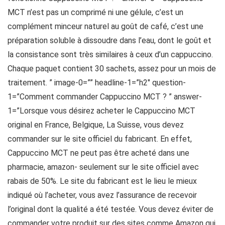
MCT n’est pas un comprimé ni une gélule, c’est un
complément minceur naturel au goût de café, c’est une
préparation soluble à dissoudre dans l’eau, dont le goût et
la consistance sont très similaires à ceux d’un cappuccino.
Chaque paquet contient 30 sachets, assez pour un mois de
traitement. ” image-0=”” headline-1=”h2″ question-
1=”Comment commander Cappuccino MCT ? ” answer-
1=”Lorsque vous désirez acheter le Cappuccino MCT
original en France, Belgique, La Suisse, vous devez
commander sur le site officiel du fabricant. En effet,
Cappuccino MCT ne peut pas être acheté dans une
pharmacie, amazon- seulement sur le site officiel avec
rabais de 50%. Le site du fabricant est le lieu le mieux
indiqué où l’acheter, vous avez l’assurance de recevoir
l’original dont la qualité a été testée. Vous devez éviter de
commander votre produit sur des sites comme Amazon qui