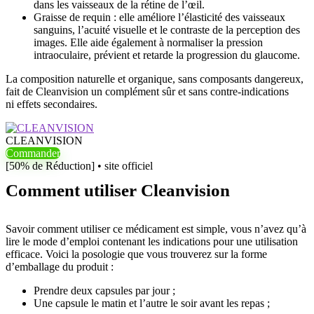
dans les vaisseaux de la rétine de l’œil.
Graisse de requin : elle améliore l’élasticité des vaisseaux
sanguins, l’acuité visuelle et le contraste de la perception des
images. Elle aide également à normaliser la pression
intraoculaire, prévient et retarde la progression du glaucome.
La composition naturelle et organique, sans composants dangereux,
fait de Cleanvision un complément sûr et sans contre-indications
ni effets secondaires.
CLEANVISION
Commander
[50% de Réduction] • site officiel
Comment utiliser Cleanvision
Savoir comment utiliser ce médicament est simple, vous n’avez qu’à
lire le mode d’emploi contenant les indications pour une utilisation
efficace. Voici la posologie que vous trouverez sur la forme
d’emballage du produit :
Prendre deux capsules par jour ;
Une capsule le matin et l’autre le soir avant les repas ;