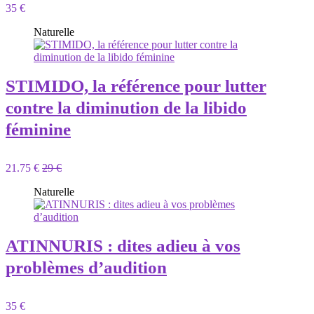
35 €
Naturelle
STIMIDO, la référence pour lutter
contre la diminution de la libido
féminine
21.75 €
29 €
Naturelle
ATINNURIS : dites adieu à vos
problèmes d’audition
35 €