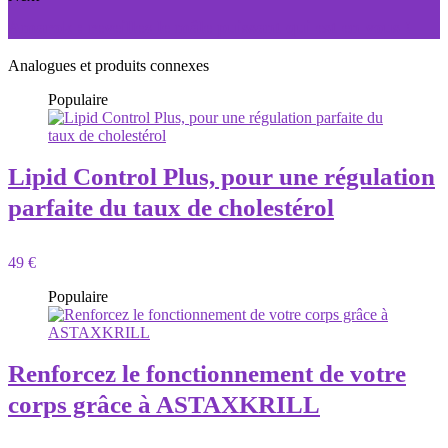
Amarok : reveillez le mâle puissant qui est en vous !
Analogues et produits connexes
Populaire
Lipid Control Plus, pour une régulation
parfaite du taux de cholestérol
49 €
Populaire
Renforcez le fonctionnement de votre
corps grâce à ASTAXKRILL