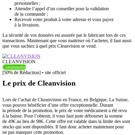
personnelles ;
Attendre l’appel d’un conseiller pour la validation
de la commande ;
Recevoir votre produit à votre adresse et vous payez
à la livraison.
La sécurité de vos données est assurée par le fabricant lors de ces
transactions. Maintenant que vous maitriser où l’acheter, il faut aussi
que vous sachiez à quel prix Cleanvision se vend.
CLEANVISION
Commander
[50% de Réduction] • site officiel
Le prix de Cleanvision
Lors de l’achat de Ckeanvision en France, en Belgique, La Suisse,
vous pouvez bénéficier d’une offre exceptionnelle. Durant
la période de la promotion, le prix de votre médicament a été revu
à la baisse. Pour l’obtenir, il vous faut juste débourser la somme
de 49€ au lieu de 98€. Cette offre est valable dans la limite des sont
stocks qui sont disponibles. Il faut donc acheter maintenant pour
ne pas manquer cette promotion.