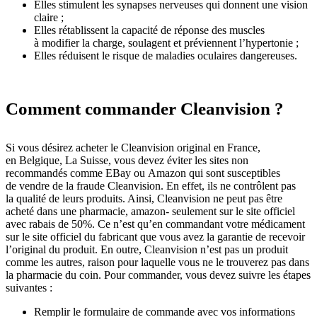
Elles stimulent les synapses nerveuses qui donnent une vision
claire ;
Elles rétablissent la capacité de réponse des muscles
à modifier la charge, soulagent et préviennent l’hypertonie ;
Elles réduisent le risque de maladies oculaires dangereuses.
Comment commander Cleanvision ?
Si vous désirez acheter le Cleanvision original en France,
en Belgique, La Suisse, vous devez éviter les sites non
recommandés comme EBay ou Amazon qui sont susceptibles
de vendre de la fraude Cleanvision. En effet, ils ne contrôlent pas
la qualité de leurs produits. Ainsi, Cleanvision ne peut pas être
acheté dans une pharmacie, amazon- seulement sur le site officiel
avec rabais de 50%. Ce n’est qu’en commandant votre médicament
sur le site officiel du fabricant que vous avez la garantie de recevoir
l’original du produit. En outre, Cleanvision n’est pas un produit
comme les autres, raison pour laquelle vous ne le trouverez pas dans
la pharmacie du coin. Pour commander, vous devez suivre les étapes
suivantes :
Remplir le formulaire de commande avec vos informations