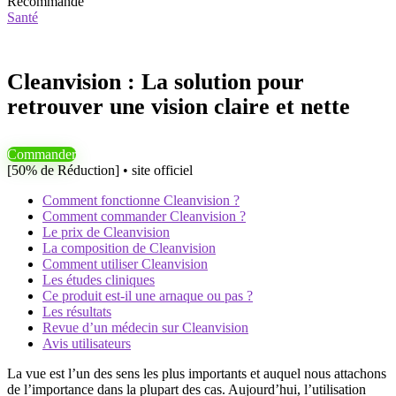
Recommandé
Santé
Cleanvision : La solution pour
retrouver une vision claire et nette
Commander
[50% de Réduction] • site officiel
Comment fonctionne Cleanvision ?
Comment commander Cleanvision ?
Le prix de Cleanvision
La composition de Cleanvision
Comment utiliser Cleanvision
Les études cliniques
Ce produit est-il une arnaque ou pas ?
Les résultats
Revue d’un médecin sur Cleanvision
Avis utilisateurs
La vue est l’un des sens les plus importants et auquel nous attachons
de l’importance dans la plupart des cas. Aujourd’hui, l’utilisation