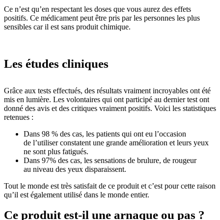
Ce n’est qu’en respectant les doses que vous aurez des effets
positifs. Ce médicament peut être pris par les personnes les plus
sensibles car il est sans produit chimique.
Les études cliniques
Grâce aux tests effectués, des résultats vraiment incroyables ont été
mis en lumière. Les volontaires qui ont participé au dernier test ont
donné des avis et des critiques vraiment positifs. Voici les statistiques
retenues :
Dans 98 % des cas, les patients qui ont eu l’occasion
de l’utiliser constatent une grande amélioration et leurs yeux
ne sont plus fatigués.
Dans 97% des cas, les sensations de brulure, de rougeur
au niveau des yeux disparaissent.
Tout le monde est très satisfait de ce produit et c’est pour cette raison
qu’il est également utilisé dans le monde entier.
Ce produit est-il une arnaque ou pas ?