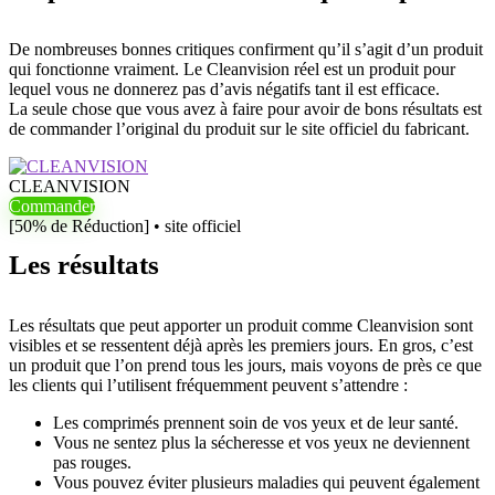
De nombreuses bonnes critiques confirment qu’il s’agit d’un produit
qui fonctionne vraiment. Le Cleanvision réel est un produit pour
lequel vous ne donnerez pas d’avis négatifs tant il est efficace.
La seule chose que vous avez à faire pour avoir de bons résultats est
de commander l’original du produit sur le site officiel du fabricant.
CLEANVISION
Commander
[50% de Réduction] • site officiel
Les résultats
Les résultats que peut apporter un produit comme Cleanvision sont
visibles et se ressentent déjà après les premiers jours. En gros, c’est
un produit que l’on prend tous les jours, mais voyons de près ce que
les clients qui l’utilisent fréquemment peuvent s’attendre :
Les comprimés prennent soin de vos yeux et de leur santé.
Vous ne sentez plus la sécheresse et vos yeux ne deviennent
pas rouges.
Vous pouvez éviter plusieurs maladies qui peuvent également