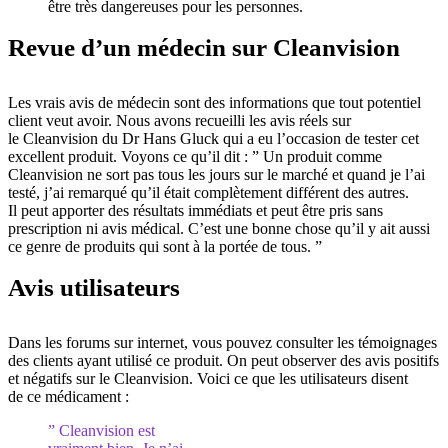
être très dangereuses pour les personnes.
Revue d’un médecin sur Cleanvision
Les vrais avis de médecin sont des informations que tout potentiel
client veut avoir. Nous avons recueilli les avis réels sur
le Cleanvision du Dr Hans Gluck qui a eu l’occasion de tester cet
excellent produit. Voyons ce qu’il dit : ” Un produit comme
Cleanvision ne sort pas tous les jours sur le marché et quand je l’ai
testé, j’ai remarqué qu’il était complètement différent des autres.
Il peut apporter des résultats immédiats et peut être pris sans
prescription ni avis médical. C’est une bonne chose qu’il y ait aussi
ce genre de produits qui sont à la portée de tous. ”
Avis utilisateurs
Dans les forums sur internet, vous pouvez consulter les témoignages
des clients ayant utilisé ce produit. On peut observer des avis positifs
et négatifs sur le Cleanvision. Voici ce que les utilisateurs disent
de ce médicament :
” Cleanvision est