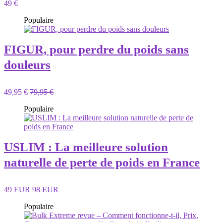
49 €
Populaire
FIGUR, pour perdre du poids sans
douleurs
49,95 €
79,95 €
Populaire
USLIM : La meilleure solution
naturelle de perte de poids en France
49 EUR
98 EUR
Populaire