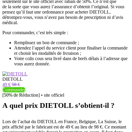
seulement sur le site officiel avec rabais de 50%. Ce n’est que
de la sorte que vous aurez l’assurance d’obtenir l’original. Si vous
pensez qu’il faut une ordonnance pour acheter DIETOLL,
détrompez-vous, vous n’avez pas besoin de prescription ni d’avis
médical.
Pour commander, c’est très simple :
Remplissez un bon de commande ;
Attendez l’appel du service client pour finaliser la commande
et choisir les modalités de livraison ;
Votre colis cous sera livré dans de brefs délais à l’adresse que
vous aurez donnée.
DIETOLL
49 €
98 €
Commander
[50% de Réduction] • site officiel
A quel prix DIETOLL s’obtient-il ?
Lors de l’achat du DIETOLL en France, Belgique, La Suisse, le
prix affiché par le fabricant est de 49 € au lieu de 98 €. Ce montant