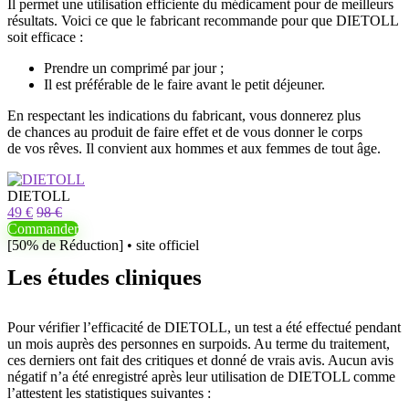
Il permet une utilisation efficiente du médicament pour de meilleurs
résultats. Voici ce que le fabricant recommande pour que DIETOLL
soit efficace :
Prendre un comprimé par jour ;
Il est préférable de le faire avant le petit déjeuner.
En respectant les indications du fabricant, vous donnerez plus
de chances au produit de faire effet et de vous donner le corps
de vos rêves. Il convient aux hommes et aux femmes de tout âge.
DIETOLL
49 €
98 €
Commander
[50% de Réduction] • site officiel
Les études cliniques
Pour vérifier l’efficacité de DIETOLL, un test a été effectué pendant
un mois auprès des personnes en surpoids. Au terme du traitement,
ces derniers ont fait des critiques et donné de vrais avis. Aucun avis
négatif n’a été enregistré après leur utilisation de DIETOLL comme
l’attestent les statistiques suivantes :