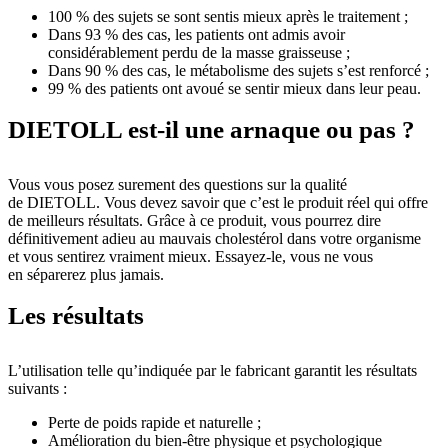
100 % des sujets se sont sentis mieux après le traitement ;
Dans 93 % des cas, les patients ont admis avoir
considérablement perdu de la masse graisseuse ;
Dans 90 % des cas, le métabolisme des sujets s’est renforcé ;
99 % des patients ont avoué se sentir mieux dans leur peau.
DIETOLL est-il une arnaque ou pas ?
Vous vous posez surement des questions sur la qualité
de DIETOLL. Vous devez savoir que c’est le produit réel qui offre
de meilleurs résultats. Grâce à ce produit, vous pourrez dire
définitivement adieu au mauvais cholestérol dans votre organisme
et vous sentirez vraiment mieux. Essayez-le, vous ne vous
en séparerez plus jamais.
Les résultats
L’utilisation telle qu’indiquée par le fabricant garantit les résultats
suivants :
Perte de poids rapide et naturelle ;
Amélioration du bien-être physique et psychologique