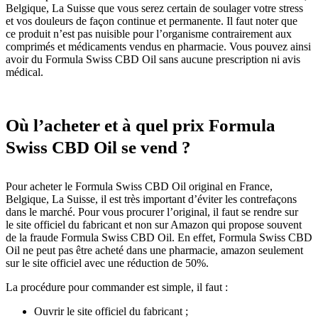
Belgique, La Suisse que vous serez certain de soulager votre stress
et vos douleurs de façon continue et permanente. Il faut noter que
ce produit n’est pas nuisible pour l’organisme contrairement aux
comprimés et médicaments vendus en pharmacie. Vous pouvez ainsi
avoir du Formula Swiss CBD Oil sans aucune prescription ni avis
médical.
Où l’acheter et à quel prix Formula
Swiss CBD Oil se vend ?
Pour acheter le Formula Swiss CBD Oil original en France,
Belgique, La Suisse, il est très important d’éviter les contrefaçons
dans le marché. Pour vous procurer l’original, il faut se rendre sur
le site officiel du fabricant et non sur Amazon qui propose souvent
de la fraude Formula Swiss CBD Oil. En effet, Formula Swiss CBD
Oil ne peut pas être acheté dans une pharmacie, amazon seulement
sur le site officiel avec une réduction de 50%.
La procédure pour commander est simple, il faut :
Ouvrir le site officiel du fabricant ;