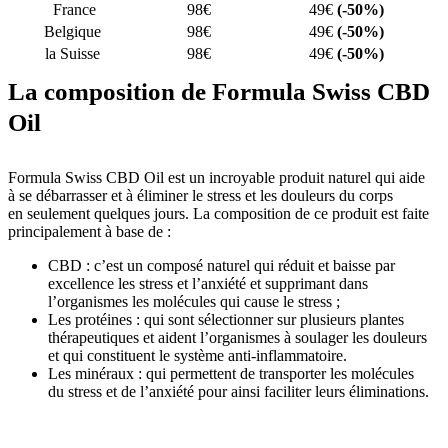
France
98€
49€
(-50%)
Belgique
98€
49€
(-50%)
la Suisse
98€
49€
(-50%)
La composition de Formula Swiss CBD
Oil
Formula Swiss CBD Oil est un incroyable produit naturel qui aide
à se débarrasser et à éliminer le stress et les douleurs du corps
en seulement quelques jours. La composition de ce produit est faite
principalement à base de :
CBD : c’est un composé naturel qui réduit et baisse par
excellence les stress et l’anxiété et supprimant dans
l’organismes les molécules qui cause le stress ;
Les protéines : qui sont sélectionner sur plusieurs plantes
thérapeutiques et aident l’organismes à soulager les douleurs
et qui constituent le système anti-inflammatoire.
Les minéraux : qui permettent de transporter les molécules
du stress et de l’anxiété pour ainsi faciliter leurs éliminations.