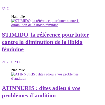
35 €
Naturelle
STIMIDO, la référence pour lutter
contre la diminution de la libido
féminine
21.75 €
29 €
Naturelle
ATINNURIS : dites adieu à vos
problèmes d’audition