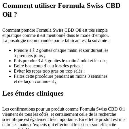
Comment utiliser Formula Swiss CBD
Oil ?
Comment prendre Formula Swiss CBD Oil est très simple
et pratique comme il est mentionné dans le mode d’emploi.
La posologie recommandée par le fabricant est la suivante :
Prendre 1 à 2 gouttes chaque matin et soir durant les
5 premiers jours ;
Puis prendre 3 à 5 gouttes le matin à midi et le soir ;
Boire beaucoup d’eau lors des prises ;
Eviter les repas trop gras ou trop salés ;
Faites cette procédure pendant au moins 3 semaines
et de façon continuent ;
Les études cliniques
Les confirmations pour un produit comme Formula Swiss CBD Oil
viennent de tous les côtés, et certainement celle de la recherche
scientifique est également très importante. En effet le produit est mis
entre les mains d’experts qui effectuent le test sur son efficacité