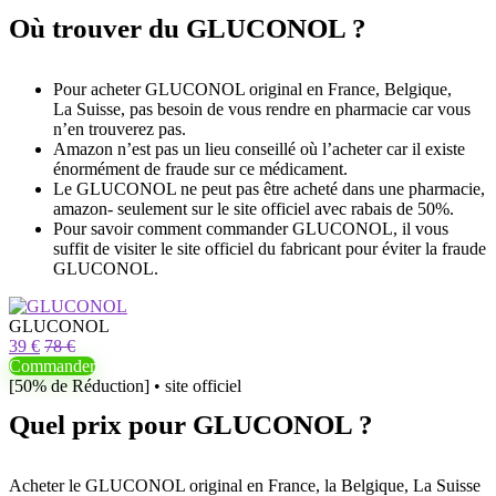
Où trouver du GLUCONOL ?
Pour acheter GLUCONOL original en France, Belgique,
La Suisse, pas besoin de vous rendre en pharmacie car vous
n’en trouverez pas.
Amazon n’est pas un lieu conseillé où l’acheter car il existe
énormément de fraude sur ce médicament.
Le GLUCONOL ne peut pas être acheté dans une pharmacie,
amazon- seulement sur le site officiel avec rabais de 50%.
Pour savoir comment commander GLUCONOL, il vous
suffit de visiter le site officiel du fabricant pour éviter la fraude
GLUCONOL.
GLUCONOL
39 €
78 €
Commander
[50% de Réduction] • site officiel
Quel prix pour GLUCONOL ?
Acheter le GLUCONOL original en France, la Belgique, La Suisse