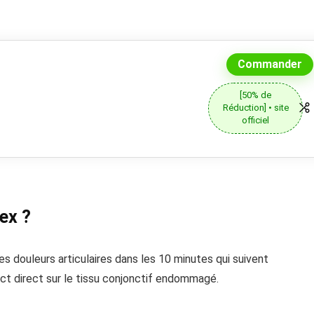
Commander
[50% de
Réduction] • site
officiel
ex ?
es douleurs articulaires dans les 10 minutes qui suivent
act direct sur le tissu conjonctif endommagé.