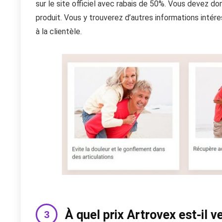
sur le site officiel avec rabais de 50%. Vous devez d
produit. Vous y trouverez d’autres informations intére
à la clientèle.
À quel prix Artrovex est-il v