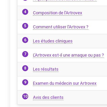
Composition de l’Artrovex
Comment utiliser l’Artrovex ?
Les études cliniques
L’Artrovex est-il une arnaque ou pas ?
Les résultats
Examen du médecin sur Artrovex
Avis des clients