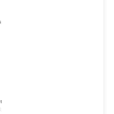
é
nt
t