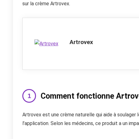
sur la crème Artrovex.
Artrovex
Comment fonctionne Artrov
Artrovex est une crème naturelle qui aide à soulager l
l’application. Selon les médecins, ce produit a un imp