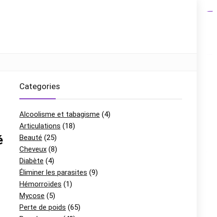
KAMPUNGBET
KAMPUNGBET
togel online
kampungbet
kampungbet
kampungbet
kampungbet
kampungbet
kampungbet
kampungbet
kampungbet
kampungbet
slot online
monperatoto
monperatoto
monperatoto
situs togel
situs togel
situs togel
situs togel
situs togel
situs gacor
situs gacor
situs gacor
situs togel
situs slot
slot resmi
toto togel
situs toto
toto slot
situs toto
situs toto
situs toto
situs toto
rtp slot
toto
toto
toto
slot gacor maxwin
Categories
Alcoolisme et tabagisme
(4)
Articulations
(18)
é
Beauté
(25)
Cheveux
(8)
toto
Diabète
(4)
Éliminer les parasites
(9)
Hémorroïdes
(1)
Mycose
(5)
Perte de poids
(65)