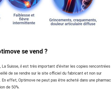
Optimove se vend ?
 La Suisse, il est très important d’éviter les copies rencontrées
seillé de se rendre sur le site officiel du fabricant et non sur
 En effet, Optimove ne peut pas être acheté dans une pharmac
tion de 50%.