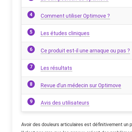
Comment utiliser Optimove ?
Les études cliniques
Ce produit est-il une arnaque ou pas ?
Les résultats
Revue d’un médecin sur Optimove
Avis des utilisateurs
Avoir des douleurs articulaires est définitivement un 