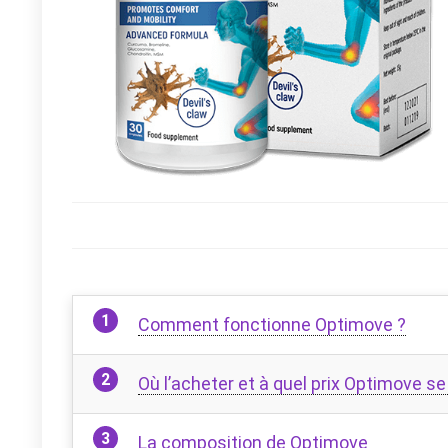
Comment fonctionne Optimove ?
Où l’acheter et à quel prix Optimove se
La composition de Optimove