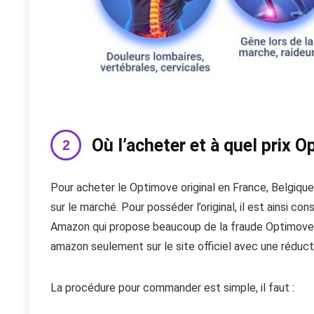
Où l’acheter et à quel prix 
Pour acheter le Optimove original en France, Belgique,
sur le marché. Pour posséder l’original, il est ainsi con
Amazon qui propose beaucoup de la fraude Optimove.
amazon seulement sur le site officiel avec une réduc
La procédure pour commander est simple, il faut :