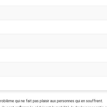
problème qui ne fait pas plaisir aux personnes qui en souffrent.