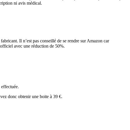
iption ni avis médical.
 fabricant. Il n’est pas conseillé de se rendre sur Amazon car
officiel avec une réduction de 50%.
 effectuée.
uvez donc obtenir une boite à 39 €.