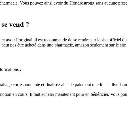
harmacie. Vous pouvez ainsi avoir du Hondrostrong sans aucune prescr
 se vend ?
 avoir l’original, il est recommandé de se rendre sur le site officiel du
 peut pas être acheté dans une pharmacie, amazon seulement sur le site 
formations ;
llage correspondante et finalisez ainsi le paiement une fois la livraison
motion en cours. Il faut acheter maintenant pour en bénéficier. Vous po