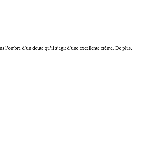
 sans l’ombre d’un doute qu’il s’agit d’une excellente crème. De plus,