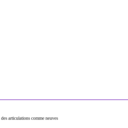
t des articulations comme neuves