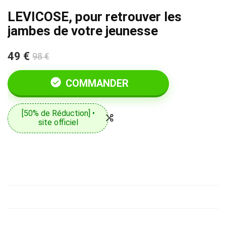
LEVICOSE, pour retrouver les
jambes de votre jeunesse
49 €
98 €
COMMANDER
[50% de Réduction] •
site officiel