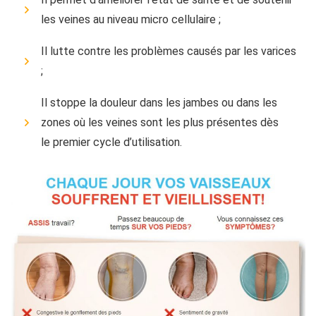
les veines au niveau micro cellulaire ;
Il lutte contre les problèmes causés par les varices
;
Il stoppe la douleur dans les jambes ou dans les
zones où les veines sont les plus présentes dès
le premier cycle d’utilisation.