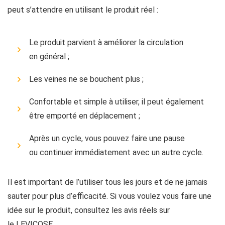
peut s’attendre en utilisant le produit réel :
Le produit parvient à améliorer la circulation
en général ;
Les veines ne se bouchent plus ;
Confortable et simple à utiliser, il peut également
être emporté en déplacement ;
Après un cycle, vous pouvez faire une pause
ou continuer immédiatement avec un autre cycle.
Il est important de l’utiliser tous les jours et de ne jamais
sauter pour plus d’efficacité. Si vous voulez vous faire une
idée sur le produit, consultez les avis réels sur
le LEVICOSE.