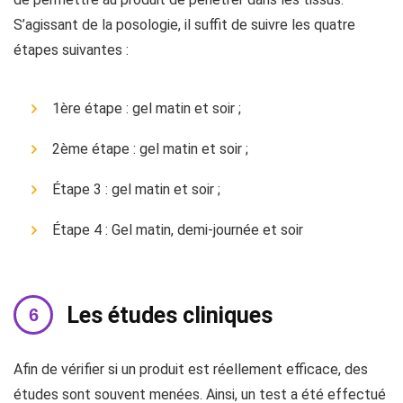
S’agissant de la posologie, il suffit de suivre les quatre
étapes suivantes :
1ère étape : gel matin et soir ;
2ème étape : gel matin et soir ;
Étape 3 : gel matin et soir ;
Étape 4 : Gel matin, demi-journée et soir
Les études cliniques
Afin de vérifier si un produit est réellement efficace, des
études sont souvent menées. Ainsi, un test a été effectué