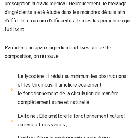
prescription ni d’avis médical. Heureusement, le mélange
d’ingrédients a été étudié dans les moindres détails afin
d’offrir le maximum d’efficacité à toutes les personnes qui
l’utilisent.
Parmi les principaux ingrédients utilisés pur cette
composition, on retrouve :
Le lycopène : I réduit au minimum les obstructions
et les thrombus. Il améliore également
le fonctionnement de la circulation de manière
complètement saine et naturelle ;
L’Allicine : Elle améliore le fonctionnement naturel
du sang et des veines ;