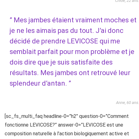
Chloé, 22 ans
” Mes jambes étaient vraiment moches et
je ne les aimais pas du tout. J’ai donc
décidé de prendre LEVICOSE qui me
semblait parfait pour mon problème et je
dois dire que je suis satisfaite des
résultats. Mes jambes ont retrouvé leur
splendeur d’antan. ”
Anne, 60 ans
[sc_fs_multi_faq headline-0=”h2″ question-0=”Comment
fonctionne LEVICOSE?” answer-0=”LEVICOSE est une
composition naturelle à l’action biologiquement active et