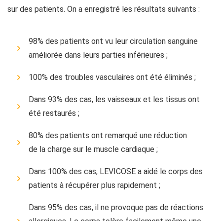
sur des patients. On a enregistré les résultats suivants :
98% des patients ont vu leur circulation sanguine
améliorée dans leurs parties inférieures ;
100% des troubles vasculaires ont été éliminés ;
Dans 93% des cas, les vaisseaux et les tissus ont
été restaurés ;
80% des patients ont remarqué une réduction
de la charge sur le muscle cardiaque ;
Dans 100% des cas, LEVICOSE a aidé le corps des
patients à récupérer plus rapidement ;
Dans 95% des cas, il ne provoque pas de réactions