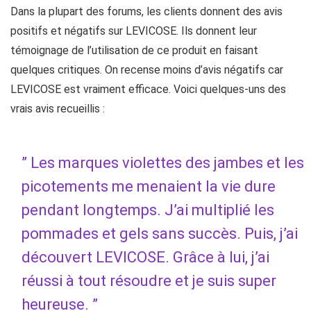
Dans la plupart des forums, les clients donnent des avis
positifs et négatifs sur LEVICOSE. Ils donnent leur
témoignage de l’utilisation de ce produit en faisant
quelques critiques. On recense moins d’avis négatifs car
LEVICOSE est vraiment efficace. Voici quelques-uns des
vrais avis recueillis :
” Les marques violettes des jambes et les
picotements me menaient la vie dure
pendant longtemps. J’ai multiplié les
pommades et gels sans succès. Puis, j’ai
découvert LEVICOSE. Grâce à lui, j’ai
réussi à tout résoudre et je suis super
heureuse. ”