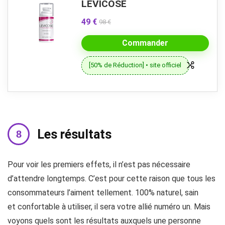
LEVICOSE
49 €
98 €
Commander
[50% de Réduction] • site officiel
Les résultats
Pour voir les premiers effets, il n’est pas nécessaire
d’attendre longtemps. C’est pour cette raison que tous les
consommateurs l’aiment tellement. 100% naturel, sain
et confortable à utiliser, il sera votre allié numéro un. Mais
voyons quels sont les résultats auxquels une personne