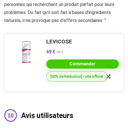
personnes qui recherchent un produit parfait pour leurs
problèmes. Du fait qu’il soit fait à bases d’ingrédients
naturels, il ne provoque pas d’effets secondaires. ”
LEVICOSE
49 €
98 €
Commander
[50% de Réduction] • site officiel
Avis utilisateurs