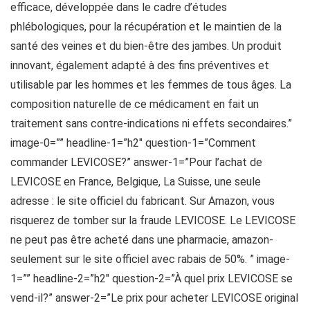
efficace, développée dans le cadre d’études
phlébologiques, pour la récupération et le maintien de la
santé des veines et du bien-être des jambes. Un produit
innovant, également adapté à des fins préventives et
utilisable par les hommes et les femmes de tous âges. La
composition naturelle de ce médicament en fait un
traitement sans contre-indications ni effets secondaires.”
image-0=”” headline-1=”h2″ question-1=”Comment
commander LEVICOSE?” answer-1=”Pour l’achat de
LEVICOSE en France, Belgique, La Suisse, une seule
adresse : le site officiel du fabricant. Sur Amazon, vous
risquerez de tomber sur la fraude LEVICOSE. Le LEVICOSE
ne peut pas être acheté dans une pharmacie, amazon-
seulement sur le site officiel avec rabais de 50%. ” image-
1=”” headline-2=”h2″ question-2=”À quel prix LEVICOSE se
vend-il?” answer-2=”Le prix pour acheter LEVICOSE original