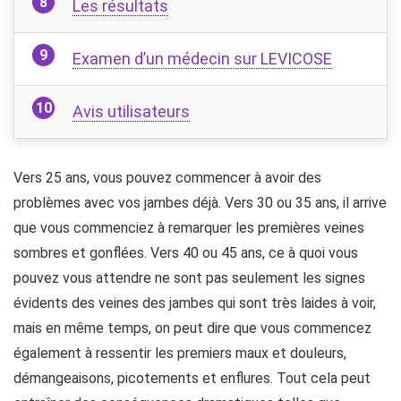
Les résultats
Examen d’un médecin sur LEVICOSE
Avis utilisateurs
Vers 25 ans, vous pouvez commencer à avoir des
problèmes avec vos jambes déjà. Vers 30 ou 35 ans, il arrive
que vous commenciez à remarquer les premières veines
sombres et gonflées. Vers 40 ou 45 ans, ce à quoi vous
pouvez vous attendre ne sont pas seulement les signes
évidents des veines des jambes qui sont très laides à voir,
mais en même temps, on peut dire que vous commencez
également à ressentir les premiers maux et douleurs,
démangeaisons, picotements et enflures. Tout cela peut