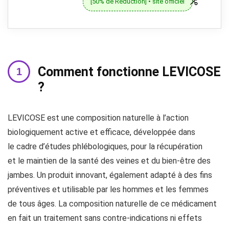
[50% de Réduction] • site officiel
Comment fonctionne LEVICOSE
?
LEVICOSE est une composition naturelle à l’action
biologiquement active et efficace, développée dans
le cadre d’études phlébologiques, pour la récupération
et le maintien de la santé des veines et du bien-être des
jambes. Un produit innovant, également adapté à des fins
préventives et utilisable par les hommes et les femmes
de tous âges. La composition naturelle de ce médicament
en fait un traitement sans contre-indications ni effets