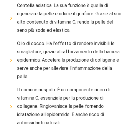
Centella asiatica. La sua funzione è quella di
rigenerare la pelle e ridurre il gonfiore. Grazie al suo
alto contenuto di vitamina C, rende la pelle del
seno più soda ed elastica.
Olio di cocco. Ha l’effetto di rendere invisibili le
smagliature, grazie al rafforzamento della barriera
epidermica. Accelera la produzione di collagene e
serve anche per alleviare l’infiammazione della
pelle.
Il comune nespolo. È un componente ricco di
vitamina C, essenziale per la produzione di
collagene. Ringiovanisce la pelle fornendo
idratazione all’epidermide. È anche ricco di
antiossidanti naturali.