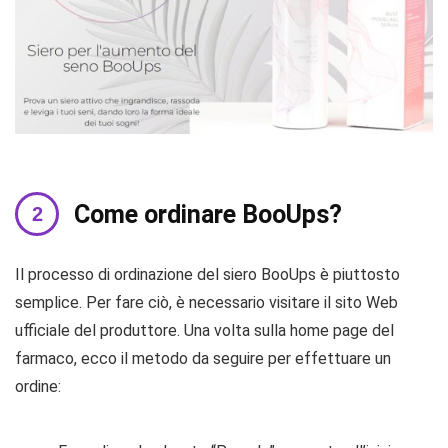
Come ordinare BooUps?
Il processo di ordinazione del siero BooUps è piuttosto
semplice. Per fare ciò, è necessario visitare il sito Web
ufficiale del produttore. Una volta sulla home page del
farmaco, ecco il metodo da seguire per effettuare un
ordine: