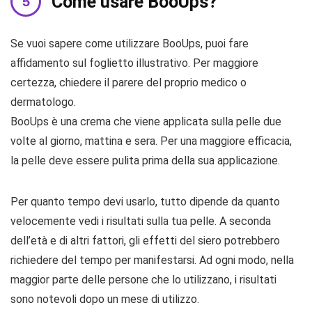
Come usare BooUps?
Se vuoi sapere come utilizzare BooUps, puoi fare
affidamento sul foglietto illustrativo. Per maggiore
certezza, chiedere il parere del proprio medico o
dermatologo.
BooUps è una crema che viene applicata sulla pelle due
volte al giorno, mattina e sera. Per una maggiore efficacia,
la pelle deve essere pulita prima della sua applicazione.
Per quanto tempo devi usarlo, tutto dipende da quanto
velocemente vedi i risultati sulla tua pelle. A seconda
dell’età e di altri fattori, gli effetti del siero potrebbero
richiedere del tempo per manifestarsi. Ad ogni modo, nella
maggior parte delle persone che lo utilizzano, i risultati
sono notevoli dopo un mese di utilizzo.