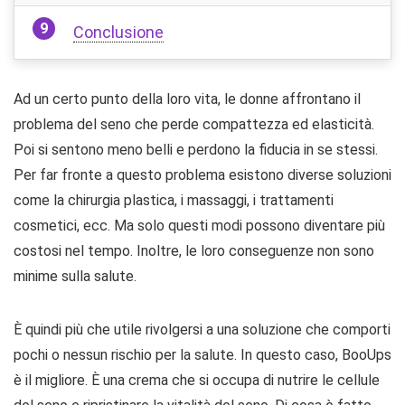
Conclusione
Ad un certo punto della loro vita, le donne affrontano il
problema del seno che perde compattezza ed elasticità.
Poi si sentono meno belli e perdono la fiducia in se stessi.
Per far fronte a questo problema esistono diverse soluzioni
come la chirurgia plastica, i massaggi, i trattamenti
cosmetici, ecc. Ma solo questi modi possono diventare più
costosi nel tempo. Inoltre, le loro conseguenze non sono
minime sulla salute.
È quindi più che utile rivolgersi a una soluzione che comporti
pochi o nessun rischio per la salute. In questo caso, BooUps
è il migliore. È una crema che si occupa di nutrire le cellule