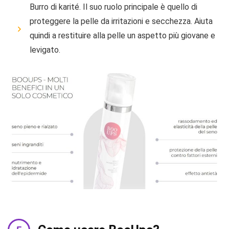
Burro di karité. Il suo ruolo principale è quello di
proteggere la pelle da irritazioni e secchezza. Aiuta
quindi a restituire alla pelle un aspetto più giovane e
levigato.