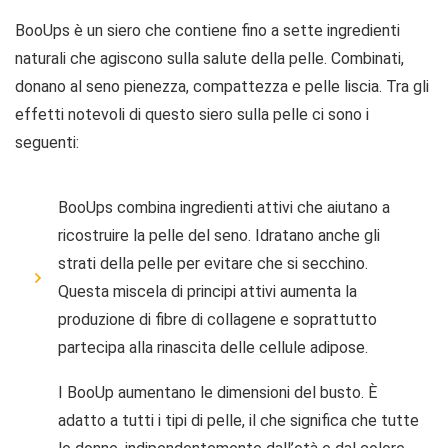
BooUps è un siero che contiene fino a sette ingredienti
naturali che agiscono sulla salute della pelle. Combinati,
donano al seno pienezza, compattezza e pelle liscia. Tra gli
effetti notevoli di questo siero sulla pelle ci sono i
seguenti:
BooUps combina ingredienti attivi che aiutano a
ricostruire la pelle del seno. Idratano anche gli
strati della pelle per evitare che si secchino.
Questa miscela di principi attivi aumenta la
produzione di fibre di collagene e soprattutto
partecipa alla rinascita delle cellule adipose.
I BooUp aumentano le dimensioni del busto. È
adatto a tutti i tipi di pelle, il che significa che tutte