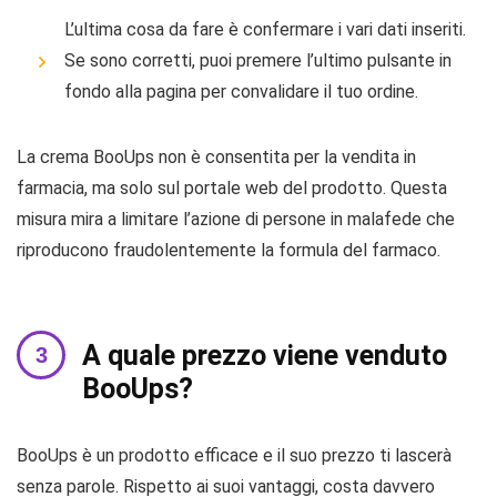
L’ultima cosa da fare è confermare i vari dati inseriti.
Se sono corretti, puoi premere l’ultimo pulsante in
fondo alla pagina per convalidare il tuo ordine.
La crema BooUps non è consentita per la vendita in
farmacia, ma solo sul portale web del prodotto. Questa
misura mira a limitare l’azione di persone in malafede che
riproducono fraudolentemente la formula del farmaco.
A quale prezzo viene venduto
BooUps?
BooUps è un prodotto efficace e il suo prezzo ti lascerà
senza parole. Rispetto ai suoi vantaggi, costa davvero