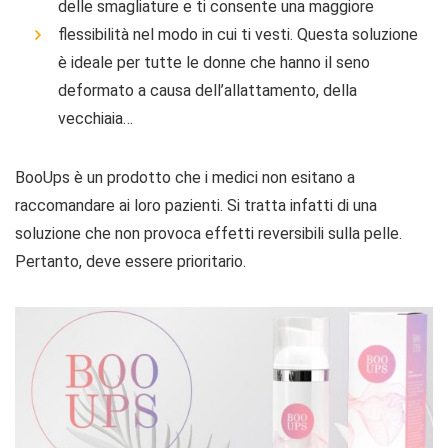
delle smagliature e ti consente una maggiore
flessibilità nel modo in cui ti vesti. Questa soluzione
è ideale per tutte le donne che hanno il seno
deformato a causa dell’allattamento, della
vecchiaia…
BooUps è un prodotto che i medici non esitano a
raccomandare ai loro pazienti. Si tratta infatti di una
soluzione che non provoca effetti reversibili sulla pelle.
Pertanto, deve essere prioritario.