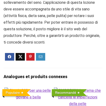
sollevamento del seno. L’applicazione di questa lozione
deve essere accompagnata da uno stile di vita sano
(attività fisica, dieta sana, pelle pulita) per notare i suoi
effetti più rapidamente. Per poter entrare in possesso di
questa soluzione, il posto migliore è il sito web del
produttore. Perché, oltre a garantirti un prodotto originale,
ti concede diversi sconti.
Analogues et produits connexes
Populaire
Recommandé