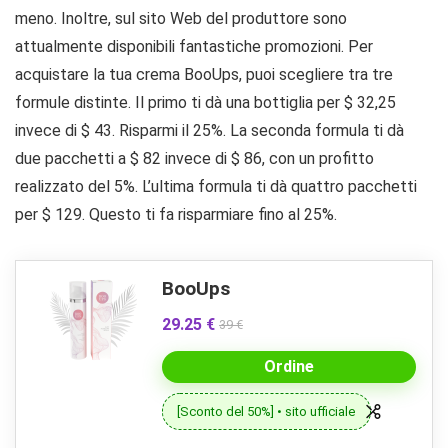
meno. Inoltre, sul sito Web del produttore sono
attualmente disponibili fantastiche promozioni. Per
acquistare la tua crema BooUps, puoi scegliere tra tre
formule distinte. Il primo ti dà una bottiglia per $ 32,25
invece di $ 43. Risparmi il 25%. La seconda formula ti dà
due pacchetti a $ 82 invece di $ 86, con un profitto
realizzato del 5%. L’ultima formula ti dà quattro pacchetti
per $ 129. Questo ti fa risparmiare fino al 25%.
BooUps
29.25 €
39 €
Ordine
[Sconto del 50%] • sito ufficiale