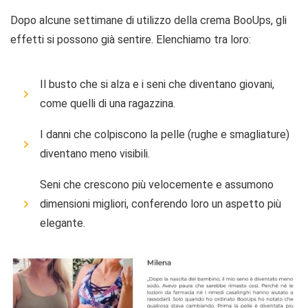
Dopo alcune settimane di utilizzo della crema BooUps, gli
effetti si possono già sentire. Elenchiamo tra loro:
Il busto che si alza e i seni che diventano giovani,
come quelli di una ragazzina.
I danni che colpiscono la pelle (rughe e smagliature)
diventano meno visibili.
Seni che crescono più velocemente e assumono
dimensioni migliori, conferendo loro un aspetto più
elegante.