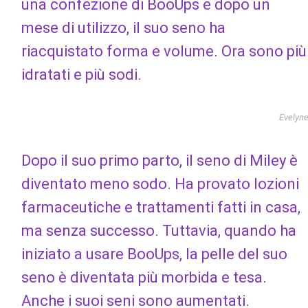
una confezione di BooUps e dopo un
mese di utilizzo, il suo seno ha
riacquistato forma e volume. Ora sono più
idratati e più sodi.
Evelyn
Dopo il suo primo parto, il seno di Miley è
diventato meno sodo. Ha provato lozioni
farmaceutiche e trattamenti fatti in casa,
ma senza successo. Tuttavia, quando ha
iniziato a usare BooUps, la pelle del suo
seno è diventata più morbida e tesa.
Anche i suoi seni sono aumentati.