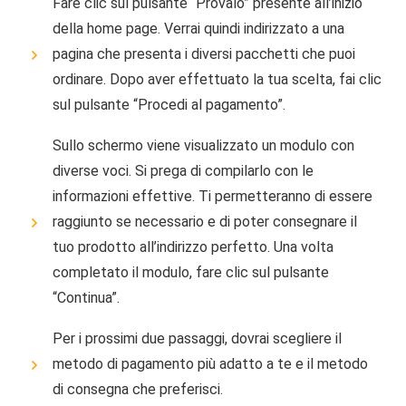
Fare clic sul pulsante “Provalo” presente all’inizio
della home page. Verrai quindi indirizzato a una
pagina che presenta i diversi pacchetti che puoi
ordinare. Dopo aver effettuato la tua scelta, fai clic
sul pulsante “Procedi al pagamento”.
Sullo schermo viene visualizzato un modulo con
diverse voci. Si prega di compilarlo con le
informazioni effettive. Ti permetteranno di essere
raggiunto se necessario e di poter consegnare il
tuo prodotto all’indirizzo perfetto. Una volta
completato il modulo, fare clic sul pulsante
“Continua”.
Per i prossimi due passaggi, dovrai scegliere il
metodo di pagamento più adatto a te e il metodo
di consegna che preferisci.