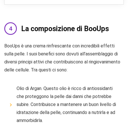
La composizione di BooUps
BooUps è una crema rinfrescante con incredibili effetti
sulla pelle. I suoi benefici sono dovuti all’assemblaggio di
diversi principi attivi che contribuiscono al ringiovanimento
delle cellule. Tra questi ci sono:
Olio di Argan. Questo olio è ricco di antiossidanti
che proteggono la pelle dai danni che potrebbe
subire. Contribuisce a mantenere un buon livello di
idratazione della pelle, continuando a nutrirla e ad
ammorbidirla.