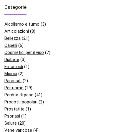
Categorie
Alcolismo e fumo
(3)
Articolazioni
(8)
Bellezza
(21)
Capelli
(6)
Cosmetici per il viso
(7)
Diabete
(3)
Emorroidi
(1)
Micosi
(2)
Parassiti
(2)
Per uomo
(29)
Perdita di peso
(41)
Prodotti popolari
(2)
Prostatite
(1)
Psoriasi
(1)
Salute
(20)
Vene varicose
(4)