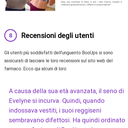
Recensioni degli utenti
Gli utenti più soddisfatti dell’unguento BooUps si sono
assicurati di lasciare le loro recensioni sul sito web del
farmaco. Ecco qui alcuni di loro:
A causa della sua età avanzata, il seno di
Evelyne si incurva. Quindi, quando
indossava vestiti, i suoi reggiseni
sembravano difettosi. Ha quindi ordinato