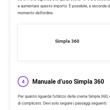
e aumentare questo importo. È possibile, a seconda d
momento dell’ordine.
Simpla 360
Manuale d’uso Simpla 360
Per quanto riguarda l’utilizzo della crema Simpla 360, 
di complicato. Devi solo seguire i passaggi seguenti: