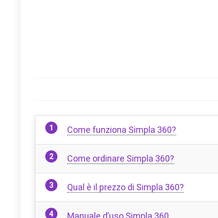
Come funziona Simpla 360?
Come ordinare Simpla 360?
Qual è il prezzo di Simpla 360?
Manuale d’uso Simpla 360