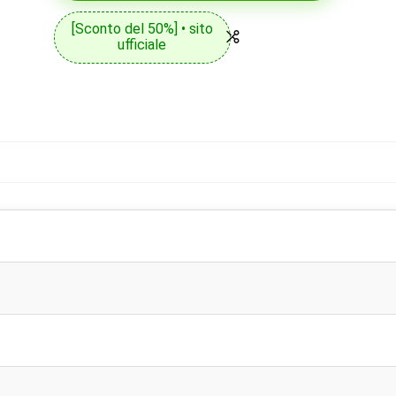
[Sconto del 50%] • sito
ufficiale