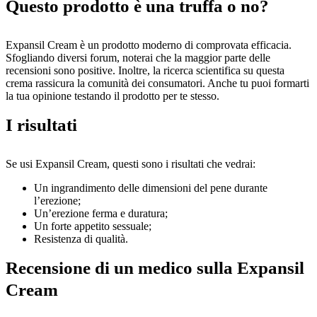
Questo prodotto è una truffa o no?
Expansil Cream è un prodotto moderno di comprovata efficacia.
Sfogliando diversi forum, noterai che la maggior parte delle
recensioni sono positive. Inoltre, la ricerca scientifica su questa
crema rassicura la comunità dei consumatori. Anche tu puoi formarti
la tua opinione testando il prodotto per te stesso.
I risultati
Se usi Expansil Cream, questi sono i risultati che vedrai:
Un ingrandimento delle dimensioni del pene durante
l’erezione;
Un’erezione ferma e duratura;
Un forte appetito sessuale;
Resistenza di qualità.
Recensione di un medico sulla Expansil
Cream