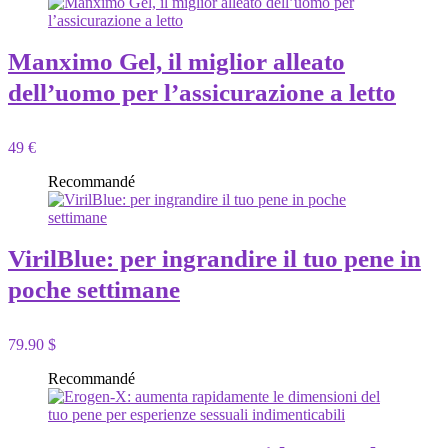
Manximo Gel, il miglior alleato
dell’uomo per l’assicurazione a letto
49 €
Recommandé
VirilBlue: per ingrandire il tuo pene in
poche settimane
79.90 $
Recommandé