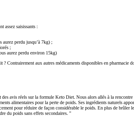
t assez saisissants :
 aurez perdu jusqu’à 7kg) ;
orés ;
vous aurez perdu environ 15kg)
it ? Contrairement aux autres médicaments disponibles en pharmacie don
 des avis réels sur la formule Keto Diet. Nous alors allés à la rencontr
léments alimentaires pour la perte de poids. Ses ingrédients naturels appo
cacement pour réduire de façon considérable le poids. En plus de brûler l
e du poids sans effets secondaires. ”