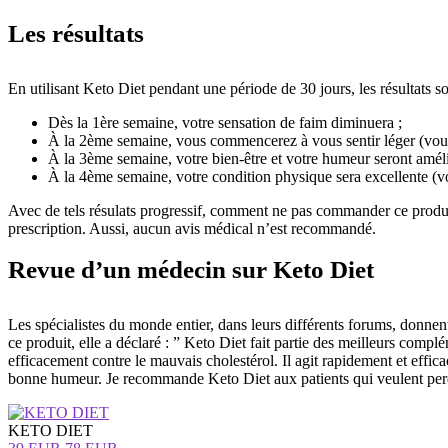
Les résultats
En utilisant Keto Diet pendant une période de 30 jours, les résultats son
Dès la 1ère semaine, votre sensation de faim diminuera ;
À la 2ème semaine, vous commencerez à vous sentir léger (vous
À la 3ème semaine, votre bien-être et votre humeur seront améli
À la 4ème semaine, votre condition physique sera excellente (
Avec de tels résulats progressif, comment ne pas commander ce produ
prescription. Aussi, aucun avis médical n’est recommandé.
Revue d’un médecin sur Keto Diet
Les spécialistes du monde entier, dans leurs différents forums, donnent
ce produit, elle a déclaré : ” Keto Diet fait partie des meilleurs comp
efficacement contre le mauvais cholestérol. Il agit rapidement et effi
bonne humeur. Je recommande Keto Diet aux patients qui veulent perdr
KETO DIET