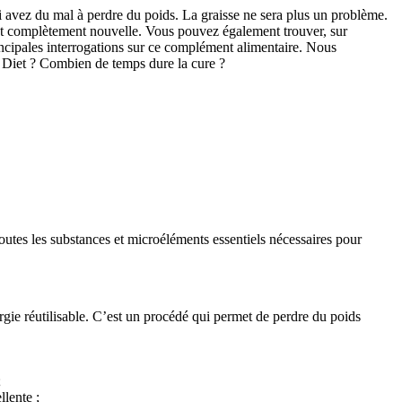
ui avez du mal à perdre du poids. La graisse ne sera plus un problème.
 et complètement nouvelle. Vous pouvez également trouver, sur
principales interrogations sur ce complément alimentaire. Nous
 Diet ? Combien de temps dure la cure ?
utes les substances et microéléments essentiels nécessaires pour
ergie réutilisable. C’est un procédé qui permet de perdre du poids
;
llente ;