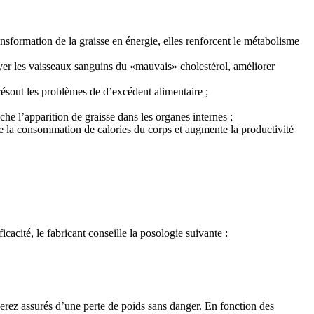
ansformation de la graisse en énergie, elles renforcent le métabolisme
toyer les vaisseaux sanguins du «mauvais» cholestérol, améliorer
résout les problèmes de d’excédent alimentaire ;
he l’apparition de graisse dans les organes internes ;
de la consommation de calories du corps et augmente la productivité
cité, le fabricant conseille la posologie suivante :
 serez assurés d’une perte de poids sans danger. En fonction des