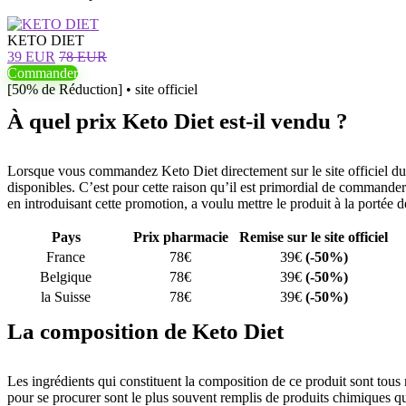
KETO DIET
39 EUR
78 EUR
Commander
[50% de Réduction] • site officiel
À quel prix Keto Diet est-il vendu ?
Lorsque vous commandez Keto Diet directement sur le site officiel du fa
disponibles. C’est pour cette raison qu’il est primordial de commander m
en introduisant cette promotion, a voulu mettre le produit à la portée d
Pays
Prix pharmacie
Remise sur le site officiel
France
78€
39€
(-50%)
Belgique
78€
39€
(-50%)
la Suisse
78€
39€
(-50%)
La composition de Keto Diet
Les ingrédients qui constituent la composition de ce produit sont tous
pour se procurer sont le plus souvent remplis de produits chimiques qui 