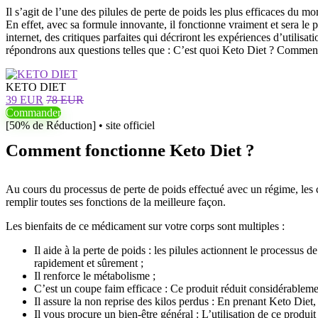
Il s’agit de l’une des pilules de perte de poids les plus efficaces du
En effet, avec sa formule innovante, il fonctionne vraiment et sera l
internet, des critiques parfaites qui décriront les expériences d’utilis
répondrons aux questions telles que : C’est quoi Keto Diet ? Commen
KETO DIET
39 EUR
78 EUR
Commander
[50% de Réduction] • site officiel
Comment fonctionne Keto Diet ?
Au cours du processus de perte de poids effectué avec un régime, les 
remplir toutes ses fonctions de la meilleure façon.
Les bienfaits de ce médicament sur votre corps sont multiples :
Il aide à la perte de poids : les pilules actionnent le processus
rapidement et sûrement ;
Il renforce le métabolisme ;
C’est un coupe faim efficace : Ce produit réduit considérablemen
Il assure la non reprise des kilos perdus : En prenant Keto Diet,
Il vous procure un bien-être général : L’utilisation de ce produ