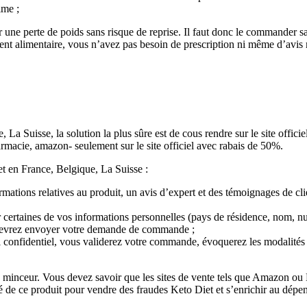
ime ;
ne perte de poids sans risque de reprise. Il faut donc le commander sans 
ent alimentaire, vous n’avez pas besoin de prescription ni même d’avis
a Suisse, la solution la plus sûre est de cous rendre sur le site officiel
armacie, amazon- seulement sur le site officiel avec rabais de 50%.
et en France, Belgique, La Suisse :
nformations relatives au produit, un avis d’expert et des témoignages de cl
 certaines de vos informations personnelles (pays de résidence, nom, n
devrez envoyer votre demande de commande ;
pel confidentiel, vous validerez votre commande, évoquerez les modalités 
 minceur. Vous devez savoir que les sites de vente tels que Amazon ou 
ité de ce produit pour vendre des fraudes Keto Diet et s’enrichir au dép