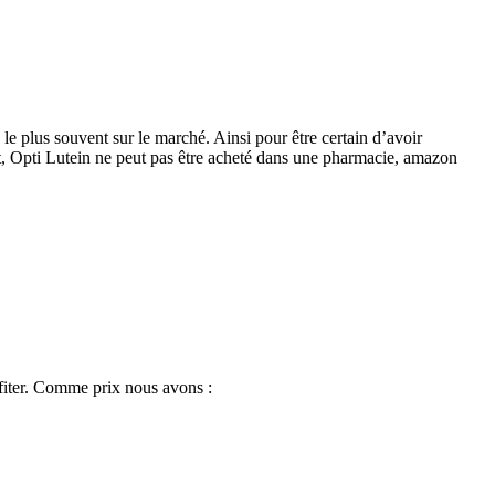
 le plus souvent sur le marché. Ainsi pour être certain d’avoir
ffet, Opti Lutein ne peut pas être acheté dans une pharmacie, amazon
ofiter. Comme prix nous avons :