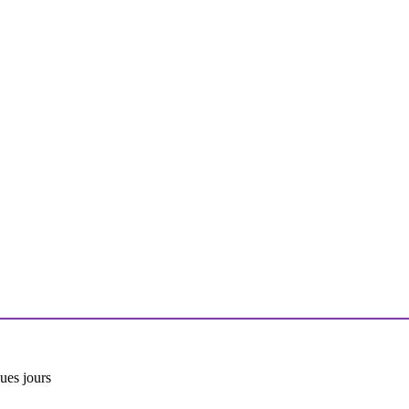
ues jours