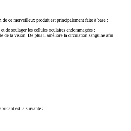
n de ce merveilleux produit est principalement faite à base :
 et de soulager les cellules oculaires endommagées ;
le de la vision. De plus il améliore la circulation sanguine afin
ricant est la suivante :