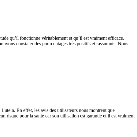
titude qu’il fonctionne véritablement et qu’il est vraiment efficace.
 pouvons constater des pourcentages très positifs et rassurants. Nous
Lutein. En effet, les avis des utilisateurs nous montrent que
un risque pour la santé car son utilisation est garantie et il est vraiment