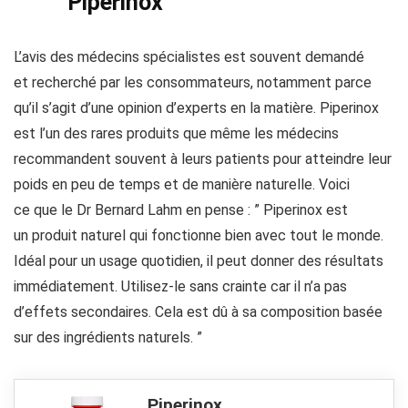
Piperinox
L’avis des médecins spécialistes est souvent demandé
et recherché par les consommateurs, notamment parce
qu’il s’agit d’une opinion d’experts en la matière. Piperinox
est l’un des rares produits que même les médecins
recommandent souvent à leurs patients pour atteindre leur
poids en peu de temps et de manière naturelle. Voici
ce que le Dr Bernard Lahm en pense : ” Piperinox est
un produit naturel qui fonctionne bien avec tout le monde.
Idéal pour un usage quotidien, il peut donner des résultats
immédiatement. Utilisez-le sans crainte car il n’a pas
d’effets secondaires. Cela est dû à sa composition basée
sur des ingrédients naturels. ”
Piperinox