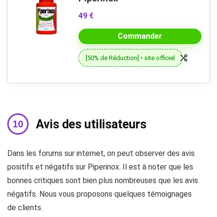
49 €
Commander
[50% de Réduction] • site officiel
Avis des utilisateurs
Dans les forums sur internet, on peut observer des avis
positifs et négatifs sur Piperinox. Il est à noter que les
bonnes critiques sont bien plus nombreuses que les avis
négatifs. Nous vous proposons quelques témoignages
de clients.