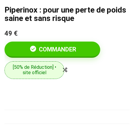
Piperinox : pour une perte de poids
saine et sans risque
49 €
COMMANDER
[50% de Réduction] •
site officiel