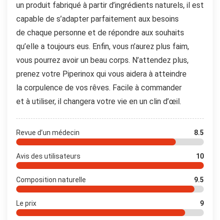
un produit fabriqué à partir d’ingrédients naturels, il est
capable de s’adapter parfaitement aux besoins
de chaque personne et de répondre aux souhaits
qu’elle a toujours eus. Enfin, vous n’aurez plus faim,
vous pourrez avoir un beau corps. N’attendez plus,
prenez votre Piperinox qui vous aidera à atteindre
la corpulence de vos rêves. Facile à commander
et à utiliser, il changera votre vie en un clin d’œil.
Revue d’un médecin
8.5
Avis des utilisateurs
10
Composition naturelle
9.5
Le prix
9