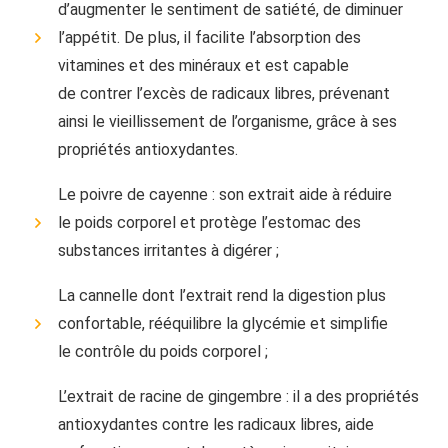
d’augmenter le sentiment de satiété, de diminuer
l’appétit. De plus, il facilite l’absorption des
vitamines et des minéraux et est capable
de contrer l’excès de radicaux libres, prévenant
ainsi le vieillissement de l’organisme, grâce à ses
propriétés antioxydantes.
Le poivre de cayenne : son extrait aide à réduire
le poids corporel et protège l’estomac des
substances irritantes à digérer ;
La cannelle dont l’extrait rend la digestion plus
confortable, rééquilibre la glycémie et simplifie
le contrôle du poids corporel ;
L’extrait de racine de gingembre : il a des propriétés
antioxydantes contre les radicaux libres, aide