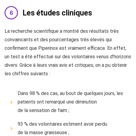
Les études cliniques
La recherche scientifique a montré des résultats très
convaincants et des pourcentages très élevés qui
confirment que Piperinox est vraiment efficace. En effet,
un test a été effectué sur des volontaires venus d’horizons
divers. Grâce à leurs vrais avis et critiques, on a pu obtenir
les chiffres suivants :
Dans 98 % des cas, au bout de quelques jours, les
patients ont remarqué une diminution
de la sensation de faim ;
93 % des volontaires estiment avoir perdu
de la masse graisseuse ;