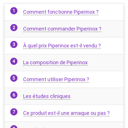
Comment fonctionne Piperinox ?
Comment commander Piperinox ?
À quel prix Piperinox est-il vendu ?
La composition de Piperinox
Comment utiliser Piperinox ?
Les études cliniques
Ce produit est-il une arnaque ou pas ?