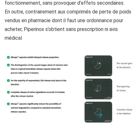
fonctionnement, sans provoquer d’effets secondaires.
En outre, contrairement aux comprimés de perte de poids
vendus en pharmacie dont il faut une ordonnance pour
acheter, Piperinox s’obtient sans prescription ni avis
médical.