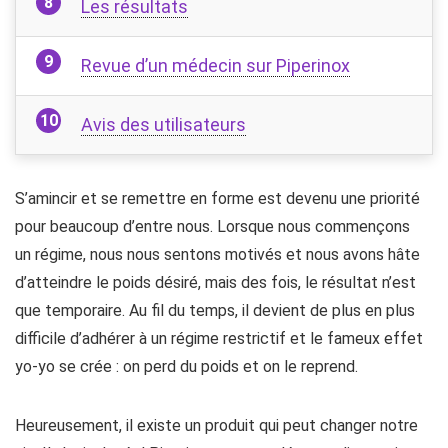
Les résultats
Revue d’un médecin sur Piperinox
Avis des utilisateurs
S’amincir et se remettre en forme est devenu une priorité
pour beaucoup d’entre nous. Lorsque nous commençons
un régime, nous nous sentons motivés et nous avons hâte
d’atteindre le poids désiré, mais des fois, le résultat n’est
que temporaire. Au fil du temps, il devient de plus en plus
difficile d’adhérer à un régime restrictif et le fameux effet
yo-yo se crée : on perd du poids et on le reprend.
Heureusement, il existe un produit qui peut changer notre