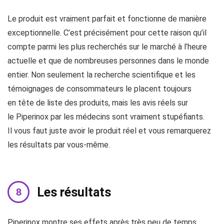
Le produit est vraiment parfait et fonctionne de manière
exceptionnelle. C’est précisément pour cette raison qu’il
compte parmi les plus recherchés sur le marché à l’heure
actuelle et que de nombreuses personnes dans le monde
entier. Non seulement la recherche scientifique et les
témoignages de consommateurs le placent toujours
en tête de liste des produits, mais les avis réels sur
le Piperinox par les médecins sont vraiment stupéfiants.
Il vous faut juste avoir le produit réel et vous remarquerez
les résultats par vous-même.
Les résultats
Piperinox montre ses effets après très peu de temps.