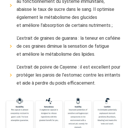
au fonctionnement du système immunitaire,
abaisse le taux de sucre dans le sang. Il optimise
également le métabolisme des glucides
et améliore l’absorption de certains nutriments ;
L’extrait de graines de guarana : la teneur en caféine
de ces graines diminue la sensation de fatigue
et améliore le métabolisme des lipides.
L’extrait de poivre de Cayenne : il est excellent pour
protéger les parois de l’estomac contre les irritants
et aide à perdre du poids efficacement.