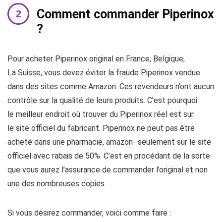
Comment commander Piperinox
?
Pour acheter Piperinox original en France, Belgique,
La Suisse, vous devez éviter la fraude Piperinox vendue
dans des sites comme Amazon. Ces revendeurs n’ont aucun
contrôle sur la qualité de leurs produits. C’est pourquoi
le meilleur endroit où trouver du Piperinox réel est sur
le site officiel du fabricant. Piperinox ne peut pas être
acheté dans une pharmacie, amazon- seulement sur le site
officiel avec rabais de 50%. C’est en procédant de la sorte
que vous aurez l’assurance de commander l’original et non
une des nombreuses copies.
Si vous désirez commander, voici comme faire :