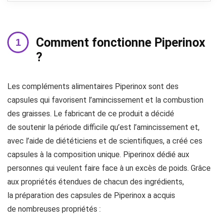
Comment fonctionne Piperinox
?
Les compléments alimentaires Piperinox sont des
capsules qui favorisent l’amincissement et la combustion
des graisses. Le fabricant de ce produit a décidé
de soutenir la période difficile qu’est l’amincissement et,
avec l’aide de diététiciens et de scientifiques, a créé ces
capsules à la composition unique. Piperinox dédié aux
personnes qui veulent faire face à un excès de poids. Grâce
aux propriétés étendues de chacun des ingrédients,
la préparation des capsules de Piperinox a acquis
de nombreuses propriétés :