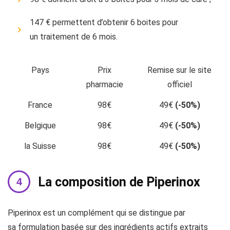
147 € permettent d’obtenir 6 boites pour
un traitement de 6 mois.
Pays
Prix
Remise sur le site
pharmacie
officiel
France
98€
49€
(-50%)
Belgique
98€
49€
(-50%)
la Suisse
98€
49€
(-50%)
La composition de Piperinox
Piperinox est un complément qui se distingue par
sa formulation basée sur des ingrédients actifs extraits