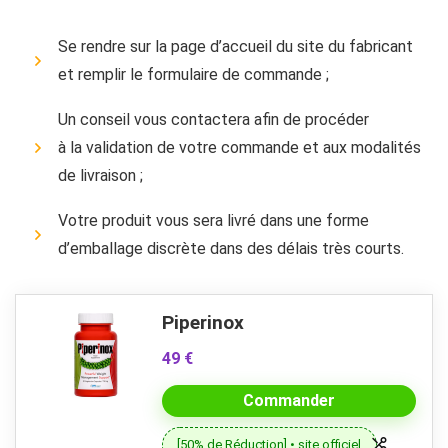
Se rendre sur la page d’accueil du site du fabricant
et remplir le formulaire de commande ;
Un conseil vous contactera afin de procéder
à la validation de votre commande et aux modalités
de livraison ;
Votre produit vous sera livré dans une forme
d’emballage discrète dans des délais très courts.
Piperinox
49 €
Commander
[50% de Réduction] • site officiel