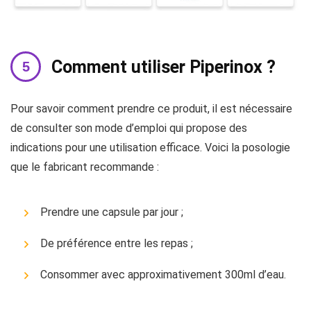
Comment utiliser Piperinox ?
Pour savoir comment prendre ce produit, il est nécessaire
de consulter son mode d’emploi qui propose des
indications pour une utilisation efficace. Voici la posologie
que le fabricant recommande :
Prendre une capsule par jour ;
De préférence entre les repas ;
Consommer avec approximativement 300ml d’eau.