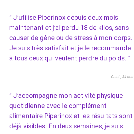
” J’utilise Piperinox depuis deux mois
maintenant et j’ai perdu 18 de kilos, sans
causer de gêne ou de stress à mon corps.
Je suis très satisfait et je le recommande
à tous ceux qui veulent perdre du poids. ”
Chloé, 34 ans
” J’accompagne mon activité physique
quotidienne avec le complément
alimentaire Piperinox et les résultats sont
déjà visibles. En deux semaines, je suis