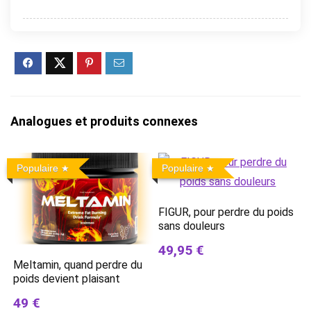
Analogues et produits connexes
Populaire
Populaire
FIGUR, pour perdre du poids
sans douleurs
49,95 €
Meltamin, quand perdre du
poids devient plaisant
49 €