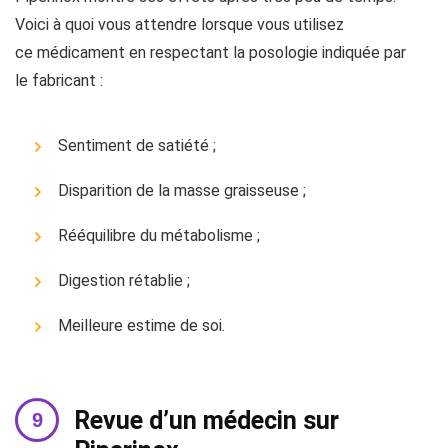
Voici à quoi vous attendre lorsque vous utilisez
ce médicament en respectant la posologie indiquée par
le fabricant :
Sentiment de satiété ;
Disparition de la masse graisseuse ;
Rééquilibre du métabolisme ;
Digestion rétablie ;
Meilleure estime de soi.
Revue d’un médecin sur