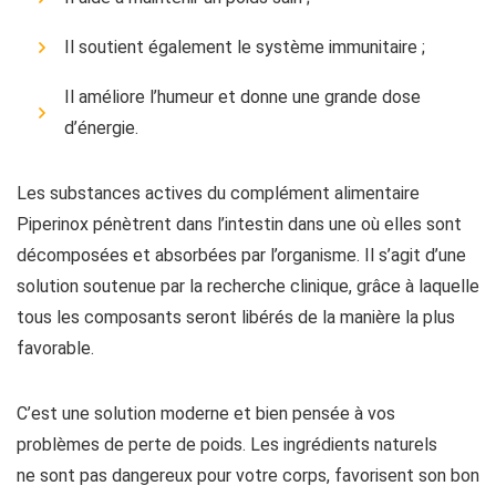
Il soutient également le système immunitaire ;
Il améliore l’humeur et donne une grande dose
d’énergie.
Les substances actives du complément alimentaire
Piperinox pénètrent dans l’intestin dans une où elles sont
décomposées et absorbées par l’organisme. Il s’agit d’une
solution soutenue par la recherche clinique, grâce à laquelle
tous les composants seront libérés de la manière la plus
favorable.
C’est une solution moderne et bien pensée à vos
problèmes de perte de poids. Les ingrédients naturels
ne sont pas dangereux pour votre corps, favorisent son bon