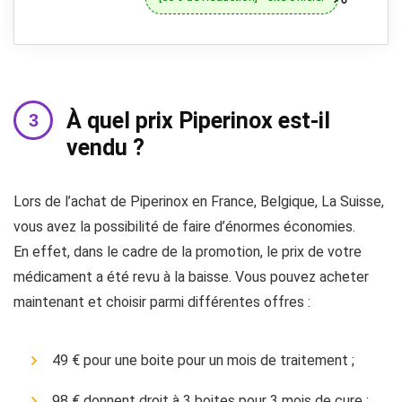
À quel prix Piperinox est-il
vendu ?
Lors de l’achat de Piperinox en France, Belgique, La Suisse,
vous avez la possibilité de faire d’énormes économies.
En effet, dans le cadre de la promotion, le prix de votre
médicament a été revu à la baisse. Vous pouvez acheter
maintenant et choisir parmi différentes offres :
49 € pour une boite pour un mois de traitement ;
98 € donnent droit à 3 boites pour 3 mois de cure ;