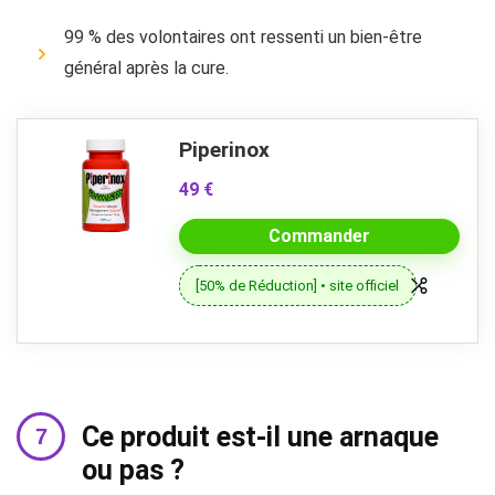
99 % des volontaires ont ressenti un bien-être
général après la cure.
Piperinox
49 €
Commander
[50% de Réduction] • site officiel
Ce produit est-il une arnaque
ou pas ?