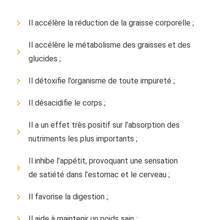
Il accélère la réduction de la graisse corporelle ;
Il accélère le métabolisme des graisses et des
glucides ;
Il détoxifie l’organisme de toute impureté ;
Il désacidifie le corps ;
Il a un effet très positif sur l’absorption des
nutriments les plus importants ;
Il inhibe l’appétit, provoquant une sensation
de satiété dans l’estomac et le cerveau ;
Il favorise la digestion ;
Il aide à maintenir un poids sain ;