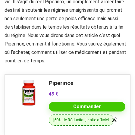
vie. Il s’agit du réel Piperinox, un complément alimentaire
destiné à soutenir les régimes amaigrissants qui promet
non seulement une perte de poids efficace mais aussi
de stabiliser dans le temps les résultats obtenus à la fin
du régime. Nous vous dirons dans cet article c’est quoi
Piperinox, comment il fonctionne. Vous saurez également
où l’acheter, comment utiliser ce médicament et pendant
combien de temps.
Piperinox
49 €
Commander
[50% de Réduction] • site officiel