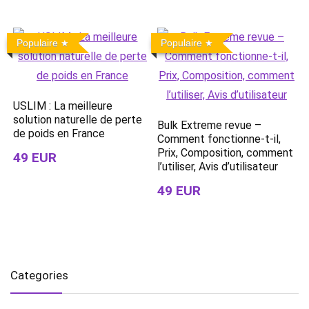
Populaire
Populaire
USLIM : La meilleure
solution naturelle de perte
Bulk Extreme revue –
de poids en France
Comment fonctionne-t-il,
Prix, Composition, comment
49 EUR
l’utiliser, Avis d’utilisateur
49 EUR
Categories