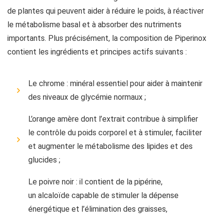
de plantes qui peuvent aider à réduire le poids, à réactiver
le métabolisme basal et à absorber des nutriments
importants. Plus précisément, la composition de Piperinox
contient les ingrédients et principes actifs suivants :
Le chrome : minéral essentiel pour aider à maintenir
des niveaux de glycémie normaux ;
L’orange amère dont l’extrait contribue à simplifier
le contrôle du poids corporel et à stimuler, faciliter
et augmenter le métabolisme des lipides et des
glucides ;
Le poivre noir : il contient de la pipérine,
un alcaloïde capable de stimuler la dépense
énergétique et l’élimination des graisses,