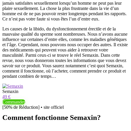
jamais satisfaites sexuellement lorsqu’un homme ne peut pas leur
plaire sexuellement. La chose la plus frustrante dans la vie d’un
homme est de ne pas pouvoir rester longtemps pendant les rapports.
Ce n’est pas votre faute si vous êtes l’un d’entre eux.
Les causes de la libido, du dysfonctionnement érectile et de la
mauvaise qualité du sperme sont nombreuses. Nous n’avons aucune
influence sur certaines d’entre elles, comme les maladies génétiques
et l’âge. Cependant, nous pouvons nous occuper des autres. Il existe
des médicaments qui peuvent vous aider à retrouver votre
masculinité. Parmi ceux-ci se trouve le réel Semaxin. Dans cette
revue, nous vous donnerons toutes les informations que vous devez
savoir sur ce produit. Vous saurez notamment c’est quoi Semaxin,
comment il fonctionne, où l’acheter, comment prendre ce produit et
pendant combien de temps…
Semaxin
49 €
Commander
[50% de Réduction] • site officiel
Comment fonctionne Semaxin?