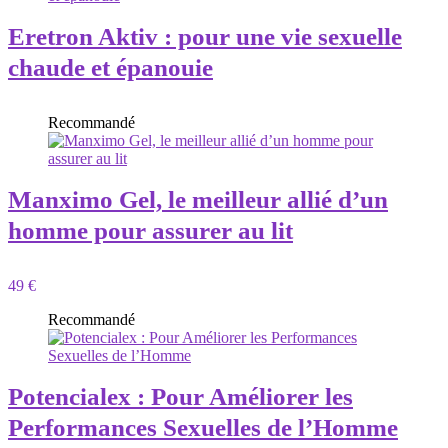
Eretron Aktiv : pour une vie sexuelle
chaude et épanouie
Recommandé
Manximo Gel, le meilleur allié d’un
homme pour assurer au lit
49 €
Recommandé
Potencialex : Pour Améliorer les
Performances Sexuelles de l’Homme