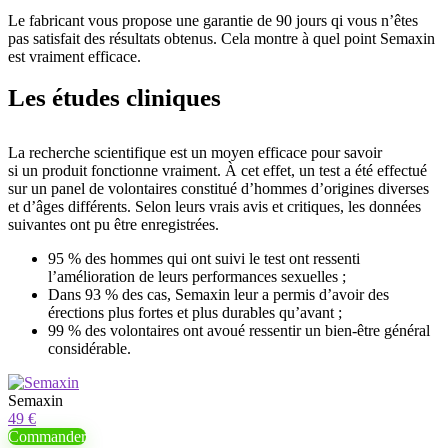
Le fabricant vous propose une garantie de 90 jours qi vous n’êtes
pas satisfait des résultats obtenus. Cela montre à quel point Semaxin
est vraiment efficace.
Les études cliniques
La recherche scientifique est un moyen efficace pour savoir
si un produit fonctionne vraiment. À cet effet, un test a été effectué
sur un panel de volontaires constitué d’hommes d’origines diverses
et d’âges différents. Selon leurs vrais avis et critiques, les données
suivantes ont pu être enregistrées.
95 % des hommes qui ont suivi le test ont ressenti
l’amélioration de leurs performances sexuelles ;
Dans 93 % des cas, Semaxin leur a permis d’avoir des
érections plus fortes et plus durables qu’avant ;
99 % des volontaires ont avoué ressentir un bien-être général
considérable.
Semaxin
49 €
Commander