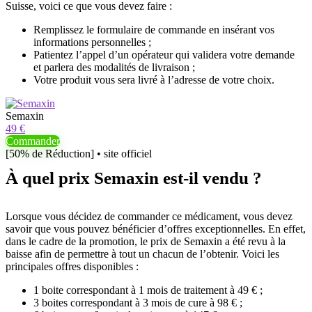
Suisse, voici ce que vous devez faire :
Remplissez le formulaire de commande en insérant vos
informations personnelles ;
Patientez l’appel d’un opérateur qui validera votre demande
et parlera des modalités de livraison ;
Votre produit vous sera livré à l’adresse de votre choix.
Semaxin
49 €
Commander
[50% de Réduction] • site officiel
À quel prix Semaxin est-il vendu ?
Lorsque vous décidez de commander ce médicament, vous devez
savoir que vous pouvez bénéficier d’offres exceptionnelles. En effet,
dans le cadre de la promotion, le prix de Semaxin a été revu à la
baisse afin de permettre à tout un chacun de l’obtenir. Voici les
principales offres disponibles :
1 boite correspondant à 1 mois de traitement à 49 € ;
3 boites correspondant à 3 mois de cure à 98 € ;