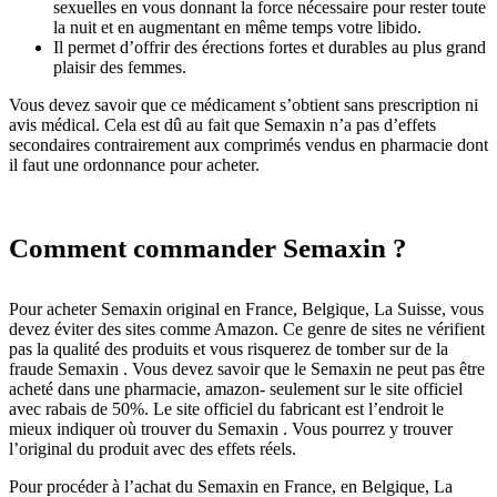
sexuelles en vous donnant la force nécessaire pour rester toute
la nuit et en augmentant en même temps votre libido.
Il permet d’offrir des érections fortes et durables au plus grand
plaisir des femmes.
Vous devez savoir que ce médicament s’obtient sans prescription ni
avis médical. Cela est dû au fait que Semaxin n’a pas d’effets
secondaires contrairement aux comprimés vendus en pharmacie dont
il faut une ordonnance pour acheter.
Comment commander Semaxin ?
Pour acheter Semaxin original en France, Belgique, La Suisse, vous
devez éviter des sites comme Amazon. Ce genre de sites ne vérifient
pas la qualité des produits et vous risquerez de tomber sur de la
fraude Semaxin . Vous devez savoir que le Semaxin ne peut pas être
acheté dans une pharmacie, amazon- seulement sur le site officiel
avec rabais de 50%. Le site officiel du fabricant est l’endroit le
mieux indiquer où trouver du Semaxin . Vous pourrez y trouver
l’original du produit avec des effets réels.
Pour procéder à l’achat du Semaxin en France, en Belgique, La