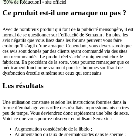
[50% de Réduction] • site officiel
Ce produit est-il une arnaque ou pas ?
Avec de nombreux produit qui font de la publicité mensongère, il est
normal de se questionner sur l’efficacité de Semaxin . En plus, les
avis négatifs que vous lisez dans les forums peuvent vous faire
croire qu’il s’agit d’une arnaque. Cependant, vous devez savoir que
ces avis sont donnés par des clients ayant commandé via des sites
non recommandés. Le produit réel s’achète uniquement chez le
fabricant. En procédant de la sorte, vous pourrez remarquer que ce
médicament fonctionne vraiment pour les hommes souffrant de
dysfonction érectile et même sur ceux qui sont sains.
Les résultats
Une utilisation constante et selon les instructions fournies dans la
forme d’emballage vous offre des résultats impressionnants en très
peu de temps. Vous deviendrez donc rapidement une bête de sexe.
Voici ce que vous pourrez observer en utilisant Semaxin :
Augmentation considérable de la libido ;
Augmentation du taux de spermatozoïdes dans le sperme ;