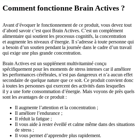
Comment fonctionne Brain Actives ?
Avant d’évoquer le fonctionnement de ce produit, vous devez tout
d’abord savoir c’est quoi Brain Actives. C’est un complément
alimentaire qui soutient les processus cognitifs, la concentration
et augmente les niveaux d’énergie. Il s’adresse à toute personne qui
a besoin d’un soutien pendant la journée dans le cadre d’un travail
qui exige une plus grande concentration.
Brain Actives est un supplément multivitaminé conçu
spécifiquement pour les moments de stress intenses car il améliore
les performances cérébrales, n’est pas dangereux et n’a aucun effet
secondaire de quelque nature que ce soit. Ce produit convient donc
à toutes les personnes qui exercent des activités dans lesquelles
il y a une forte consommation d’énergie. Mais voyons de près quels
sont les avantages de ce produit :
Il augmente l’attention et la concentration ;
Il améliore l’endurance ;
Il réduit la fatigue ;
Il vous aide à rester éveillé et calme même dans des situations
de stress ;
Il vous permet d’apprendre plus rapidement.