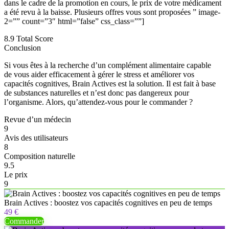
dans le cadre de la promotion en cours, le prix de votre médicament
a été revu à la baisse. Plusieurs offres vous sont proposées ” image-
2=”” count=”3″ html=”false” css_class=””]
8.9
Total Score
Conclusion
Si vous êtes à la recherche d’un complément alimentaire capable
de vous aider efficacement à gérer le stress et améliorer vos
capacités cognitives, Brain Actives est la solution. Il est fait à base
de substances naturelles et n’est donc pas dangereux pour
l’organisme. Alors, qu’attendez-vous pour le commander ?
Revue d’un médecin
9
Avis des utilisateurs
8
Composition naturelle
9.5
Le prix
9
Brain Actives : boostez vos capacités cognitives en peu de temps
49 €
Commander