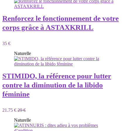
Renforcez le fonctionnement de votre
corps grâce à ASTAXKRILL
35 €
Naturelle
STIMIDO, la référence pour lutter
contre la diminution de la libido
féminine
21.75 €
29 €
Naturelle