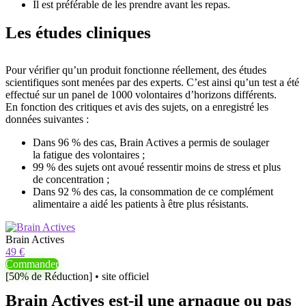
Il est préférable de les prendre avant les repas.
Les études cliniques
Pour vérifier qu’un produit fonctionne réellement, des études
scientifiques sont menées par des experts. C’est ainsi qu’un test a été
effectué sur un panel de 1000 volontaires d’horizons différents.
En fonction des critiques et avis des sujets, on a enregistré les
données suivantes :
Dans 96 % des cas, Brain Actives a permis de soulager
la fatigue des volontaires ;
99 % des sujets ont avoué ressentir moins de stress et plus
de concentration ;
Dans 92 % des cas, la consommation de ce complément
alimentaire a aidé les patients à être plus résistants.
Brain Actives
49 €
Commander
[50% de Réduction] • site officiel
Brain Actives est-il une arnaque ou pas