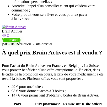
informations personnelles ;
Attendre l’appel d’un conseiller client qui validera votre
commande ;
Votre produit vous sera livré et vous pourrez payer
à la livraison.
Brain Actives
49 €
Commander
[50% de Réduction] • site officiel
À quel prix Brain Actives est-il vendu ?
Pour l’achat du Brain Actives en France, en Belgique, La Suisse,
vous pouvez bénéficier d’une offre exceptionnelle. En effet, dans
le cadre de la promotion en cours, le prix de votre médicament a été
revu à la baisse. Plusieurs offres vous sont proposées :
49 € pour une boite ;
98 € vous donnent accès à 3 boites ;
147 € vous permettent d’obtenir 6 boites de Brain Actives.
Pays
Prix pharmacie
Remise sur le site officiel