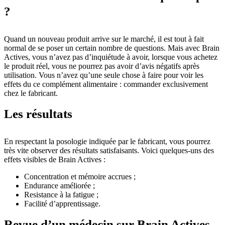
?
Quand un nouveau produit arrive sur le marché, il est tout à fait
normal de se poser un certain nombre de questions. Mais avec Brain
Actives, vous n’avez pas d’inquiétude à avoir, lorsque vous achetez
le produit réel, vous ne pourrez pas avoir d’avis négatifs après
utilisation. Vous n’avez qu’une seule chose à faire pour voir les
effets du ce complément alimentaire : commander exclusivement
chez le fabricant.
Les résultats
En respectant la posologie indiquée par le fabricant, vous pourrez
très vite observer des résultats satisfaisants. Voici quelques-uns des
effets visibles de Brain Actives :
Concentration et mémoire accrues ;
Endurance améliorée ;
Resistance à la fatigue ;
Facilité d’apprentissage.
Revue d’un médecin sur Brain Actives