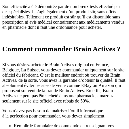
Son efficacité a été démontrée par de nombreux tests effectué par
des spécialistes. Il s’agit également d’un produit sûr, sans effets
indésirables. Tellement ce produit est sûr qu’il est disponible sans
prescription ni avis médical contrairement aux médicaments vendus
en pharmacie dont il faut une ordonnance pour acheter.
Comment commander Brain Actives ?
Si vous désirez acheter le Brain Actives original en France,
Belgique, La Suisse, vous devez commander uniquement sur le site
officiel du fabricant. C’est le meilleur endroit où trouver du Brain
Actives, de la sorte, vous avez la garantie d’obtenir la qualité. Il faut
absolument éviter les sites de vente comme EBay ou Amazon qui
proposent souvent de la fraude Brain Actives. En effet, Brain
Actives ne peut pas être acheté dans une pharmacie, amazon-
seulement sur le site officiel avec rabais de 50%.
Vous n’avez pas besoin de maitriser l’outil informatique
à la perfection pour commander, vous devez simplement :
Remplir le formulaire de commande en renseignant vos