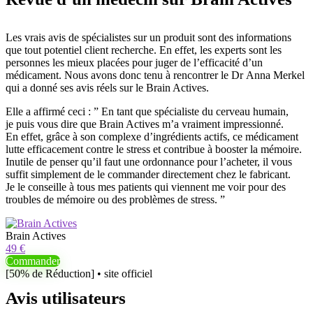
Les vrais avis de spécialistes sur un produit sont des informations
que tout potentiel client recherche. En effet, les experts sont les
personnes les mieux placées pour juger de l’efficacité d’un
médicament. Nous avons donc tenu à rencontrer le Dr Anna Merkel
qui a donné ses avis réels sur le Brain Actives.
Elle a affirmé ceci : ” En tant que spécialiste du cerveau humain,
je puis vous dire que Brain Actives m’a vraiment impressionné.
En effet, grâce à son complexe d’ingrédients actifs, ce médicament
lutte efficacement contre le stress et contribue à booster la mémoire.
Inutile de penser qu’il faut une ordonnance pour l’acheter, il vous
suffit simplement de le commander directement chez le fabricant.
Je le conseille à tous mes patients qui viennent me voir pour des
troubles de mémoire ou des problèmes de stress. ”
Brain Actives
49 €
Commander
[50% de Réduction] • site officiel
Avis utilisateurs