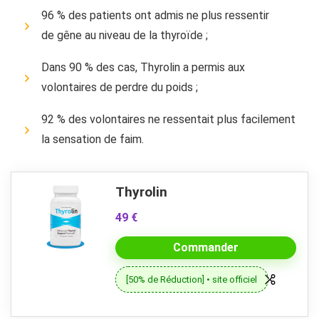
96 % des patients ont admis ne plus ressentir
de gêne au niveau de la thyroïde ;
Dans 90 % des cas, Thyrolin a permis aux
volontaires de perdre du poids ;
92 % des volontaires ne ressentait plus facilement
la sensation de faim.
Thyrolin
49 €
Commander
[50% de Réduction] • site officiel