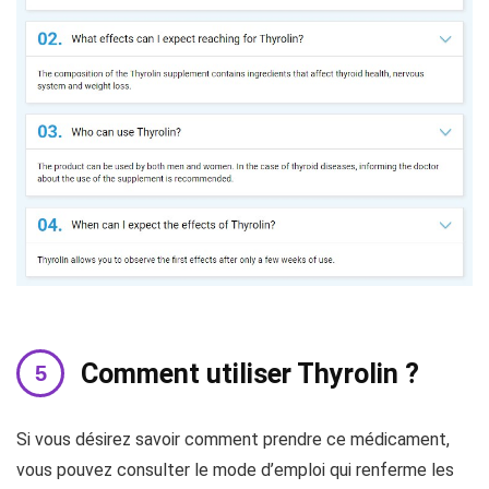
Comment utiliser Thyrolin ?
Si vous désirez savoir comment prendre ce médicament,
vous pouvez consulter le mode d’emploi qui renferme les