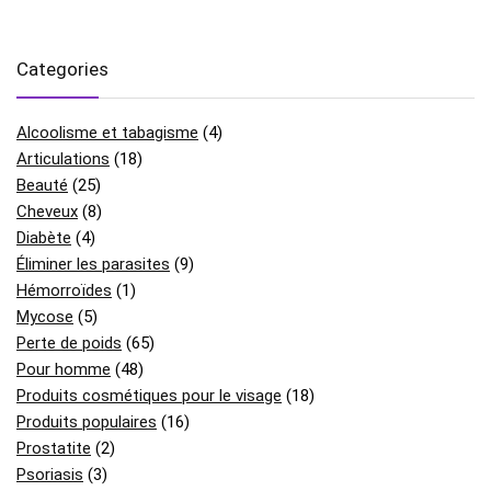
Categories
Alcoolisme et tabagisme
(4)
Articulations
(18)
Beauté
(25)
Cheveux
(8)
Diabète
(4)
Éliminer les parasites
(9)
Hémorroïdes
(1)
Mycose
(5)
Perte de poids
(65)
Pour homme
(48)
Produits cosmétiques pour le visage
(18)
Produits populaires
(16)
Prostatite
(2)
Psoriasis
(3)