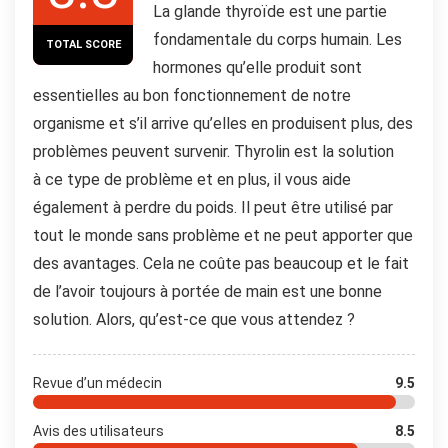
La glande thyroïde est une partie
fondamentale du corps humain. Les
TOTAL SCORE
hormones qu’elle produit sont
essentielles au bon fonctionnement de notre
organisme et s’il arrive qu’elles en produisent plus, des
problèmes peuvent survenir. Thyrolin est la solution
à ce type de problème et en plus, il vous aide
également à perdre du poids. Il peut être utilisé par
tout le monde sans problème et ne peut apporter que
des avantages. Cela ne coûte pas beaucoup et le fait
de l’avoir toujours à portée de main est une bonne
solution. Alors, qu’est-ce que vous attendez ?
Revue d’un médecin
9.5
Avis des utilisateurs
8.5