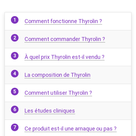
Comment fonctionne Thyrolin ?
Comment commander Thyrolin ?
À quel prix Thyrolin est-il vendu ?
La composition de Thyrolin
Comment utiliser Thyrolin ?
Les études cliniques
Ce produit est-il une arnaque ou pas ?