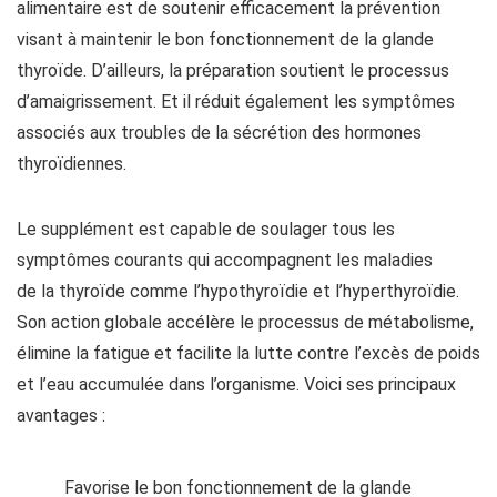
alimentaire est de soutenir efficacement la prévention
visant à maintenir le bon fonctionnement de la glande
thyroïde. D’ailleurs, la préparation soutient le processus
d’amaigrissement. Et il réduit également les symptômes
associés aux troubles de la sécrétion des hormones
thyroïdiennes.
Le supplément est capable de soulager tous les
symptômes courants qui accompagnent les maladies
de la thyroïde comme l’hypothyroïdie et l’hyperthyroïdie.
Son action globale accélère le processus de métabolisme,
élimine la fatigue et facilite la lutte contre l’excès de poids
et l’eau accumulée dans l’organisme. Voici ses principaux
avantages :
Favorise le bon fonctionnement de la glande