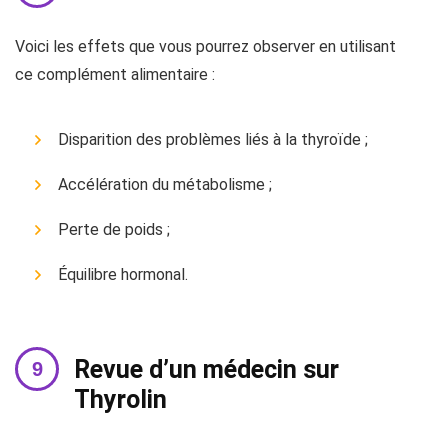
Voici les effets que vous pourrez observer en utilisant
ce complément alimentaire :
Disparition des problèmes liés à la thyroïde ;
Accélération du métabolisme ;
Perte de poids ;
Équilibre hormonal.
Revue d’un médecin sur
Thyrolin