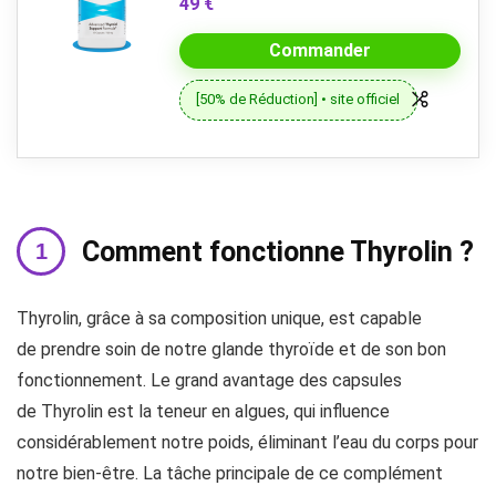
49 €
Commander
[50% de Réduction] • site officiel
Comment fonctionne Thyrolin ?
Thyrolin, grâce à sa composition unique, est capable
de prendre soin de notre glande thyroïde et de son bon
fonctionnement. Le grand avantage des capsules
de Thyrolin est la teneur en algues, qui influence
considérablement notre poids, éliminant l’eau du corps pour
notre bien-être. La tâche principale de ce complément