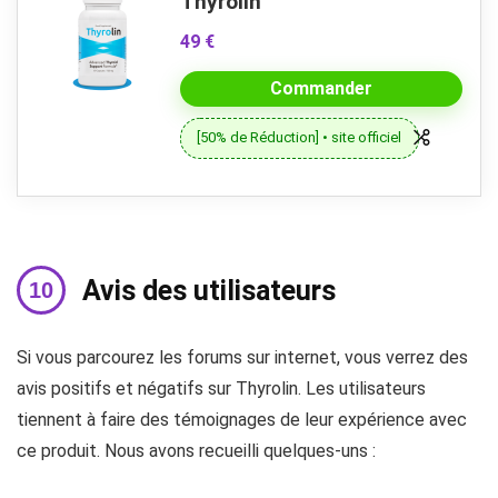
Thyrolin
49 €
Commander
[50% de Réduction] • site officiel
Avis des utilisateurs
Si vous parcourez les forums sur internet, vous verrez des
avis positifs et négatifs sur Thyrolin. Les utilisateurs
tiennent à faire des témoignages de leur expérience avec
ce produit. Nous avons recueilli quelques-uns :