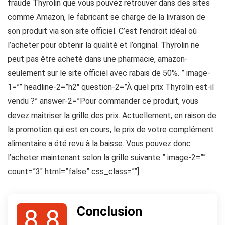
fraude Thyrolin que vous pouvez retrouver dans des sites
comme Amazon, le fabricant se charge de la livraison de
son produit via son site officiel. C’est l’endroit idéal où
l’acheter pour obtenir la qualité et l’original. Thyrolin ne
peut pas être acheté dans une pharmacie, amazon-
seulement sur le site officiel avec rabais de 50%. ” image-
1=”” headline-2=”h2″ question-2=”À quel prix Thyrolin est-il
vendu ?” answer-2=”Pour commander ce produit, vous
devez maitriser la grille des prix. Actuellement, en raison de
la promotion qui est en cours, le prix de votre complément
alimentaire a été revu à la baisse. Vous pouvez donc
l’acheter maintenant selon la grille suivante ” image-2=””
count=”3″ html=”false” css_class=””]
Conclusion
8.8