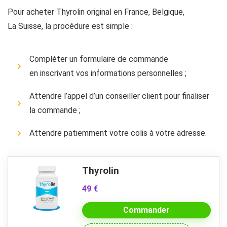
Pour acheter Thyrolin original en France, Belgique,
La Suisse, la procédure est simple :
Compléter un formulaire de commande
en inscrivant vos informations personnelles ;
Attendre l’appel d’un conseiller client pour finaliser
la commande ;
Attendre patiemment votre colis à votre adresse.
Thyrolin
49 €
Commander