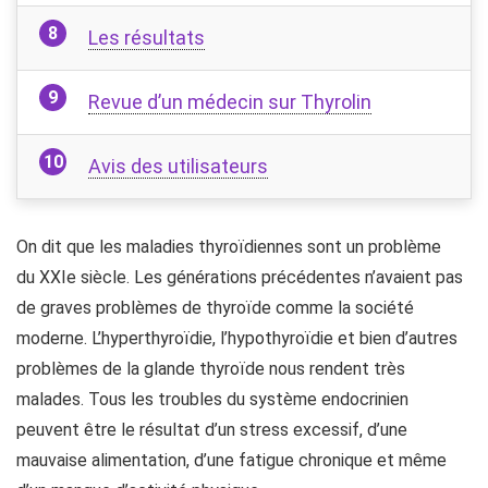
Les résultats
Revue d’un médecin sur Thyrolin
Avis des utilisateurs
On dit que les maladies thyroïdiennes sont un problème
du XXIe siècle. Les générations précédentes n’avaient pas
de graves problèmes de thyroïde comme la société
moderne. L’hyperthyroïdie, l’hypothyroïdie et bien d’autres
problèmes de la glande thyroïde nous rendent très
malades. Tous les troubles du système endocrinien
peuvent être le résultat d’un stress excessif, d’une
mauvaise alimentation, d’une fatigue chronique et même