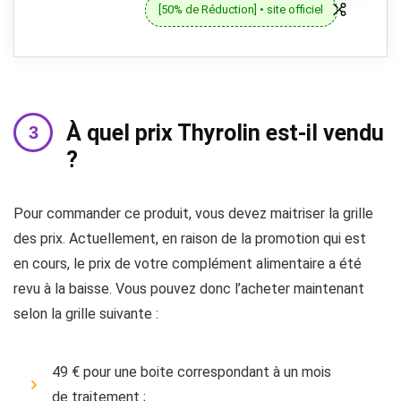
[50% de Réduction] • site officiel
À quel prix Thyrolin est-il vendu
?
Pour commander ce produit, vous devez maitriser la grille
des prix. Actuellement, en raison de la promotion qui est
en cours, le prix de votre complément alimentaire a été
revu à la baisse. Vous pouvez donc l’acheter maintenant
selon la grille suivante :
49 € pour une boite correspondant à un mois
de traitement ;