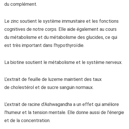
du complément.
Le zinc soutient le système immunitaire et les fonctions
cognitives de notre corps. Elle aide également au cours
du métabolisme et du métabolisme des glucides, ce qui
est très important dans l’hypothyroïdie.
La biotine soutient le métabolisme et le système nerveux.
L’extrait de feuille de luzerne maintient des taux
de cholestérol et de sucre sanguin normaux.
L’extrait de racine d’Ashwagandha a un effet qui améliore
l’humeur et la tension mentale. Elle donne aussi de l’énergie
et de la concentration.