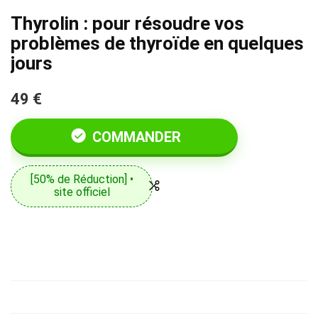
Thyrolin : pour résoudre vos
problèmes de thyroïde en quelques
jours
49 €
COMMANDER
[50% de Réduction] •
site officiel