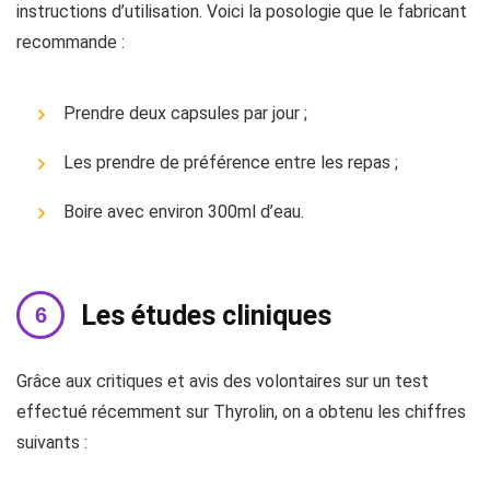
instructions d’utilisation. Voici la posologie que le fabricant
recommande :
Prendre deux capsules par jour ;
Les prendre de préférence entre les repas ;
Boire avec environ 300ml d’eau.
Les études cliniques
Grâce aux critiques et avis des volontaires sur un test
effectué récemment sur Thyrolin, on a obtenu les chiffres
suivants :