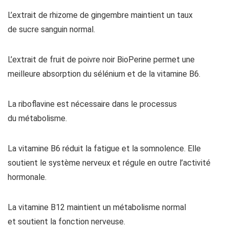
L’extrait de rhizome de gingembre maintient un taux
de sucre sanguin normal.
L’extrait de fruit de poivre noir BioPerine permet une
meilleure absorption du sélénium et de la vitamine B6.
La riboflavine est nécessaire dans le processus
du métabolisme.
La vitamine B6 réduit la fatigue et la somnolence. Elle
soutient le système nerveux et régule en outre l’activité
hormonale.
La vitamine B12 maintient un métabolisme normal
et soutient la fonction nerveuse.