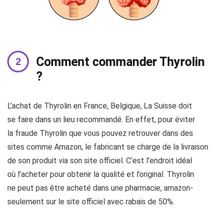
Comment commander Thyrolin
?
L’achat de Thyrolin en France, Belgique, La Suisse doit
se faire dans un lieu recommandé. En effet, pour éviter
la fraude Thyrolin que vous pouvez retrouver dans des
sites comme Amazon, le fabricant se charge de la livraison
de son produit via son site officiel. C’est l’endroit idéal
où l’acheter pour obtenir la qualité et l’original. Thyrolin
ne peut pas être acheté dans une pharmacie, amazon-
seulement sur le site officiel avec rabais de 50%.