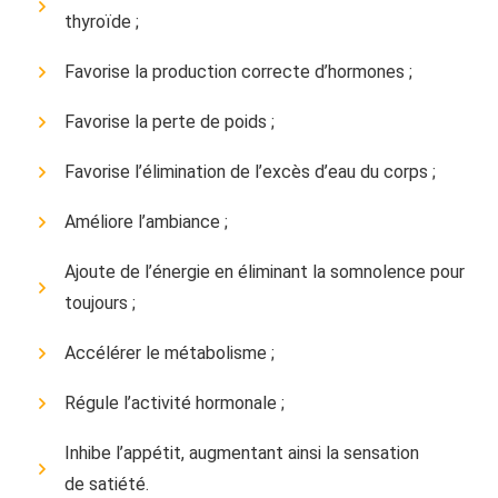
thyroïde ;
Favorise la production correcte d’hormones ;
Favorise la perte de poids ;
Favorise l’élimination de l’excès d’eau du corps ;
Améliore l’ambiance ;
Ajoute de l’énergie en éliminant la somnolence pour
toujours ;
Accélérer le métabolisme ;
Régule l’activité hormonale ;
Inhibe l’appétit, augmentant ainsi la sensation
de satiété.