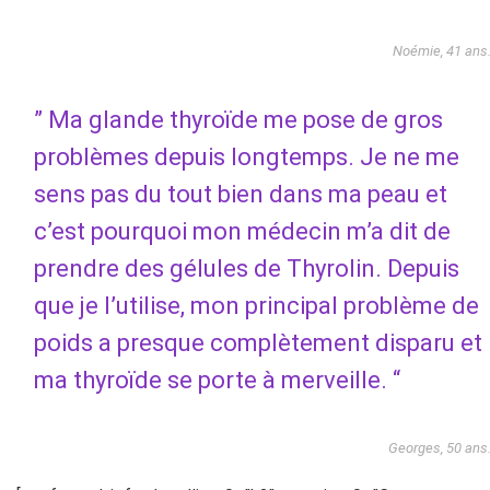
Noémie, 41 ans
” Ma glande thyroïde me pose de gros
problèmes depuis longtemps. Je ne me
sens pas du tout bien dans ma peau et
c’est pourquoi mon médecin m’a dit de
prendre des gélules de Thyrolin. Depuis
que je l’utilise, mon principal problème de
poids a presque complètement disparu et
ma thyroïde se porte à merveille. “
Georges, 50 ans