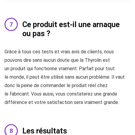
Ce produit est-il une arnaque
ou pas ?
Grâce à tous ces tests et vrais avis de clients, nous
pouvons dire sans aucun doute que la Thyrolin est
un produit qui fonctionne vraiment. Parfait pour tout
le monde, il peut être utilisé sans aucun problème. Il vaut
donc la peine de commander le produit réel chez
le fabricant. Vous aussi, vous constaterez une grande
différence et votre satisfaction sera vraiment grande.
Les résultats