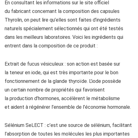
En consultant les informations sur le site officiel
du fabricant concernant la composition des capsules
Thyrolin, on peut lire qu’elles sont faites d’ingrédients
naturels spécialement sélectionnés qui ont été testés
dans les meilleurs laboratoires. Voici les ingrédients qui
entrent dans la composition de ce produit :
Extrait de fucus vésiculeux : son action est basée sur
la teneur en iode, qui est très importante pour le bon
fonctionnement de la glande thyroïde. L’iode possède
un certain nombre de propriétés qui favorisent
la production d’hormones, accélèrent le métabolisme
et aident à régénérer l’ensemble de l’économie hormonale.
Sélénium SeLECT : c’est une source de sélénium, facilitant
l’absorption de toutes les molécules les plus importantes