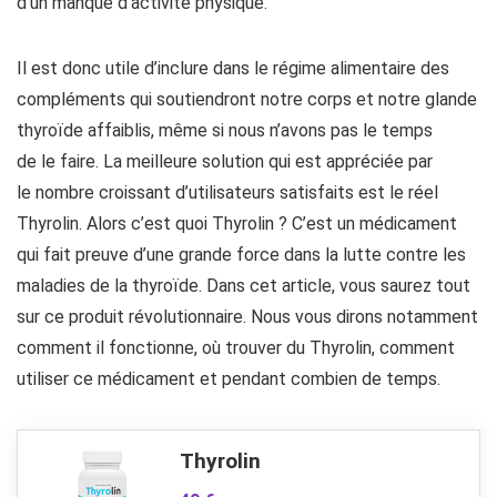
d’un manque d’activité physique.
Il est donc utile d’inclure dans le régime alimentaire des
compléments qui soutiendront notre corps et notre glande
thyroïde affaiblis, même si nous n’avons pas le temps
de le faire. La meilleure solution qui est appréciée par
le nombre croissant d’utilisateurs satisfaits est le réel
Thyrolin. Alors c’est quoi Thyrolin ? C’est un médicament
qui fait preuve d’une grande force dans la lutte contre les
maladies de la thyroïde. Dans cet article, vous saurez tout
sur ce produit révolutionnaire. Nous vous dirons notamment
comment il fonctionne, où trouver du Thyrolin, comment
utiliser ce médicament et pendant combien de temps.
Thyrolin