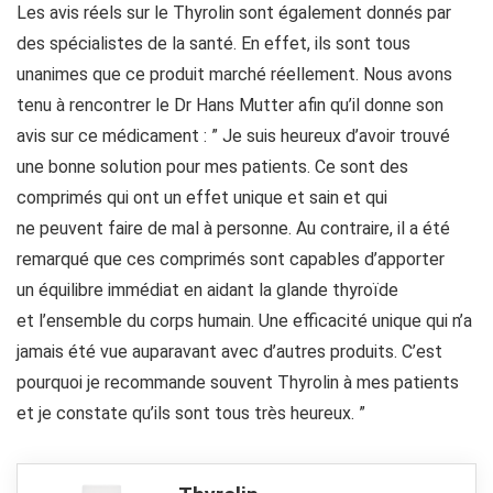
Les avis réels sur le Thyrolin sont également donnés par
des spécialistes de la santé. En effet, ils sont tous
unanimes que ce produit marché réellement. Nous avons
tenu à rencontrer le Dr Hans Mutter afin qu’il donne son
avis sur ce médicament : ” Je suis heureux d’avoir trouvé
une bonne solution pour mes patients. Ce sont des
comprimés qui ont un effet unique et sain et qui
ne peuvent faire de mal à personne. Au contraire, il a été
remarqué que ces comprimés sont capables d’apporter
un équilibre immédiat en aidant la glande thyroïde
et l’ensemble du corps humain. Une efficacité unique qui n’a
jamais été vue auparavant avec d’autres produits. C’est
pourquoi je recommande souvent Thyrolin à mes patients
et je constate qu’ils sont tous très heureux. ”