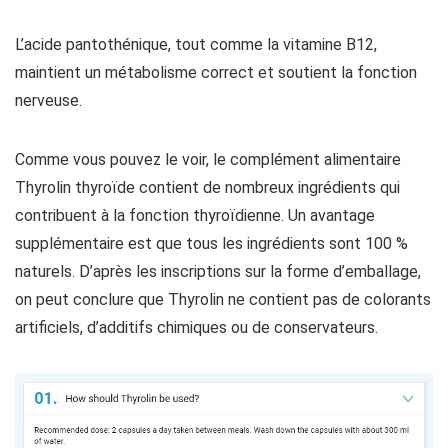
L’acide pantothénique, tout comme la vitamine B12,
maintient un métabolisme correct et soutient la fonction
nerveuse.
Comme vous pouvez le voir, le complément alimentaire
Thyrolin thyroïde contient de nombreux ingrédients qui
contribuent à la fonction thyroïdienne. Un avantage
supplémentaire est que tous les ingrédients sont 100 %
naturels. D’après les inscriptions sur la forme d’emballage,
on peut conclure que Thyrolin ne contient pas de colorants
artificiels, d’additifs chimiques ou de conservateurs.