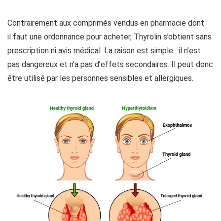
Contrairement aux comprimés vendus en pharmacie dont
il faut une ordonnance pour acheter, Thyrolin s’obtient sans
prescription ni avis médical. La raison est simple : il n’est
pas dangereux et n’a pas d’effets secondaires. Il peut donc
être utilisé par les personnes sensibles et allergiques.