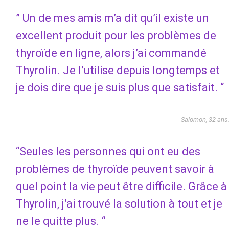
” Un de mes amis m’a dit qu’il existe un
excellent produit pour les problèmes de
thyroïde en ligne, alors j’ai commandé
Thyrolin. Je l’utilise depuis longtemps et
je dois dire que je suis plus que satisfait. “
Salomon, 32 ans
“Seules les personnes qui ont eu des
problèmes de thyroïde peuvent savoir à
quel point la vie peut être difficile. Grâce à
Thyrolin, j’ai trouvé la solution à tout et je
ne le quitte plus. “