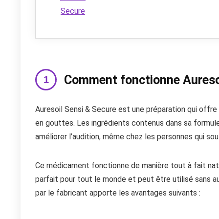
Comment fonctionne Auresoi
Auresoil Sensi & Secure est une préparation qui offre
en gouttes. Les ingrédients contenus dans sa formule 
améliorer l’audition, même chez les personnes qui souf
Ce médicament fonctionne de manière tout à fait natu
parfait pour tout le monde et peut être utilisé sans 
par le fabricant apporte les avantages suivants :