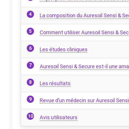
La composition du Auresoil Sensi & Se
Comment utiliser Auresoil Sensi & Sec
Les études cliniques
Auresoil Sensi & Secure est-il une arn
Les résultats
Revue d’un médecin sur Auresoil Sens
Avis utilisateurs