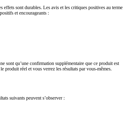
s effets sont durables. Les avis et les critiques positives au terme
positifs et encourageants :
ns ne sont qu’une confirmation supplémentaire que ce produit est
 le produit réel et vous verrez les résultats par vous-mêmes.
ultats suivants peuvent s’observer :