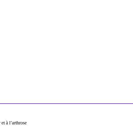
 et à l’arthrose