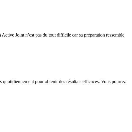
ctive Joint n’est pas du tout difficile car sa préparation ressemble
ris quotidiennement pour obtenir des résultats efficaces. Vous pourrez