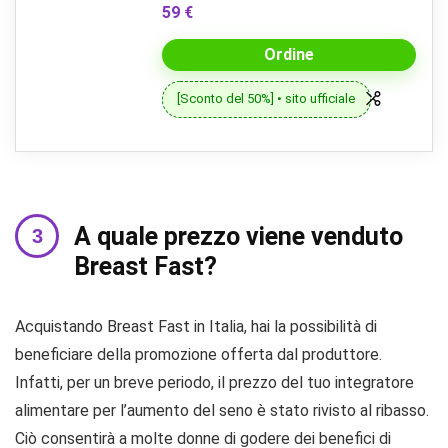
59 €
Ordine
[Sconto del 50%] • sito ufficiale
A quale prezzo viene venduto
Breast Fast?
Acquistando Breast Fast in Italia, hai la possibilità di
beneficiare della promozione offerta dal produttore.
Infatti, per un breve periodo, il prezzo del tuo integratore
alimentare per l’aumento del seno è stato rivisto al ribasso.
Ciò consentirà a molte donne di godere dei benefici di