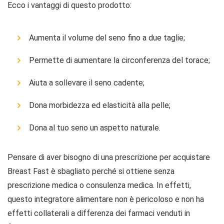
Ecco i vantaggi di questo prodotto:
Aumenta il volume del seno fino a due taglie;
Permette di aumentare la circonferenza del torace;
Aiuta a sollevare il seno cadente;
Dona morbidezza ed elasticità alla pelle;
Dona al tuo seno un aspetto naturale.
Pensare di aver bisogno di una prescrizione per acquistare
Breast Fast è sbagliato perché si ottiene senza
prescrizione medica o consulenza medica. In effetti,
questo integratore alimentare non è pericoloso e non ha
effetti collaterali a differenza dei farmaci venduti in