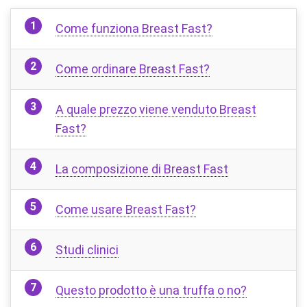
Come funziona Breast Fast?
Come ordinare Breast Fast?
A quale prezzo viene venduto Breast
Fast?
La composizione di Breast Fast
Come usare Breast Fast?
Studi clinici
Questo prodotto è una truffa o no?