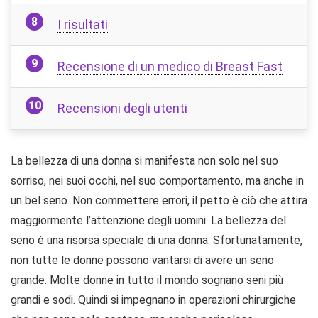
I risultati
Recensione di un medico di Breast Fast
Recensioni degli utenti
La bellezza di una donna si manifesta non solo nel suo
sorriso, nei suoi occhi, nel suo comportamento, ma anche in
un bel seno. Non commettere errori, il petto è ciò che attira
maggiormente l’attenzione degli uomini. La bellezza del
seno è una risorsa speciale di una donna. Sfortunatamente,
non tutte le donne possono vantarsi di avere un seno
grande. Molte donne in tutto il mondo sognano seni più
grandi e sodi. Quindi si impegnano in operazioni chirurgiche