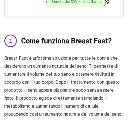
[Sconto del 50%] • sito ufficiale
Come funziona Breast Fast?
Breast Fast è un’ottima soluzione per tutte le donne che
desiderano un aumento naturale del seno. Ti permette di
aumentare il volume del tuo seno e ottenere risultati in
accordo con il tuo corpo. Dopo il trattamento con questo
prodotto, il seno appare più pieno e sodo senza essere
finto. Il prodotto agisce direttamente stimolando il
metabolismo e aumentando il numero di cellule,
producendo così un aumento naturale del volume del seno.