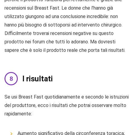
recensioni sul Breast Fast. Le donne che l’hanno già
utilizzato giungono ad una conclusione incredibile: non
hanno più bisogno di sottoporsi ad intervento chirurgico.
Difficilmente troverai recensioni negative su questo
prodotto nei forum che tutti lo adorano. Ma dovresti
sapere che è solo il prodotto reale che porta tali risultati.
I risultati
Se usi Breast Fast quotidianamente e secondo le istruzioni
del produttore, ecco i risultati che potrai osservare molto
rapidamente:
Aumento significativo della circonferenza toracica;