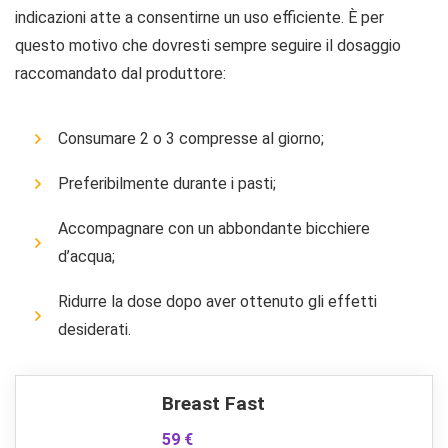
indicazioni atte a consentirne un uso efficiente. È per
questo motivo che dovresti sempre seguire il dosaggio
raccomandato dal produttore:
Consumare 2 o 3 compresse al giorno;
Preferibilmente durante i pasti;
Accompagnare con un abbondante bicchiere
d’acqua;
Ridurre la dose dopo aver ottenuto gli effetti
desiderati.
Breast Fast
59 €