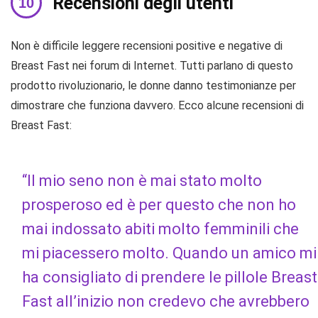
Recensioni degli utenti
Non è difficile leggere recensioni positive e negative di
Breast Fast nei forum di Internet. Tutti parlano di questo
prodotto rivoluzionario, le donne danno testimonianze per
dimostrare che funziona davvero. Ecco alcune recensioni di
Breast Fast:
“Il mio seno non è mai stato molto
prosperoso ed è per questo che non ho
mai indossato abiti molto femminili che
mi piacessero molto. Quando un amico mi
ha consigliato di prendere le pillole Breast
Fast all’inizio non credevo che avrebbero