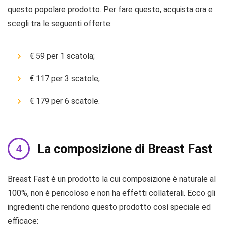
questo popolare prodotto. Per fare questo, acquista ora e
scegli tra le seguenti offerte:
€ 59 per 1 scatola;
€ 117 per 3 scatole;
€ 179 per 6 scatole.
La composizione di Breast Fast
Breast Fast è un prodotto la cui composizione è naturale al
100%, non è pericoloso e non ha effetti collaterali. Ecco gli
ingredienti che rendono questo prodotto così speciale ed
efficace: