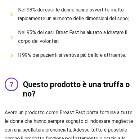
Nel 98% dei casi, le donne hanno avvertito molto
rapidamente un aumento delle dimensioni del seno;
Nel 95% dei casi, Breat Fast ha aiutato a idratare il
corpo dei volontari;
Il 99% dei pazienti si sentiva più bello e attraente.
Questo prodotto è una truffa o
no?
Avere un prodotto come Breast Fast porta fortuna a tutte
le donne che hanno sempre sognato di indossare magliette
con una scollatura pronunciata. Adesso tutto è possibile
perché il prodotto funziona perfettamente e grazie alle