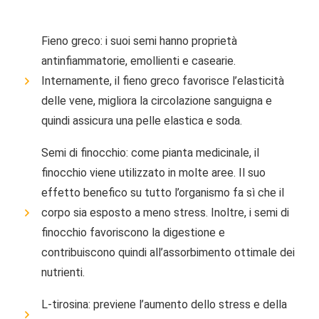
Fieno greco: i suoi semi hanno proprietà
antinfiammatorie, emollienti e casearie.
Internamente, il fieno greco favorisce l’elasticità
delle vene, migliora la circolazione sanguigna e
quindi assicura una pelle elastica e soda.
Semi di finocchio: come pianta medicinale, il
finocchio viene utilizzato in molte aree. Il suo
effetto benefico su tutto l’organismo fa sì che il
corpo sia esposto a meno stress. Inoltre, i semi di
finocchio favoriscono la digestione e
contribuiscono quindi all’assorbimento ottimale dei
nutrienti.
L-tirosina: previene l’aumento dello stress e della