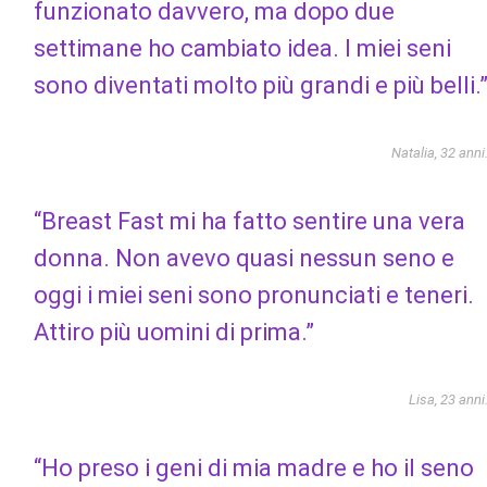
funzionato davvero, ma dopo due
settimane ho cambiato idea. I miei seni
sono diventati molto più grandi e più belli.
Natalia, 32 anni
“Breast Fast mi ha fatto sentire una vera
donna. Non avevo quasi nessun seno e
oggi i miei seni sono pronunciati e teneri.
Attiro più uomini di prima.”
Lisa, 23 anni
“Ho preso i geni di mia madre e ho il seno