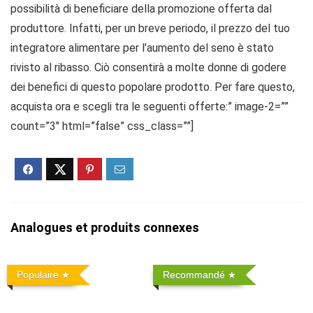
possibilità di beneficiare della promozione offerta dal
produttore. Infatti, per un breve periodo, il prezzo del tuo
integratore alimentare per l’aumento del seno è stato
rivisto al ribasso. Ciò consentirà a molte donne di godere
dei benefici di questo popolare prodotto. Per fare questo,
acquista ora e scegli tra le seguenti offerte:” image-2=””
count=”3″ html=”false” css_class=””]
Analogues et produits connexes
Populaire
Recommandé