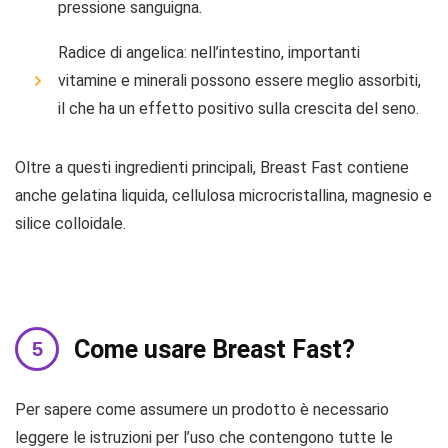
pressione sanguigna.
Radice di angelica: nell’intestino, importanti
vitamine e minerali possono essere meglio assorbiti,
il che ha un effetto positivo sulla crescita del seno.
Oltre a questi ingredienti principali, Breast Fast contiene
anche gelatina liquida, cellulosa microcristallina, magnesio e
silice colloidale.
Come usare Breast Fast?
Per sapere come assumere un prodotto è necessario
leggere le istruzioni per l’uso che contengono tutte le