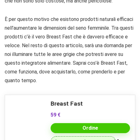
che non sono solo costose, ma anche pericolose.
È per questo motivo che esistono prodotti naturali efficaci
nell’aumentare le dimensioni del seno femminile. Tra questi
prodotti c’è il vero Breast Fast che è davvero efficace e
veloce. Nel resto di questo articolo, sarà una domanda per
noi illuminare tutte le aree grigie che potresti avere su
questo integratore alimentare. Saprai cos’è Breast Fast,
come funziona, dove acquistarlo, come prenderlo e per
quanto tempo.
Breast Fast
59 €
Ordine