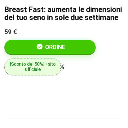
Breast Fast: aumenta le dimensioni
del tuo seno in sole due settimane
59 €
ORDINE
[Sconto del 50%] • sito
ufficiale