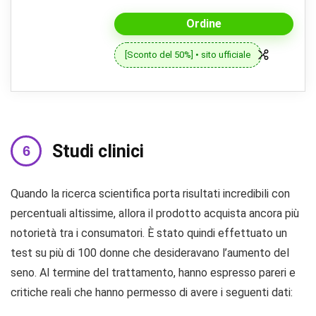
Ordine
[Sconto del 50%] • sito ufficiale
Studi clinici
Quando la ricerca scientifica porta risultati incredibili con
percentuali altissime, allora il prodotto acquista ancora più
notorietà tra i consumatori. È stato quindi effettuato un
test su più di 100 donne che desideravano l’aumento del
seno. Al termine del trattamento, hanno espresso pareri e
critiche reali che hanno permesso di avere i seguenti dati: