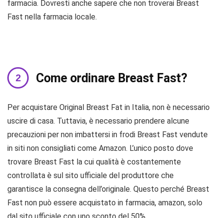
farmacia. Dovresti anche sapere che non troverai Breast
Fast nella farmacia locale.
Come ordinare Breast Fast?
Per acquistare Original Breast Fat in Italia, non è necessario
uscire di casa. Tuttavia, è necessario prendere alcune
precauzioni per non imbattersi in frodi Breast Fast vendute
in siti non consigliati come Amazon. L’unico posto dove
trovare Breast Fast la cui qualità è costantemente
controllata è sul sito ufficiale del produttore che
garantisce la consegna dell’originale. Questo perché Breast
Fast non può essere acquistato in farmacia, amazon, solo
dal sito ufficiale con uno sconto del 50%.