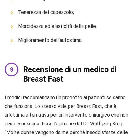
Tenerezza del capezzolo;
Morbidezza ed elasticità della pelle;
Miglioramento dell’autostima.
Recensione di un medico di
Breast Fast
I medici raccomandano un prodotto ai pazienti se sanno
che funziona. Lo stesso vale per Breast Fast, che è
un’ottima alternativa per un intervento chirurgico che non
piace a nessuno. Ecco l’opinione del Dr. Wolfgang Krug:
“Molte donne vengono da me perché insoddisfatte delle