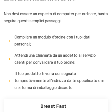
Non devi essere un esperto di computer per ordinare, basta
seguire questi semplici passaggi:
Compilare un modulo d’ordine con i tuoi dati
personali;
Attendi una chiamata da un addetto al servizio
clienti per convalidare il tuo ordine;
Il tuo prodotto ti verrà consegnato
tempestivamente all’indirizzo da te specificato e in
una forma di imballaggio discreto.
Breast Fast