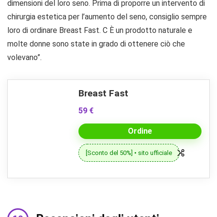
dimensioni del loro seno. Prima di proporre un intervento di
chirurgia estetica per l’aumento del seno, consiglio sempre
loro di ordinare Breast Fast. C È un prodotto naturale e
molte donne sono state in grado di ottenere ciò che
volevano”.
Breast Fast
59 €
Ordine
[Sconto del 50%] • sito ufficiale