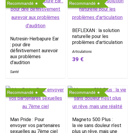
Recommandé
Recommandé
BEFLEXAN : la solution
naturelle pour les
Nutresin-Herbapure Ear
problèmes d’articulation
: pour dire
définitivement aurevoir
Articulations
aux problèmes
39 €
d’audition
Santé
Recommandé
Recommandé
Man Pride : Pour
Magneto 500 Plus :
envoyer vos partenaires
la vie sans douleur n’est
sexuelles au 7ème ciel
plus un rêve, mais une