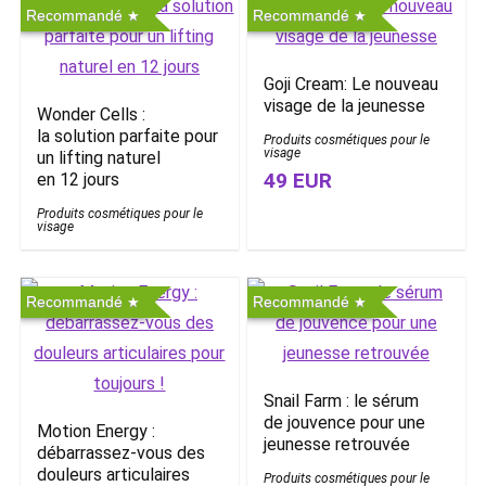
Recommandé
Recommandé
Goji Cream: Le nouveau
visage de la jeunesse
Wonder Cells :
la solution parfaite pour
Produits cosmétiques pour le
visage
un lifting naturel
49 EUR
en 12 jours
Produits cosmétiques pour le
visage
Recommandé
Recommandé
Snail Farm : le sérum
de jouvence pour une
Motion Energy :
jeunesse retrouvée
débarrassez-vous des
douleurs articulaires
Produits cosmétiques pour le