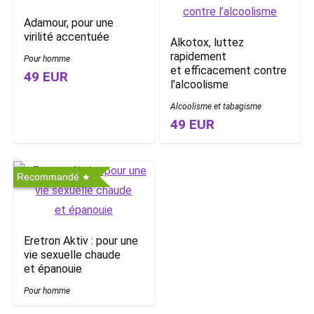
Adamour, pour une
virilité accentuée
Alkotox, luttez
rapidement
Pour homme
et efficacement contre
49 EUR
l’alcoolisme
Alcoolisme et tabagisme
49 EUR
Recommandé
Eretron Aktiv : pour une
vie sexuelle chaude
et épanouie
Pour homme