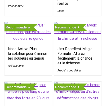
réalité
Pour homme
Santé
Recommandé
Recommandé
Knee Active Plus :
Jinx Repellent Magic
la solution pour éliminer
Formula : Attirez
les douleurs au genou
facilement la chance
et la richesse
Articulations
Produits populaires
Recommandé
Recommandé