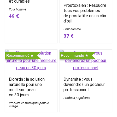
et durables
Prostoxalen : Résoudre
Pour homme
tous vos problèmes
49 €
de prostatite en un clin
d’œil
Pour homme
37 €
Recommandé
Recommandé
Bioretin : la solution
Dynamite : vous
naturelle pour une
deviendrez un pêcheur
meilleure peau
professionnel
en 30 jours
Produits populaires
Produits cosmétiques pour le
visage