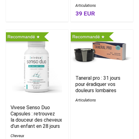
Articulations
39 EUR
Recommandé
Recommandé
Taneral pro : 31 jours
pour éradiquer vos
douleurs lombaires
Articulations
Vivese Senso Duo
Capsules : retrouvez
la douceur des cheveux
d’un enfant en 28 jours
Cheveux