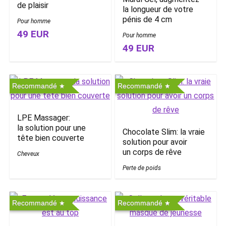
de plaisir
la longueur de votre
pénis de 4 cm
Pour homme
49 EUR
Pour homme
49 EUR
Recommandé
Recommandé
LPE Massager:
la solution pour une
Chocolate Slim: la vraie
tête bien couverte
solution pour avoir
un corps de rêve
Cheveux
Perte de poids
Recommandé
Recommandé