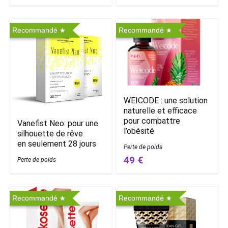
Recommandé
Recommandé
WEICODE : une solution
naturelle et efficace
pour combattre
Vanefist Neo: pour une
l’obésité
silhouette de rêve
en seulement 28 jours
Perte de poids
49 €
Perte de poids
Recommandé
Recommandé