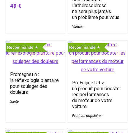
49 €
L’athérosclérose
ne sera plus jamais
un problème pour vous
Varices
Recommandé
Recommandé
Promagnetin :
la réflexologie plantaire
ProEngine Ultra :
pour soulager des
un produit pour booster
douleurs
les performances
du moteur de votre
Santé
voiture
Produits populaires