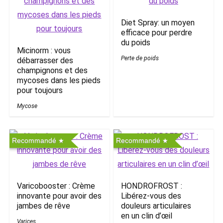
Diet Spray: un moyen
efficace pour perdre
du poids
Micinorm : vous
Perte de poids
débarrasser des
champignons et des
mycoses dans les pieds
pour toujours
Mycose
Recommandé
Recommandé
Varicobooster : Crème
HONDROFROST :
innovante pour avoir des
Libérez-vous des
jambes de rêve
douleurs articulaires
en un clin d’œil
Varices