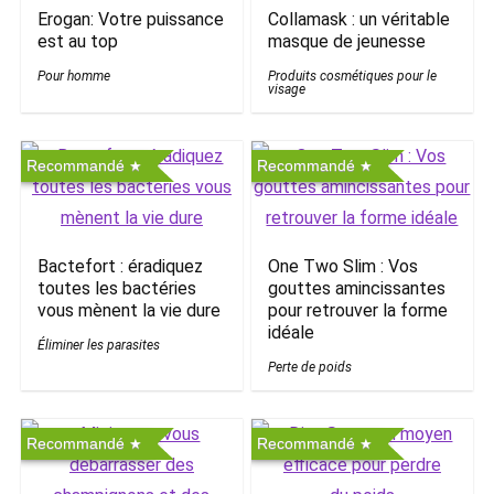
Erogan: Votre puissance
Collamask : un véritable
est au top
masque de jeunesse
Pour homme
Produits cosmétiques pour le
visage
Recommandé
Recommandé
Bactefort : éradiquez
One Two Slim : Vos
toutes les bactéries
gouttes amincissantes
vous mènent la vie dure
pour retrouver la forme
idéale
Éliminer les parasites
Perte de poids
Recommandé
Recommandé