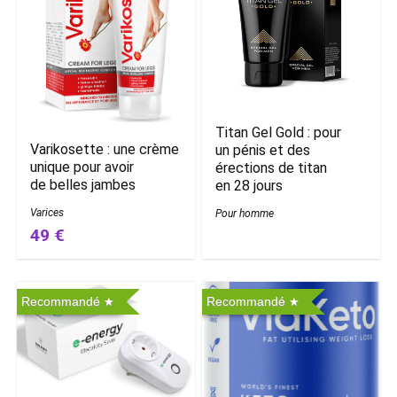
Titan Gel Gold : pour
Varikosette : une crème
un pénis et des
unique pour avoir
érections de titan
de belles jambes
en 28 jours
Varices
Pour homme
49 €
Recommandé
Recommandé