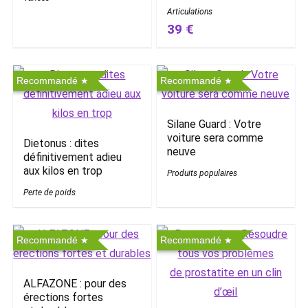
Articulations
39 €
Recommandé
Recommandé
Silane Guard : Votre
voiture sera comme
Dietonus : dites
neuve
définitivement adieu
aux kilos en trop
Produits populaires
Perte de poids
Recommandé
Recommandé
ALFAZONE : pour des
érections fortes