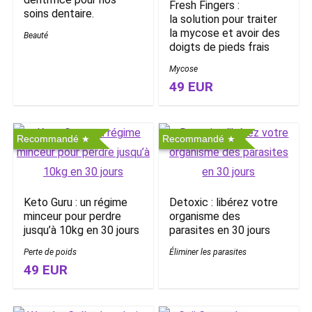
Fresh Fingers :
soins dentaire.
la solution pour traiter
la mycose et avoir des
Beauté
doigts de pieds frais
Mycose
49 EUR
Recommandé
Recommandé
Keto Guru : un régime
Detoxic : libérez votre
minceur pour perdre
organisme des
jusqu’à 10kg en 30 jours
parasites en 30 jours
Perte de poids
Éliminer les parasites
49 EUR